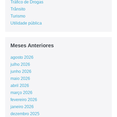
Tráfico de Drogas
Trânsito
Turismo
Utilidade pública
Meses Anteriores
agosto 2026
julho 2026
junho 2026
maio 2026
abril 2026
março 2026
fevereiro 2026
janeiro 2026
dezembro 2025