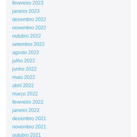
fevereiro 2023
janeiro 2023
dezembro 2022
novembro 2022
outubro 2022
setembro 2022
agosto 2022
julho 2022
junho 2022
maio 2022
abril 2022
março 2022
fevereiro 2022
janeiro 2022
dezembro 2021
novembro 2021
outubro 2021