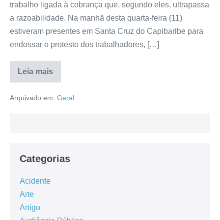
trabalho ligada à cobrança que, segundo eles, ultrapassa
a razoabilidade. Na manhã desta quarta-feira (11)
estiveram presentes em Santa Cruz do Capibaribe para
endossar o protesto dos trabalhadores, […]
Leia mais
Arquivado em:
Geral
Categorias
Acidente
Arte
Artigo