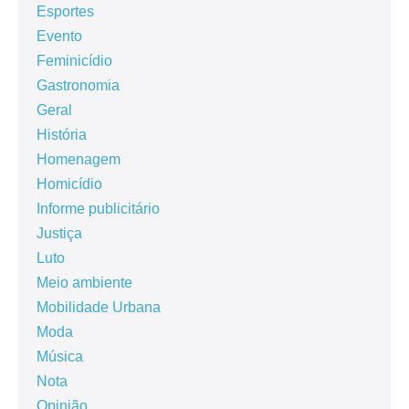
Esportes
Evento
Feminicídio
Gastronomia
Geral
História
Homenagem
Homicídio
Informe publicitário
Justiça
Luto
Meio ambiente
Mobilidade Urbana
Moda
Música
Nota
Opinião