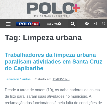
AO VIVO
Tag:
Limpeza urbana
Trabalhadores da limpeza urbana
paralisam atividades em Santa Cruz
do Capibaribe
Janielson Santos
|
Postado em
11/03/2020
Desde a tarde de ontem (10), os trabalhadores da coleta
de lixo paralisaram suas atividades no município. A
reclamação dos funcionários é pela falta de condições de