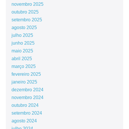
novembro 2025
outubro 2025
setembro 2025
agosto 2025
julho 2025
junho 2025
maio 2025
abril 2025
março 2025
fevereiro 2025
janeiro 2025
dezembro 2024
novembro 2024
outubro 2024
setembro 2024
agosto 2024
julho 2024