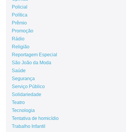
Policial
Política
Prêmio
Promoção
Rádio
Religião
Reportagem Especial
São João da Moda
Saúde
Segurança
Serviço Público
Solidariedade
Teatro
Tecnologia
Tentativa de homicídio
Trabalho Infantil