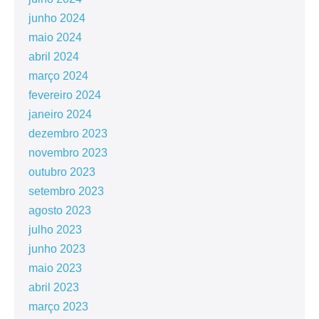
junho 2024
maio 2024
abril 2024
março 2024
fevereiro 2024
janeiro 2024
dezembro 2023
novembro 2023
outubro 2023
setembro 2023
agosto 2023
julho 2023
junho 2023
maio 2023
abril 2023
março 2023