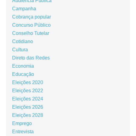
Audiência Pública
Campanha
Cobrança popular
Concurso Público
Conselho Tutelar
Cotidiano
Cultura
Direto das Redes
Economia
Educação
Eleições 2020
Eleições 2022
Eleições 2024
Eleições 2026
Eleições 2028
Emprego
Entrevista