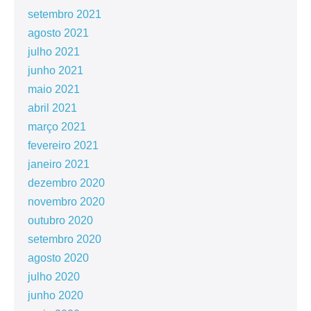
setembro 2021
agosto 2021
julho 2021
junho 2021
maio 2021
abril 2021
março 2021
fevereiro 2021
janeiro 2021
dezembro 2020
novembro 2020
outubro 2020
setembro 2020
agosto 2020
julho 2020
junho 2020