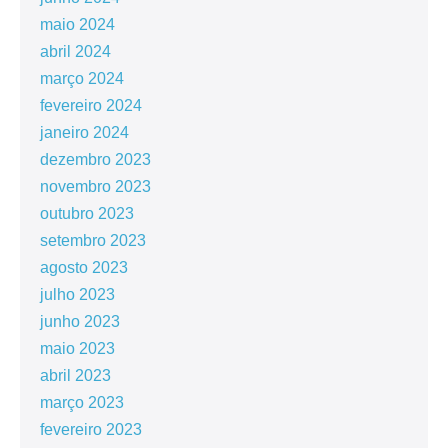
maio 2024
abril 2024
março 2024
fevereiro 2024
janeiro 2024
dezembro 2023
novembro 2023
outubro 2023
setembro 2023
agosto 2023
julho 2023
junho 2023
maio 2023
abril 2023
março 2023
fevereiro 2023