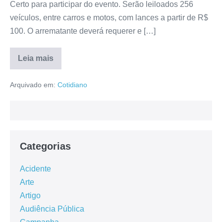
Certo para participar do evento. Serão leiloados 256
veículos, entre carros e motos, com lances a partir de R$
100. O arrematante deverá requerer e […]
Leia mais
Arquivado em:
Cotidiano
Categorias
Acidente
Arte
Artigo
Audiência Pública