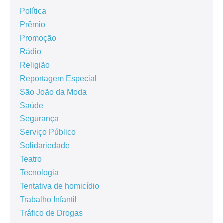
Política
Prêmio
Promoção
Rádio
Religião
Reportagem Especial
São João da Moda
Saúde
Segurança
Serviço Público
Solidariedade
Teatro
Tecnologia
Tentativa de homicídio
Trabalho Infantil
Tráfico de Drogas