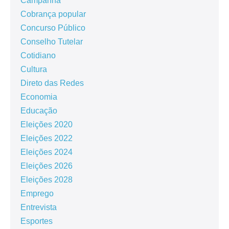
Campanha
Cobrança popular
Concurso Público
Conselho Tutelar
Cotidiano
Cultura
Direto das Redes
Economia
Educação
Eleições 2020
Eleições 2022
Eleições 2024
Eleições 2026
Eleições 2028
Emprego
Entrevista
Esportes