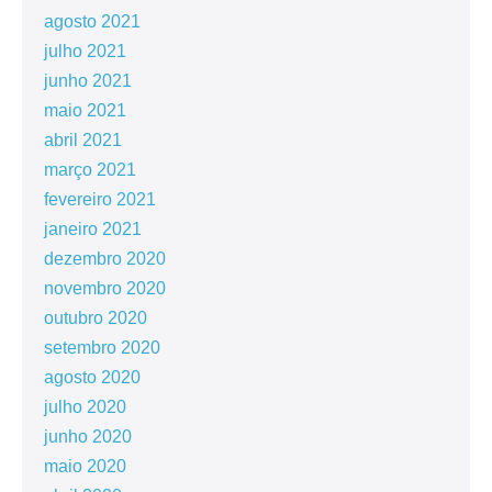
agosto 2021
julho 2021
junho 2021
maio 2021
abril 2021
março 2021
fevereiro 2021
janeiro 2021
dezembro 2020
novembro 2020
outubro 2020
setembro 2020
agosto 2020
julho 2020
junho 2020
maio 2020