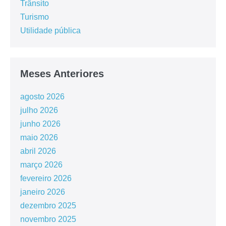
Trânsito
Turismo
Utilidade pública
Meses Anteriores
agosto 2026
julho 2026
junho 2026
maio 2026
abril 2026
março 2026
fevereiro 2026
janeiro 2026
dezembro 2025
novembro 2025