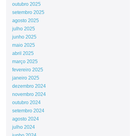
outubro 2025
setembro 2025
agosto 2025
julho 2025
junho 2025
maio 2025
abril 2025
março 2025
fevereiro 2025
janeiro 2025
dezembro 2024
novembro 2024
outubro 2024
setembro 2024
agosto 2024
julho 2024
junho 2024