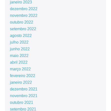
janeiro 2023
dezembro 2022
novembro 2022
outubro 2022
setembro 2022
agosto 2022
julho 2022
junho 2022
maio 2022
abril 2022
março 2022
fevereiro 2022
janeiro 2022
dezembro 2021
novembro 2021
outubro 2021
setembro 2021