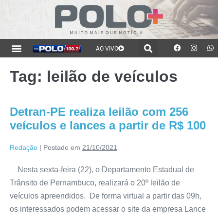
AO VIVO
Tag:
leilão de veículos
Detran-PE realiza leilão com 256
veículos e lances a partir de R$ 100
Redação
|
Postado em
21/10/2021
Nesta sexta-feira (22), o Departamento Estadual de
Trânsito de Pernambuco, realizará o 20º leilão de
veículos apreendidos. De forma virtual a partir das 09h,
os interessados podem acessar o site da empresa Lance