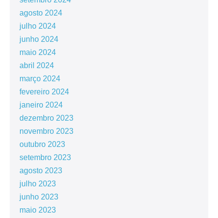
agosto 2024
julho 2024
junho 2024
maio 2024
abril 2024
março 2024
fevereiro 2024
janeiro 2024
dezembro 2023
novembro 2023
outubro 2023
setembro 2023
agosto 2023
julho 2023
junho 2023
maio 2023