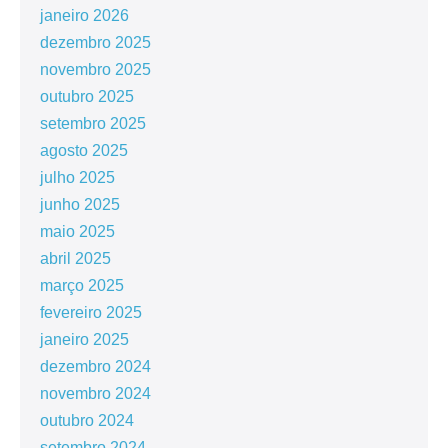
janeiro 2026
dezembro 2025
novembro 2025
outubro 2025
setembro 2025
agosto 2025
julho 2025
junho 2025
maio 2025
abril 2025
março 2025
fevereiro 2025
janeiro 2025
dezembro 2024
novembro 2024
outubro 2024
setembro 2024