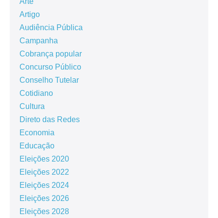
Arte
Artigo
Audiência Pública
Campanha
Cobrança popular
Concurso Público
Conselho Tutelar
Cotidiano
Cultura
Direto das Redes
Economia
Educação
Eleições 2020
Eleições 2022
Eleições 2024
Eleições 2026
Eleições 2028