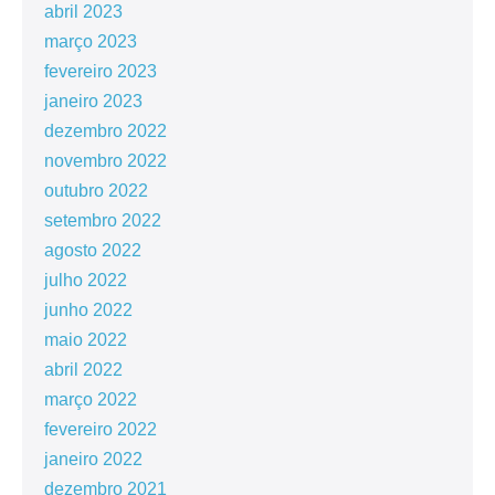
abril 2023
março 2023
fevereiro 2023
janeiro 2023
dezembro 2022
novembro 2022
outubro 2022
setembro 2022
agosto 2022
julho 2022
junho 2022
maio 2022
abril 2022
março 2022
fevereiro 2022
janeiro 2022
dezembro 2021