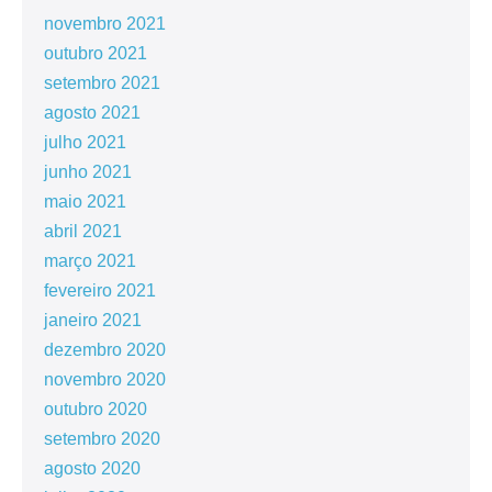
novembro 2021
outubro 2021
setembro 2021
agosto 2021
julho 2021
junho 2021
maio 2021
abril 2021
março 2021
fevereiro 2021
janeiro 2021
dezembro 2020
novembro 2020
outubro 2020
setembro 2020
agosto 2020