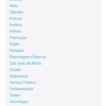
Nota
Opinião
Policial
Política
Prêmio
Promoção
Rádio
Religião
Reportagem Especial
São João da Moda
Saúde
Segurança
Serviço Público
Solidariedade
Teatro
Tecnologia