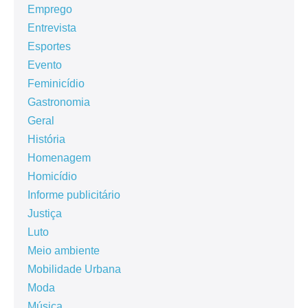
Emprego
Entrevista
Esportes
Evento
Feminicídio
Gastronomia
Geral
História
Homenagem
Homicídio
Informe publicitário
Justiça
Luto
Meio ambiente
Mobilidade Urbana
Moda
Música