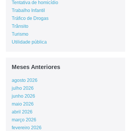
Tentativa de homicídio
Trabalho Infantil
Tráfico de Drogas
Trânsito
Turismo
Utilidade pública
Meses Anteriores
agosto 2026
julho 2026
junho 2026
maio 2026
abril 2026
março 2026
fevereiro 2026