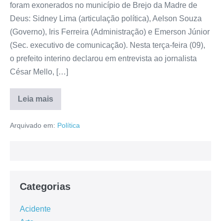
foram exonerados no município de Brejo da Madre de
Deus: Sidney Lima (articulação política), Aelson Souza
(Governo), Iris Ferreira (Administração) e Emerson Júnior
(Sec. executivo de comunicação). Nesta terça-feira (09),
o prefeito interino declarou em entrevista ao jornalista
César Mello, […]
Leia mais
Arquivado em:
Política
Categorias
Acidente