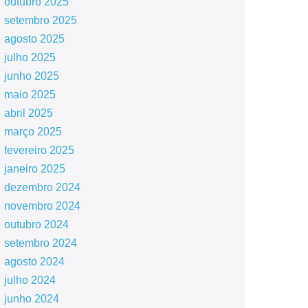
outubro 2025
setembro 2025
agosto 2025
julho 2025
junho 2025
maio 2025
abril 2025
março 2025
fevereiro 2025
janeiro 2025
dezembro 2024
novembro 2024
outubro 2024
setembro 2024
agosto 2024
julho 2024
junho 2024