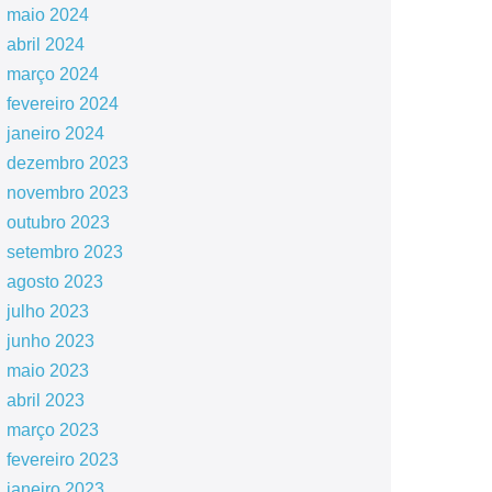
maio 2024
abril 2024
março 2024
fevereiro 2024
janeiro 2024
dezembro 2023
novembro 2023
outubro 2023
setembro 2023
agosto 2023
julho 2023
junho 2023
maio 2023
abril 2023
março 2023
fevereiro 2023
janeiro 2023