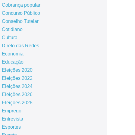
Cobrança popular
Concurso Público
Conselho Tutelar
Cotidiano
Cultura
Direto das Redes
Economia
Educação
Eleições 2020
Eleições 2022
Eleições 2024
Eleições 2026
Eleições 2028
Emprego
Entrevista
Esportes