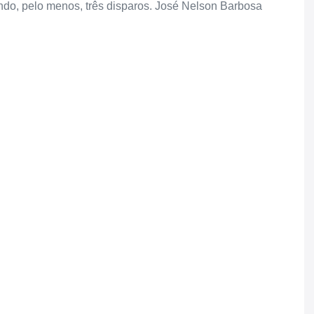
endo, pelo menos, três disparos. José Nelson Barbosa