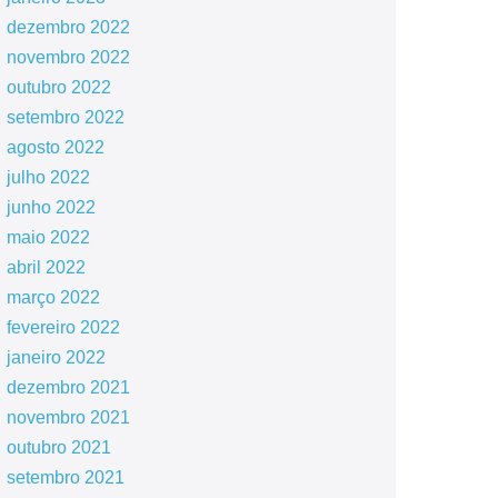
dezembro 2022
novembro 2022
outubro 2022
setembro 2022
agosto 2022
julho 2022
junho 2022
maio 2022
abril 2022
março 2022
fevereiro 2022
janeiro 2022
dezembro 2021
novembro 2021
outubro 2021
setembro 2021