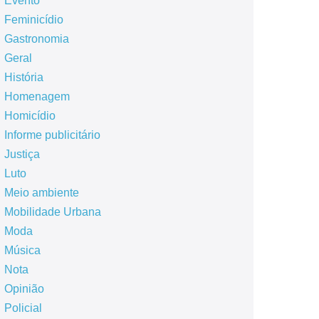
Evento
Feminicídio
Gastronomia
Geral
História
Homenagem
Homicídio
Informe publicitário
Justiça
Luto
Meio ambiente
Mobilidade Urbana
Moda
Música
Nota
Opinião
Policial