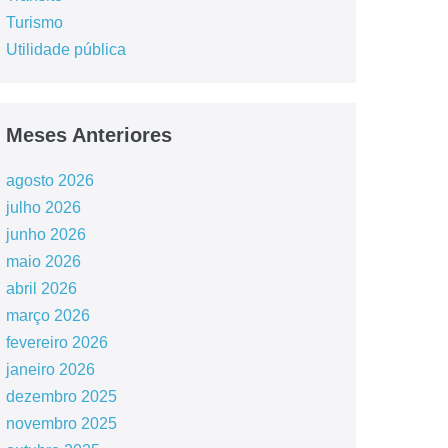
Turismo
Utilidade pública
Meses Anteriores
agosto 2026
julho 2026
junho 2026
maio 2026
abril 2026
março 2026
fevereiro 2026
janeiro 2026
dezembro 2025
novembro 2025