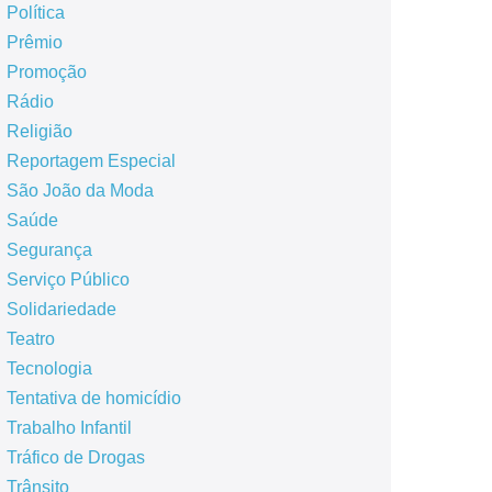
Política
Prêmio
Promoção
Rádio
Religião
Reportagem Especial
São João da Moda
Saúde
Segurança
Serviço Público
Solidariedade
Teatro
Tecnologia
Tentativa de homicídio
Trabalho Infantil
Tráfico de Drogas
Trânsito