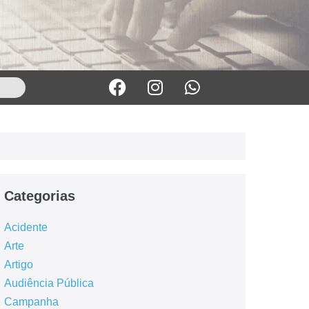
Categorias
Acidente
Arte
Artigo
Audiência Pública
Campanha