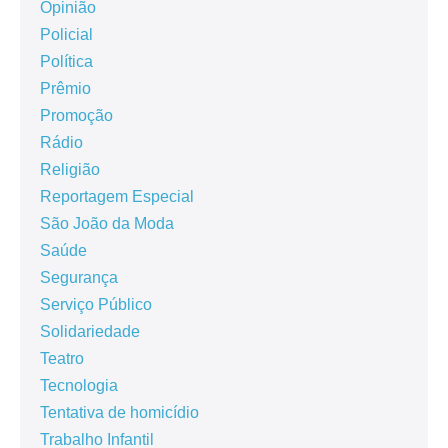
Opinião
Policial
Política
Prêmio
Promoção
Rádio
Religião
Reportagem Especial
São João da Moda
Saúde
Segurança
Serviço Público
Solidariedade
Teatro
Tecnologia
Tentativa de homicídio
Trabalho Infantil