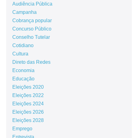
Audiência Pública
Campanha
Cobrança popular
Concurso Público
Conselho Tutelar
Cotidiano
Cultura
Direto das Redes
Economia
Educação
Eleições 2020
Eleições 2022
Eleições 2024
Eleições 2026
Eleições 2028
Emprego
Entrevista