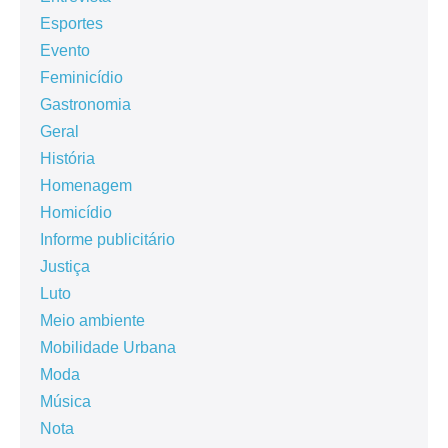
Esportes
Evento
Feminicídio
Gastronomia
Geral
História
Homenagem
Homicídio
Informe publicitário
Justiça
Luto
Meio ambiente
Mobilidade Urbana
Moda
Música
Nota