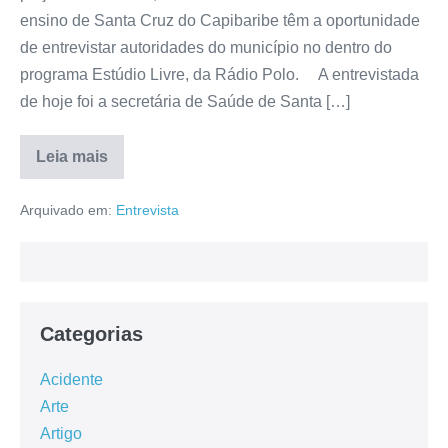
ensino de Santa Cruz do Capibaribe têm a oportunidade
de entrevistar autoridades do município no dentro do
programa Estúdio Livre, da Rádio Polo. A entrevistada
de hoje foi a secretária de Saúde de Santa […]
Leia mais
Arquivado em:
Entrevista
Categorias
Acidente
Arte
Artigo