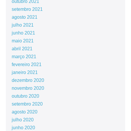
outubro 2021
setembro 2021
agosto 2021
julho 2021
junho 2021
maio 2021
abril 2021
março 2021
fevereiro 2021
janeiro 2021
dezembro 2020
novembro 2020
outubro 2020
setembro 2020
agosto 2020
julho 2020
junho 2020