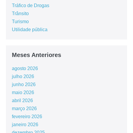
Tráfico de Drogas
Trânsito
Turismo
Utilidade pública
Meses Anteriores
agosto 2026
julho 2026
junho 2026
maio 2026
abril 2026
março 2026
fevereiro 2026
janeiro 2026
dezembro 2025