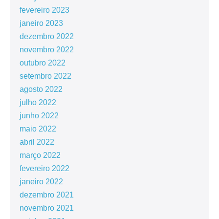
fevereiro 2023
janeiro 2023
dezembro 2022
novembro 2022
outubro 2022
setembro 2022
agosto 2022
julho 2022
junho 2022
maio 2022
abril 2022
março 2022
fevereiro 2022
janeiro 2022
dezembro 2021
novembro 2021