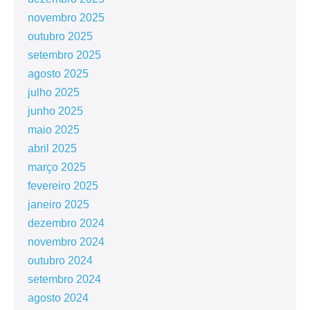
novembro 2025
outubro 2025
setembro 2025
agosto 2025
julho 2025
junho 2025
maio 2025
abril 2025
março 2025
fevereiro 2025
janeiro 2025
dezembro 2024
novembro 2024
outubro 2024
setembro 2024
agosto 2024