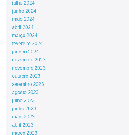
julho 2024
junho 2024
maio 2024
abril 2024
março 2024
fevereiro 2024
janeiro 2024
dezembro 2023
novembro 2023
outubro 2023
setembro 2023
agosto 2023
julho 2023
junho 2023
maio 2023
abril 2023
março 2023