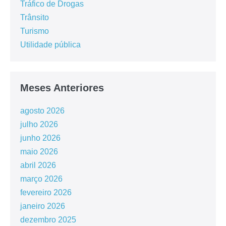
Tráfico de Drogas
Trânsito
Turismo
Utilidade pública
Meses Anteriores
agosto 2026
julho 2026
junho 2026
maio 2026
abril 2026
março 2026
fevereiro 2026
janeiro 2026
dezembro 2025