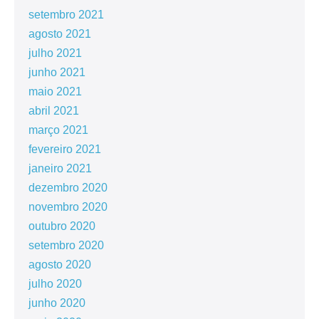
setembro 2021
agosto 2021
julho 2021
junho 2021
maio 2021
abril 2021
março 2021
fevereiro 2021
janeiro 2021
dezembro 2020
novembro 2020
outubro 2020
setembro 2020
agosto 2020
julho 2020
junho 2020