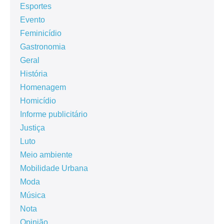
Esportes
Evento
Feminicídio
Gastronomia
Geral
História
Homenagem
Homicídio
Informe publicitário
Justiça
Luto
Meio ambiente
Mobilidade Urbana
Moda
Música
Nota
Opinião