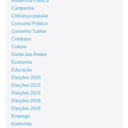
Audiência Pública
Campanha
Cobrança popular
Concurso Público
Conselho Tutelar
Cotidiano
Cultura
Direto das Redes
Economia
Educação
Eleições 2020
Eleições 2022
Eleições 2024
Eleições 2026
Eleições 2028
Emprego
Entrevista