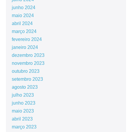
junho 2024
maio 2024
abril 2024
março 2024
fevereiro 2024
janeiro 2024
dezembro 2023
novembro 2023
outubro 2023
setembro 2023
agosto 2023
julho 2023
junho 2023
maio 2023
abril 2023
março 2023