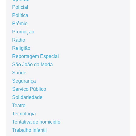
Policial
Política
Prêmio
Promoção
Rádio
Religião
Reportagem Especial
São João da Moda
Saúde
Segurança
Serviço Público
Solidariedade
Teatro
Tecnologia
Tentativa de homicídio
Trabalho Infantil