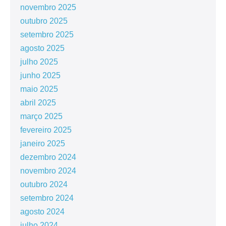
novembro 2025
outubro 2025
setembro 2025
agosto 2025
julho 2025
junho 2025
maio 2025
abril 2025
março 2025
fevereiro 2025
janeiro 2025
dezembro 2024
novembro 2024
outubro 2024
setembro 2024
agosto 2024
julho 2024