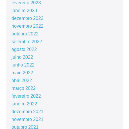
fevereiro 2023
janeiro 2023
dezembro 2022
novembro 2022
outubro 2022
setembro 2022
agosto 2022
julho 2022
junho 2022
maio 2022
abril 2022
março 2022
fevereiro 2022
janeiro 2022
dezembro 2021
novembro 2021
outubro 2021