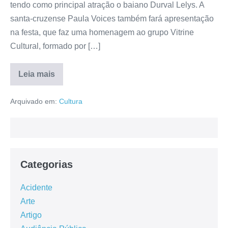
tendo como principal atração o baiano Durval Lelys. A
santa-cruzense Paula Voices também fará apresentação
na festa, que faz uma homenagem ao grupo Vitrine
Cultural, formado por […]
Leia mais
Arquivado em:
Cultura
Categorias
Acidente
Arte
Artigo