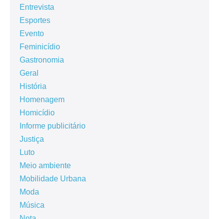
Entrevista
Esportes
Evento
Feminicídio
Gastronomia
Geral
História
Homenagem
Homicídio
Informe publicitário
Justiça
Luto
Meio ambiente
Mobilidade Urbana
Moda
Música
Nota