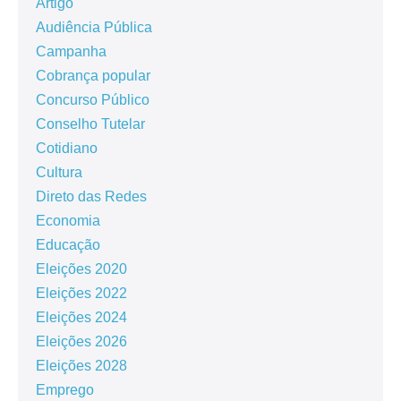
Artigo
Audiência Pública
Campanha
Cobrança popular
Concurso Público
Conselho Tutelar
Cotidiano
Cultura
Direto das Redes
Economia
Educação
Eleições 2020
Eleições 2022
Eleições 2024
Eleições 2026
Eleições 2028
Emprego