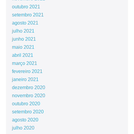
outubro 2021
setembro 2021
agosto 2021
julho 2021
junho 2021
maio 2021
abril 2021
março 2021
fevereiro 2021
janeiro 2021
dezembro 2020
novembro 2020
outubro 2020
setembro 2020
agosto 2020
julho 2020