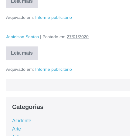
Leia mais
Arquivado em:
Informe publicitário
Janielson Santos
|
Postado em
27/01/2020
Leia mais
Arquivado em:
Informe publicitário
Categorias
Acidente
Arte