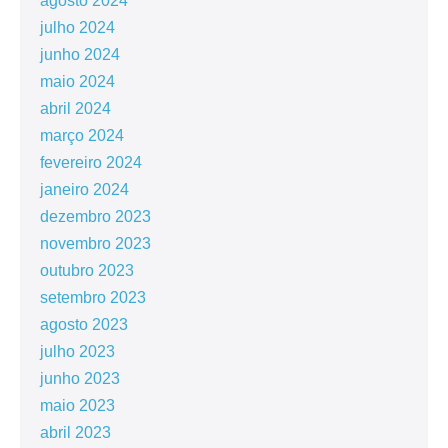
agosto 2024
julho 2024
junho 2024
maio 2024
abril 2024
março 2024
fevereiro 2024
janeiro 2024
dezembro 2023
novembro 2023
outubro 2023
setembro 2023
agosto 2023
julho 2023
junho 2023
maio 2023
abril 2023