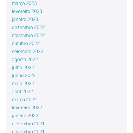
março 2023
fevereiro 2023
janeiro 2023
dezembro 2022
novembro 2022
outubro 2022
setembro 2022
agosto 2022
julho 2022
junho 2022
maio 2022
abril 2022
março 2022
fevereiro 2022
janeiro 2022
dezembro 2021
novembro 2021