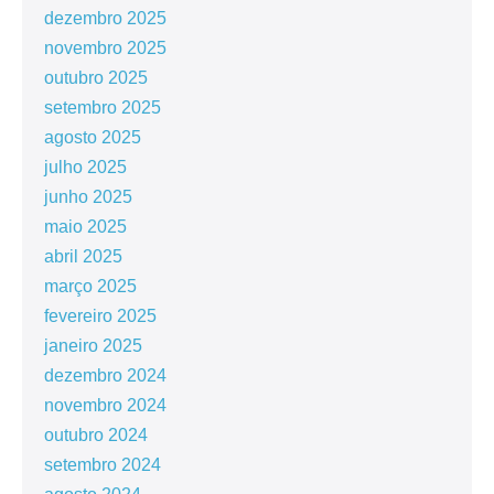
dezembro 2025
novembro 2025
outubro 2025
setembro 2025
agosto 2025
julho 2025
junho 2025
maio 2025
abril 2025
março 2025
fevereiro 2025
janeiro 2025
dezembro 2024
novembro 2024
outubro 2024
setembro 2024