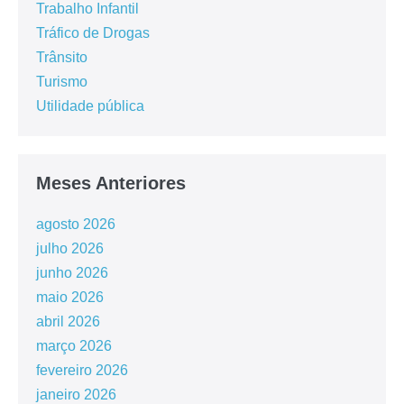
Trabalho Infantil
Tráfico de Drogas
Trânsito
Turismo
Utilidade pública
Meses Anteriores
agosto 2026
julho 2026
junho 2026
maio 2026
abril 2026
março 2026
fevereiro 2026
janeiro 2026