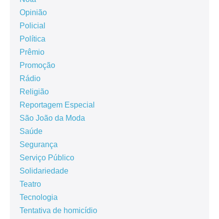
Opinião
Policial
Política
Prêmio
Promoção
Rádio
Religião
Reportagem Especial
São João da Moda
Saúde
Segurança
Serviço Público
Solidariedade
Teatro
Tecnologia
Tentativa de homicídio