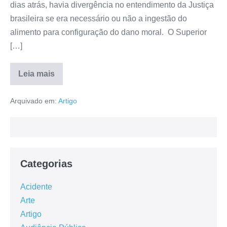
dias atrás, havia divergência no entendimento da Justiça
brasileira se era necessário ou não a ingestão do
alimento para configuração do dano moral. O Superior
[…]
Leia mais
Arquivado em:
Artigo
Categorias
Acidente
Arte
Artigo