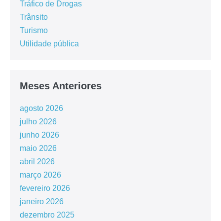
Tráfico de Drogas
Trânsito
Turismo
Utilidade pública
Meses Anteriores
agosto 2026
julho 2026
junho 2026
maio 2026
abril 2026
março 2026
fevereiro 2026
janeiro 2026
dezembro 2025