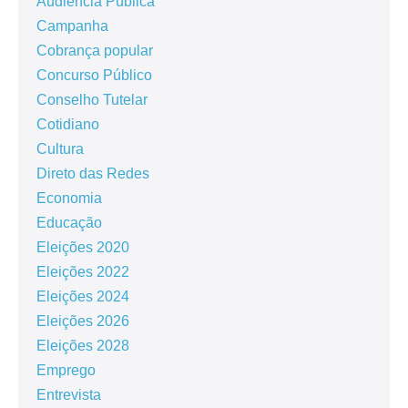
Audiência Pública
Campanha
Cobrança popular
Concurso Público
Conselho Tutelar
Cotidiano
Cultura
Direto das Redes
Economia
Educação
Eleições 2020
Eleições 2022
Eleições 2024
Eleições 2026
Eleições 2028
Emprego
Entrevista