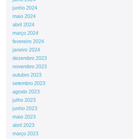
junho 2024
maio 2024
abril 2024
março 2024
fevereiro 2024
janeiro 2024
dezembro 2023
novembro 2023
outubro 2023
setembro 2023
agosto 2023
julho 2023
junho 2023
maio 2023
abril 2023
março 2023