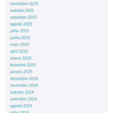
novembro 2025
outubro 2025
setembro 2025
agosto 2025
julho 2025
junho 2025
maio 2025
abril 2025
março 2025
fevereiro 2025
janeiro 2025
dezembro 2024
novembro 2024
outubro 2024
setembro 2024
agosto 2024
julho 2024