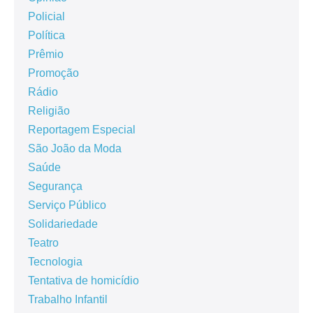
Policial
Política
Prêmio
Promoção
Rádio
Religião
Reportagem Especial
São João da Moda
Saúde
Segurança
Serviço Público
Solidariedade
Teatro
Tecnologia
Tentativa de homicídio
Trabalho Infantil