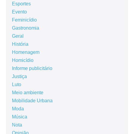
Esportes
Evento
Feminicídio
Gastronomia
Geral
História
Homenagem
Homicídio
Informe publicitário
Justiça
Luto
Meio ambiente
Mobilidade Urbana
Moda
Música
Nota
Opinião