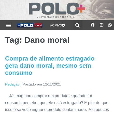
AO VIVO
Tag:
Dano moral
Compra de alimento estragado
gera dano moral, mesmo sem
consumo
Redação
|
Postado em
12/11/2021
Já imaginou comprar um produto e quando for
consumir perceber que ele está estragado? E pior do que
isso é se você ingerir o produto contaminado. Até poucos