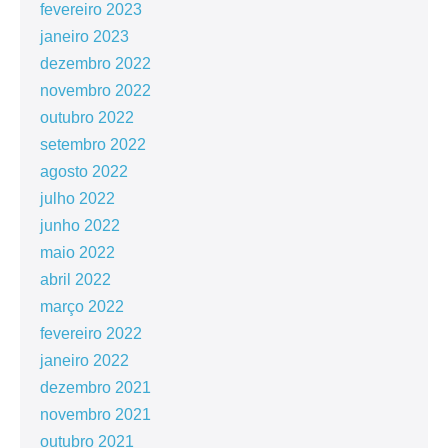
fevereiro 2023
janeiro 2023
dezembro 2022
novembro 2022
outubro 2022
setembro 2022
agosto 2022
julho 2022
junho 2022
maio 2022
abril 2022
março 2022
fevereiro 2022
janeiro 2022
dezembro 2021
novembro 2021
outubro 2021