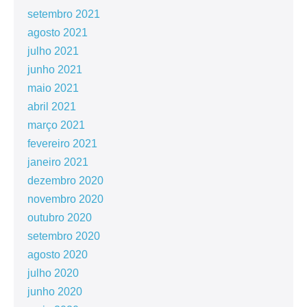
setembro 2021
agosto 2021
julho 2021
junho 2021
maio 2021
abril 2021
março 2021
fevereiro 2021
janeiro 2021
dezembro 2020
novembro 2020
outubro 2020
setembro 2020
agosto 2020
julho 2020
junho 2020