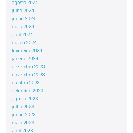
agosto 2024
julho 2024
junho 2024
maio 2024
abril 2024
março 2024
fevereiro 2024
janeiro 2024
dezembro 2023
novembro 2023
outubro 2023
setembro 2023
agosto 2023
julho 2023
junho 2023
maio 2023
abril 2023