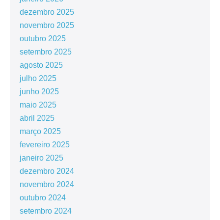
dezembro 2025
novembro 2025
outubro 2025
setembro 2025
agosto 2025
julho 2025
junho 2025
maio 2025
abril 2025
março 2025
fevereiro 2025
janeiro 2025
dezembro 2024
novembro 2024
outubro 2024
setembro 2024