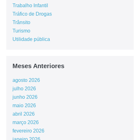
Trabalho Infantil
Tráfico de Drogas
Trânsito
Turismo
Utilidade pública
Meses Anteriores
agosto 2026
julho 2026
junho 2026
maio 2026
abril 2026
março 2026
fevereiro 2026
janeiro 2026