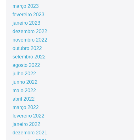
março 2023
fevereiro 2023
janeiro 2023
dezembro 2022
novembro 2022
outubro 2022
setembro 2022
agosto 2022
julho 2022
junho 2022
maio 2022
abril 2022
março 2022
fevereiro 2022
janeiro 2022
dezembro 2021