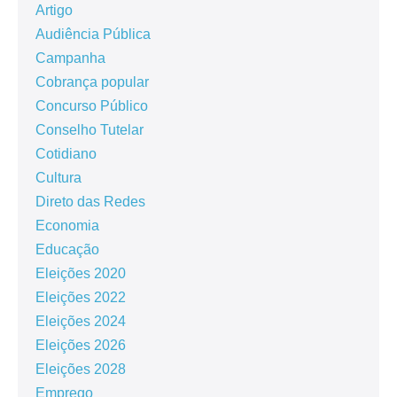
Artigo
Audiência Pública
Campanha
Cobrança popular
Concurso Público
Conselho Tutelar
Cotidiano
Cultura
Direto das Redes
Economia
Educação
Eleições 2020
Eleições 2022
Eleições 2024
Eleições 2026
Eleições 2028
Emprego