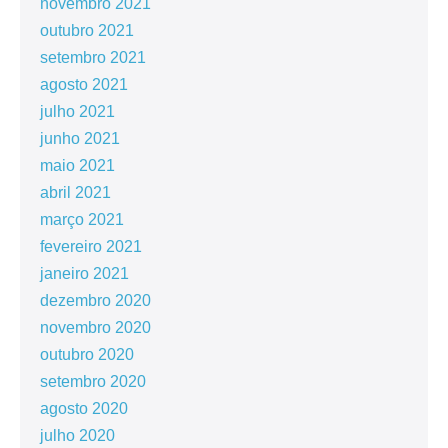
novembro 2021
outubro 2021
setembro 2021
agosto 2021
julho 2021
junho 2021
maio 2021
abril 2021
março 2021
fevereiro 2021
janeiro 2021
dezembro 2020
novembro 2020
outubro 2020
setembro 2020
agosto 2020
julho 2020