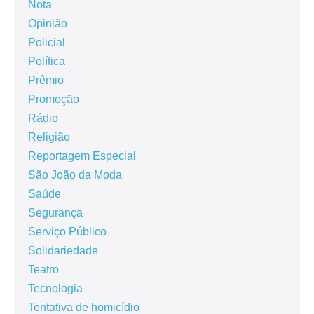
Nota
Opinião
Policial
Política
Prêmio
Promoção
Rádio
Religião
Reportagem Especial
São João da Moda
Saúde
Segurança
Serviço Público
Solidariedade
Teatro
Tecnologia
Tentativa de homicídio