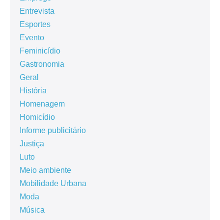
Entrevista
Esportes
Evento
Feminicídio
Gastronomia
Geral
História
Homenagem
Homicídio
Informe publicitário
Justiça
Luto
Meio ambiente
Mobilidade Urbana
Moda
Música