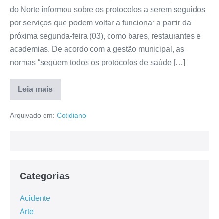
do Norte informou sobre os protocolos a serem seguidos
por serviços que podem voltar a funcionar a partir da
próxima segunda-feira (03), como bares, restaurantes e
academias. De acordo com a gestão municipal, as
normas “seguem todos os protocolos de saúde […]
Leia mais
Arquivado em:
Cotidiano
Categorias
Acidente
Arte