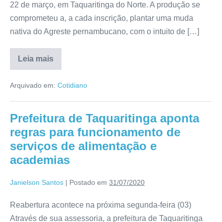
22 de março, em Taquaritinga do Norte. A produção se
comprometeu a, a cada inscrição, plantar uma muda
nativa do Agreste pernambucano, com o intuito de […]
Leia mais
Arquivado em:
Cotidiano
Prefeitura de Taquaritinga aponta
regras para funcionamento de
serviços de alimentação e
academias
Janielson Santos
|
Postado em
31/07/2020
Reabertura acontece na próxima segunda-feira (03)
Através de sua assessoria, a prefeitura de Taquaritinga