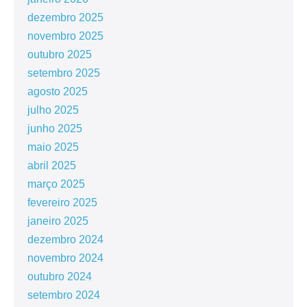
dezembro 2025
novembro 2025
outubro 2025
setembro 2025
agosto 2025
julho 2025
junho 2025
maio 2025
abril 2025
março 2025
fevereiro 2025
janeiro 2025
dezembro 2024
novembro 2024
outubro 2024
setembro 2024