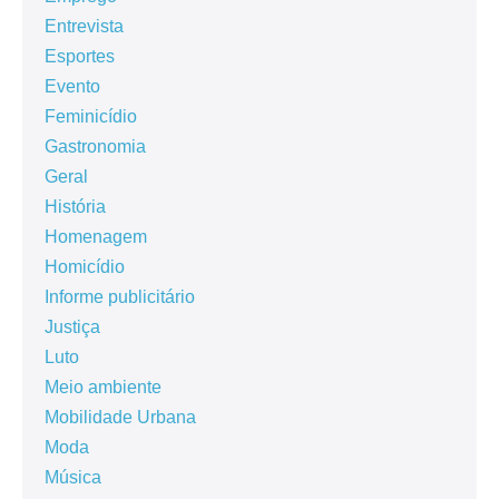
Entrevista
Esportes
Evento
Feminicídio
Gastronomia
Geral
História
Homenagem
Homicídio
Informe publicitário
Justiça
Luto
Meio ambiente
Mobilidade Urbana
Moda
Música