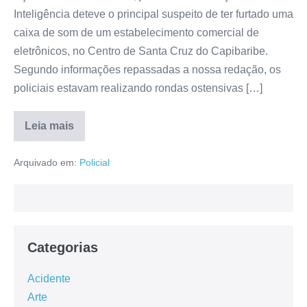
Inteligência deteve o principal suspeito de ter furtado uma
caixa de som de um estabelecimento comercial de
eletrônicos, no Centro de Santa Cruz do Capibaribe.
Segundo informações repassadas a nossa redação, os
policiais estavam realizando rondas ostensivas […]
Leia mais
Arquivado em:
Policial
Categorias
Acidente
Arte