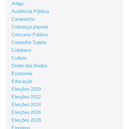
Artigo
Audiência Pública
Campanha
Cobrança popular
Concurso Público
Conselho Tutelar
Cotidiano
Cultura
Direto das Redes
Economia
Educação
Eleições 2020
Eleições 2022
Eleições 2024
Eleições 2026
Eleições 2028
Emprego