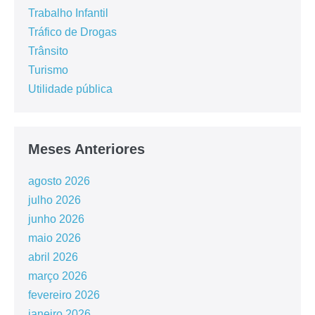
Trabalho Infantil
Tráfico de Drogas
Trânsito
Turismo
Utilidade pública
Meses Anteriores
agosto 2026
julho 2026
junho 2026
maio 2026
abril 2026
março 2026
fevereiro 2026
janeiro 2026