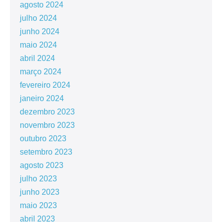
agosto 2024
julho 2024
junho 2024
maio 2024
abril 2024
março 2024
fevereiro 2024
janeiro 2024
dezembro 2023
novembro 2023
outubro 2023
setembro 2023
agosto 2023
julho 2023
junho 2023
maio 2023
abril 2023