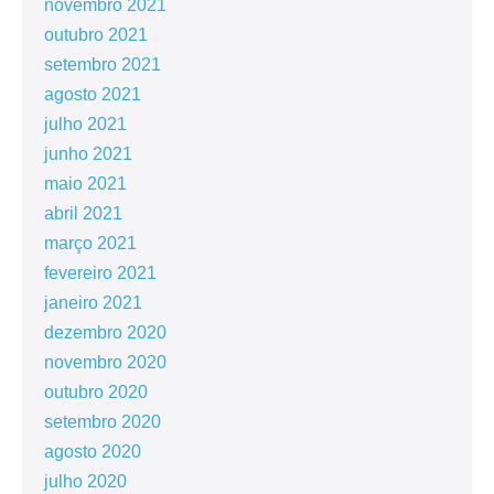
novembro 2021
outubro 2021
setembro 2021
agosto 2021
julho 2021
junho 2021
maio 2021
abril 2021
março 2021
fevereiro 2021
janeiro 2021
dezembro 2020
novembro 2020
outubro 2020
setembro 2020
agosto 2020
julho 2020