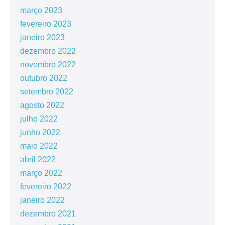
março 2023
fevereiro 2023
janeiro 2023
dezembro 2022
novembro 2022
outubro 2022
setembro 2022
agosto 2022
julho 2022
junho 2022
maio 2022
abril 2022
março 2022
fevereiro 2022
janeiro 2022
dezembro 2021