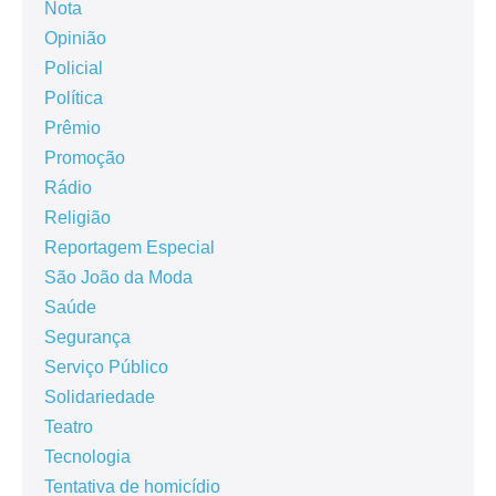
Nota
Opinião
Policial
Política
Prêmio
Promoção
Rádio
Religião
Reportagem Especial
São João da Moda
Saúde
Segurança
Serviço Público
Solidariedade
Teatro
Tecnologia
Tentativa de homicídio