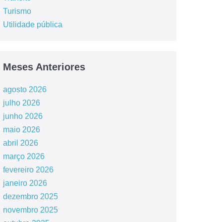
Turismo
Utilidade pública
Meses Anteriores
agosto 2026
julho 2026
junho 2026
maio 2026
abril 2026
março 2026
fevereiro 2026
janeiro 2026
dezembro 2025
novembro 2025