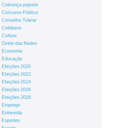
Cobrança popular
Concurso Público
Conselho Tutelar
Cotidiano
Cultura
Direto das Redes
Economia
Educação
Eleições 2020
Eleições 2022
Eleições 2024
Eleições 2026
Eleições 2028
Emprego
Entrevista
Esportes