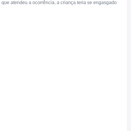
 que atendeu a ocorrência, a criança teria se engasgado