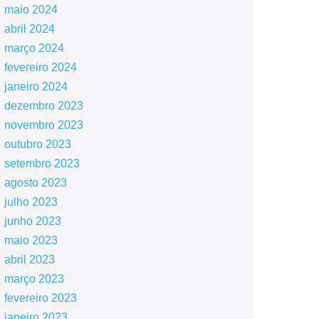
maio 2024
abril 2024
março 2024
fevereiro 2024
janeiro 2024
dezembro 2023
novembro 2023
outubro 2023
setembro 2023
agosto 2023
julho 2023
junho 2023
maio 2023
abril 2023
março 2023
fevereiro 2023
janeiro 2023