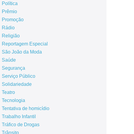
Política
Prêmio
Promoção
Rádio
Religião
Reportagem Especial
São João da Moda
Saúde
Segurança
Serviço Público
Solidariedade
Teatro
Tecnologia
Tentativa de homicídio
Trabalho Infantil
Tráfico de Drogas
Trânsito