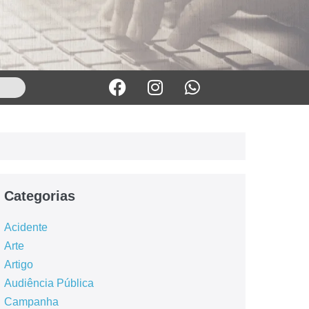
Categorias
Acidente
Arte
Artigo
Audiência Pública
Campanha