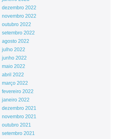
dezembro 2022
novembro 2022
outubro 2022
setembro 2022
agosto 2022
julho 2022
junho 2022
maio 2022
abril 2022
março 2022
fevereiro 2022
janeiro 2022
dezembro 2021
novembro 2021
outubro 2021
setembro 2021