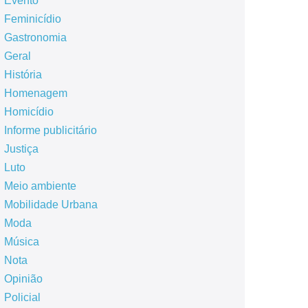
Evento
Feminicídio
Gastronomia
Geral
História
Homenagem
Homicídio
Informe publicitário
Justiça
Luto
Meio ambiente
Mobilidade Urbana
Moda
Música
Nota
Opinião
Policial