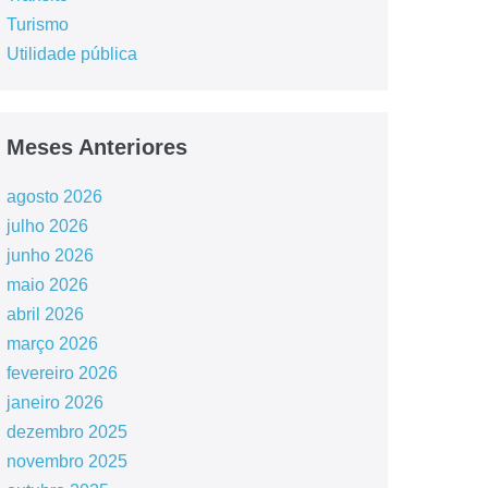
Turismo
Utilidade pública
Meses Anteriores
agosto 2026
julho 2026
junho 2026
maio 2026
abril 2026
março 2026
fevereiro 2026
janeiro 2026
dezembro 2025
novembro 2025