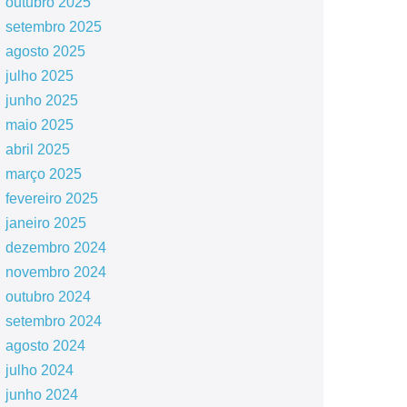
outubro 2025
setembro 2025
agosto 2025
julho 2025
junho 2025
maio 2025
abril 2025
março 2025
fevereiro 2025
janeiro 2025
dezembro 2024
novembro 2024
outubro 2024
setembro 2024
agosto 2024
julho 2024
junho 2024