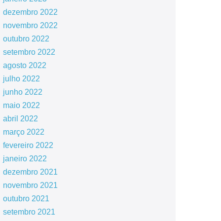
dezembro 2022
novembro 2022
outubro 2022
setembro 2022
agosto 2022
julho 2022
junho 2022
maio 2022
abril 2022
março 2022
fevereiro 2022
janeiro 2022
dezembro 2021
novembro 2021
outubro 2021
setembro 2021