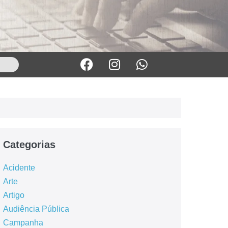
Categorias
Acidente
Arte
Artigo
Audiência Pública
Campanha