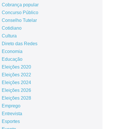
Cobrança popular
Concurso Público
Conselho Tutelar
Cotidiano
Cultura
Direto das Redes
Economia
Educação
Eleições 2020
Eleições 2022
Eleições 2024
Eleições 2026
Eleições 2028
Emprego
Entrevista
Esportes