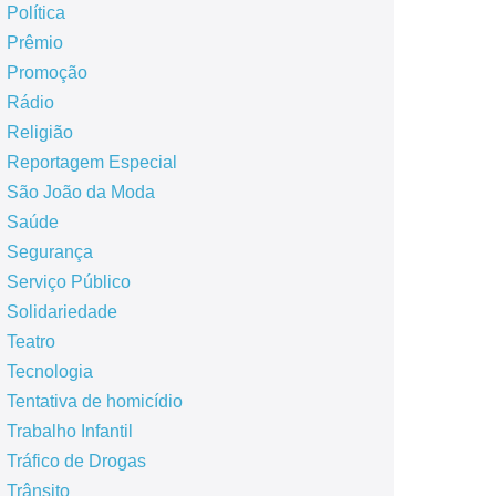
Política
Prêmio
Promoção
Rádio
Religião
Reportagem Especial
São João da Moda
Saúde
Segurança
Serviço Público
Solidariedade
Teatro
Tecnologia
Tentativa de homicídio
Trabalho Infantil
Tráfico de Drogas
Trânsito