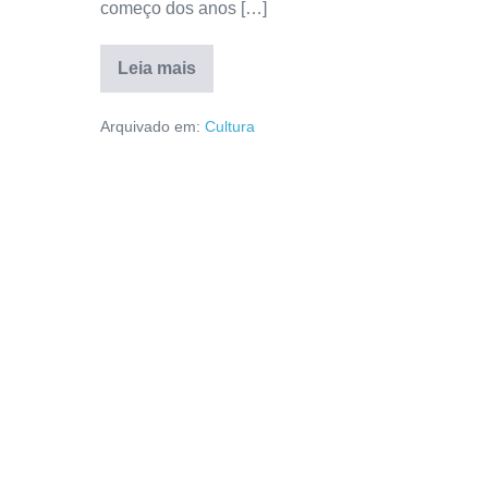
começo dos anos […]
Leia mais
Arquivado em:
Cultura