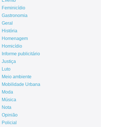
Evento
Feminicídio
Gastronomia
Geral
História
Homenagem
Homicídio
Informe publicitário
Justiça
Luto
Meio ambiente
Mobilidade Urbana
Moda
Música
Nota
Opinião
Policial