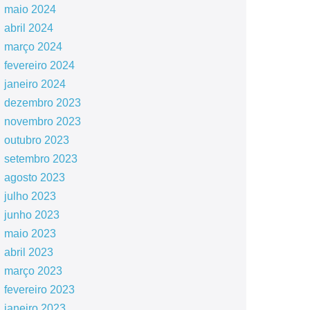
maio 2024
abril 2024
março 2024
fevereiro 2024
janeiro 2024
dezembro 2023
novembro 2023
outubro 2023
setembro 2023
agosto 2023
julho 2023
junho 2023
maio 2023
abril 2023
março 2023
fevereiro 2023
janeiro 2023