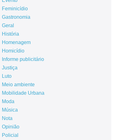
Evento
Feminicídio
Gastronomia
Geral
História
Homenagem
Homicídio
Informe publicitário
Justiça
Luto
Meio ambiente
Mobilidade Urbana
Moda
Música
Nota
Opinião
Policial