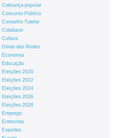
Cobrança popular
Concurso Público
Conselho Tutelar
Cotidiano
Cultura
Direto das Redes
Economia
Educação
Eleições 2020
Eleições 2022
Eleições 2024
Eleições 2026
Eleições 2028
Emprego
Entrevista
Esportes