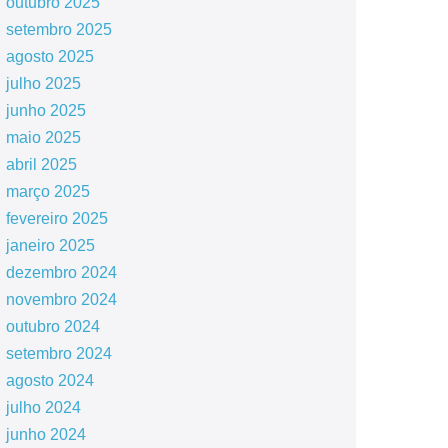
outubro 2025
setembro 2025
agosto 2025
julho 2025
junho 2025
maio 2025
abril 2025
março 2025
fevereiro 2025
janeiro 2025
dezembro 2024
novembro 2024
outubro 2024
setembro 2024
agosto 2024
julho 2024
junho 2024