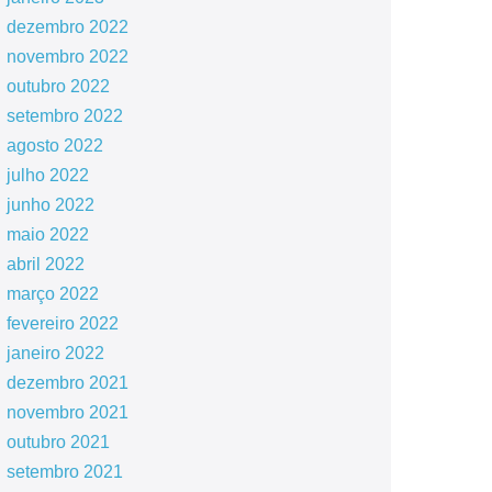
dezembro 2022
novembro 2022
outubro 2022
setembro 2022
agosto 2022
julho 2022
junho 2022
maio 2022
abril 2022
março 2022
fevereiro 2022
janeiro 2022
dezembro 2021
novembro 2021
outubro 2021
setembro 2021