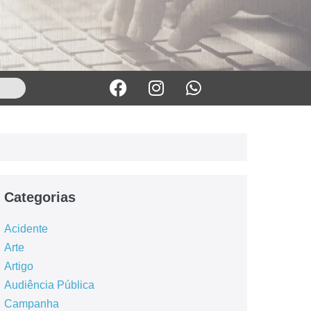
Categorias
Acidente
Arte
Artigo
Audiência Pública
Campanha