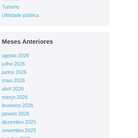
Turismo
Utilidade pública
Meses Anteriores
agosto 2026
julho 2026
junho 2026
maio 2026
abril 2026
março 2026
fevereiro 2026
janeiro 2026
dezembro 2025
novembro 2025