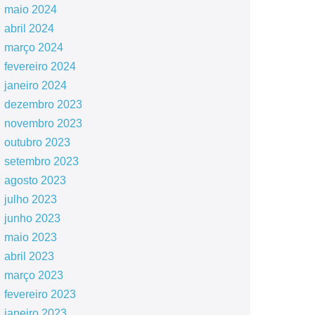
maio 2024
abril 2024
março 2024
fevereiro 2024
janeiro 2024
dezembro 2023
novembro 2023
outubro 2023
setembro 2023
agosto 2023
julho 2023
junho 2023
maio 2023
abril 2023
março 2023
fevereiro 2023
janeiro 2023