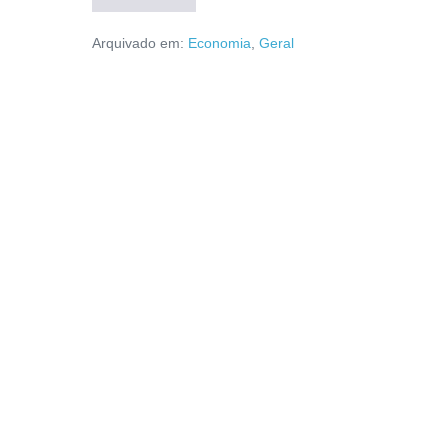
Arquivado em:
Economia
,
Geral