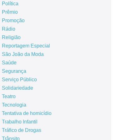
Política
Prêmio
Promoção
Rádio
Religião
Reportagem Especial
São João da Moda
Saúde
Segurança
Serviço Público
Solidariedade
Teatro
Tecnologia
Tentativa de homicídio
Trabalho Infantil
Tráfico de Drogas
Trânsito