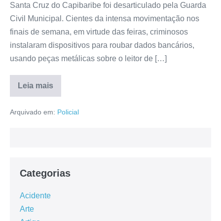
Santa Cruz do Capibaribe foi desarticulado pela Guarda
Civil Municipal. Cientes da intensa movimentação nos
finais de semana, em virtude das feiras, criminosos
instalaram dispositivos para roubar dados bancários,
usando peças metálicas sobre o leitor de […]
Leia mais
Arquivado em:
Policial
Categorias
Acidente
Arte