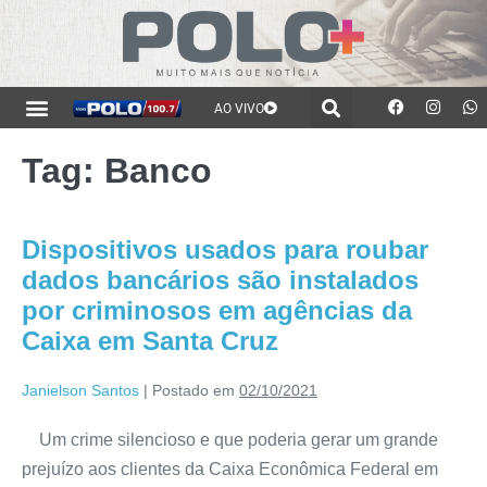
AO VIVO
Tag:
Banco
Dispositivos usados para roubar
dados bancários são instalados
por criminosos em agências da
Caixa em Santa Cruz
Janielson Santos
|
Postado em
02/10/2021
Um crime silencioso e que poderia gerar um grande
prejuízo aos clientes da Caixa Econômica Federal em