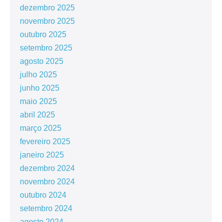
dezembro 2025
novembro 2025
outubro 2025
setembro 2025
agosto 2025
julho 2025
junho 2025
maio 2025
abril 2025
março 2025
fevereiro 2025
janeiro 2025
dezembro 2024
novembro 2024
outubro 2024
setembro 2024
agosto 2024