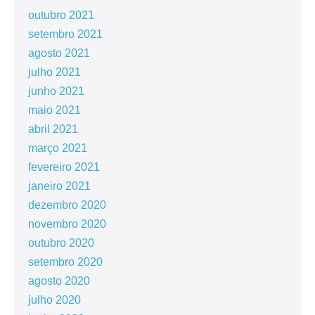
outubro 2021
setembro 2021
agosto 2021
julho 2021
junho 2021
maio 2021
abril 2021
março 2021
fevereiro 2021
janeiro 2021
dezembro 2020
novembro 2020
outubro 2020
setembro 2020
agosto 2020
julho 2020