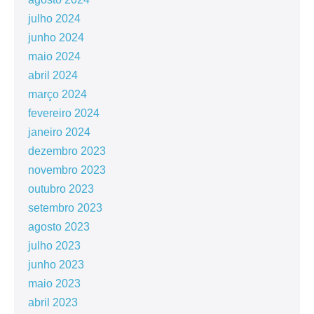
julho 2024
junho 2024
maio 2024
abril 2024
março 2024
fevereiro 2024
janeiro 2024
dezembro 2023
novembro 2023
outubro 2023
setembro 2023
agosto 2023
julho 2023
junho 2023
maio 2023
abril 2023