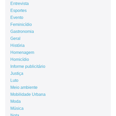
Entrevista
Esportes
Evento
Feminicídio
Gastronomia
Geral
História
Homenagem
Homicídio
Informe publicitário
Justiça
Luto
Meio ambiente
Mobilidade Urbana
Moda
Música
Nota