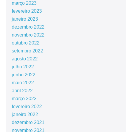
março 2023
fevereiro 2023
janeiro 2023
dezembro 2022
novembro 2022
outubro 2022
setembro 2022
agosto 2022
julho 2022
junho 2022
maio 2022
abril 2022
março 2022
fevereiro 2022
janeiro 2022
dezembro 2021
novembro 2021