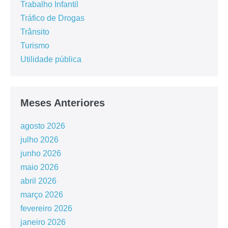
Trabalho Infantil
Tráfico de Drogas
Trânsito
Turismo
Utilidade pública
Meses Anteriores
agosto 2026
julho 2026
junho 2026
maio 2026
abril 2026
março 2026
fevereiro 2026
janeiro 2026