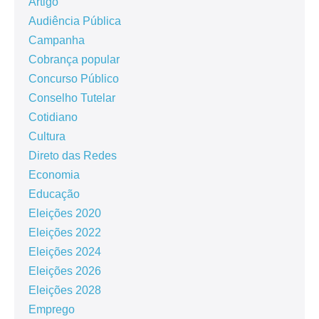
Artigo
Audiência Pública
Campanha
Cobrança popular
Concurso Público
Conselho Tutelar
Cotidiano
Cultura
Direto das Redes
Economia
Educação
Eleições 2020
Eleições 2022
Eleições 2024
Eleições 2026
Eleições 2028
Emprego