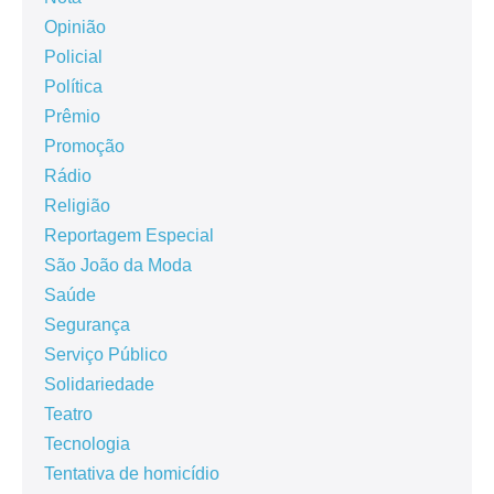
Opinião
Policial
Política
Prêmio
Promoção
Rádio
Religião
Reportagem Especial
São João da Moda
Saúde
Segurança
Serviço Público
Solidariedade
Teatro
Tecnologia
Tentativa de homicídio