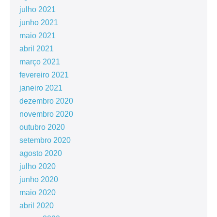
julho 2021
junho 2021
maio 2021
abril 2021
março 2021
fevereiro 2021
janeiro 2021
dezembro 2020
novembro 2020
outubro 2020
setembro 2020
agosto 2020
julho 2020
junho 2020
maio 2020
abril 2020