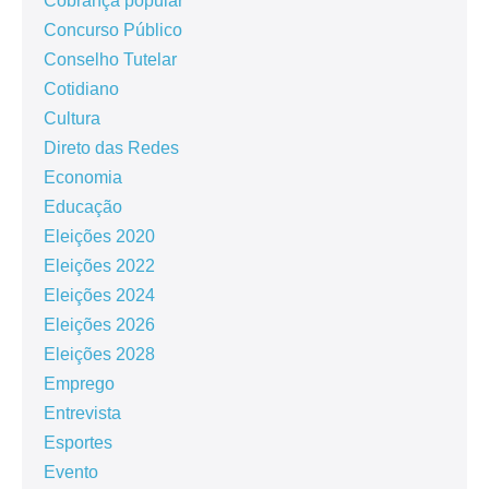
Cobrança popular
Concurso Público
Conselho Tutelar
Cotidiano
Cultura
Direto das Redes
Economia
Educação
Eleições 2020
Eleições 2022
Eleições 2024
Eleições 2026
Eleições 2028
Emprego
Entrevista
Esportes
Evento