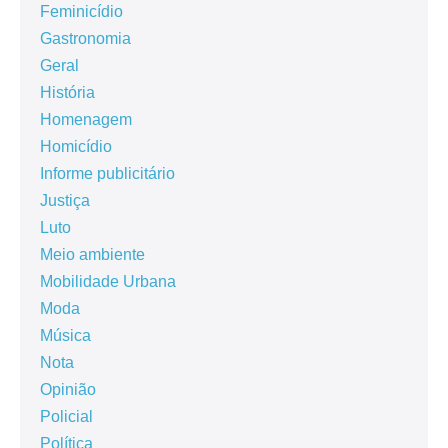
Feminicídio
Gastronomia
Geral
História
Homenagem
Homicídio
Informe publicitário
Justiça
Luto
Meio ambiente
Mobilidade Urbana
Moda
Música
Nota
Opinião
Policial
Política