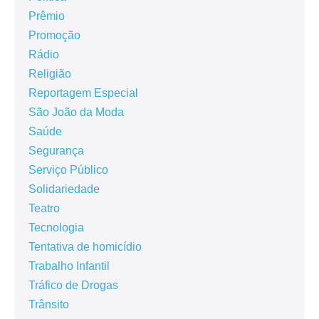
Prêmio
Promoção
Rádio
Religião
Reportagem Especial
São João da Moda
Saúde
Segurança
Serviço Público
Solidariedade
Teatro
Tecnologia
Tentativa de homicídio
Trabalho Infantil
Tráfico de Drogas
Trânsito