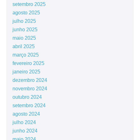
setembro 2025
agosto 2025
julho 2025
junho 2025
maio 2025
abril 2025
março 2025
fevereiro 2025
janeiro 2025
dezembro 2024
novembro 2024
outubro 2024
setembro 2024
agosto 2024
julho 2024
junho 2024
maio 2024