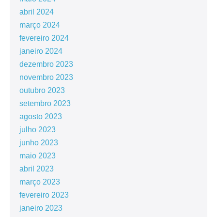
abril 2024
março 2024
fevereiro 2024
janeiro 2024
dezembro 2023
novembro 2023
outubro 2023
setembro 2023
agosto 2023
julho 2023
junho 2023
maio 2023
abril 2023
março 2023
fevereiro 2023
janeiro 2023