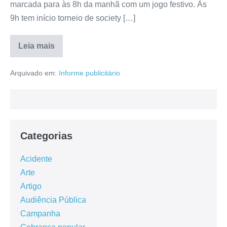
marcada para às 8h da manhã com um jogo festivo. Às
9h tem início torneio de society […]
Leia mais
Arquivado em:
Informe publicitário
Categorias
Acidente
Arte
Artigo
Audiência Pública
Campanha