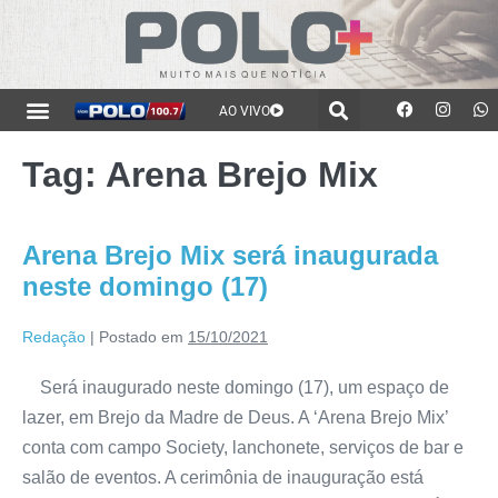
AO VIVO
Tag:
Arena Brejo Mix
Arena Brejo Mix será inaugurada
neste domingo (17)
Redação
|
Postado em
15/10/2021
Será inaugurado neste domingo (17), um espaço de
lazer, em Brejo da Madre de Deus. A ‘Arena Brejo Mix’
conta com campo Society, lanchonete, serviços de bar e
salão de eventos. A cerimônia de inauguração está