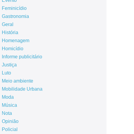
Evento
Feminicídio
Gastronomia
Geral
História
Homenagem
Homicídio
Informe publicitário
Justiça
Luto
Meio ambiente
Mobilidade Urbana
Moda
Música
Nota
Opinião
Policial