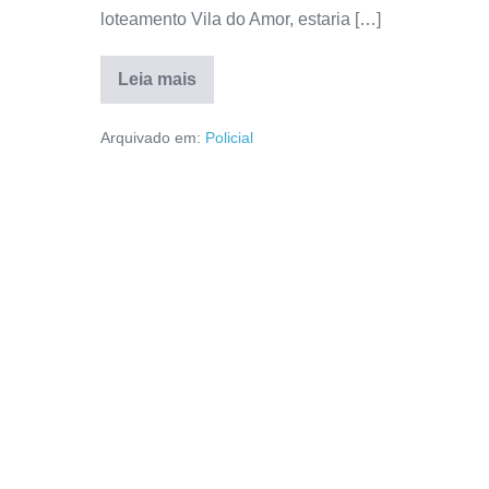
loteamento Vila do Amor, estaria […]
Leia mais
Arquivado em:
Policial