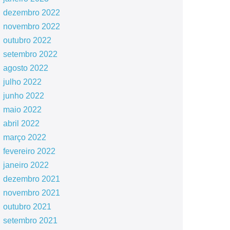
dezembro 2022
novembro 2022
outubro 2022
setembro 2022
agosto 2022
julho 2022
junho 2022
maio 2022
abril 2022
março 2022
fevereiro 2022
janeiro 2022
dezembro 2021
novembro 2021
outubro 2021
setembro 2021