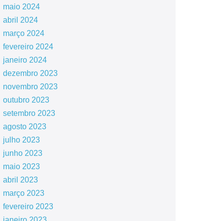
maio 2024
abril 2024
março 2024
fevereiro 2024
janeiro 2024
dezembro 2023
novembro 2023
outubro 2023
setembro 2023
agosto 2023
julho 2023
junho 2023
maio 2023
abril 2023
março 2023
fevereiro 2023
janeiro 2023