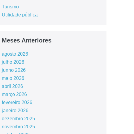
Turismo
Utilidade pública
Meses Anteriores
agosto 2026
julho 2026
junho 2026
maio 2026
abril 2026
março 2026
fevereiro 2026
janeiro 2026
dezembro 2025
novembro 2025