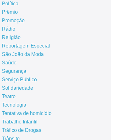
Política
Prêmio
Promoção
Rádio
Religião
Reportagem Especial
São João da Moda
Saúde
Segurança
Serviço Público
Solidariedade
Teatro
Tecnologia
Tentativa de homicídio
Trabalho Infantil
Tráfico de Drogas
Trânsito