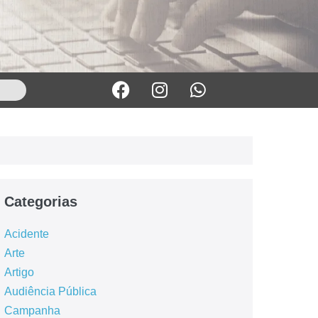
Categorias
Acidente
Arte
Artigo
Audiência Pública
Campanha