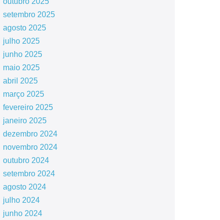
outubro 2025
setembro 2025
agosto 2025
julho 2025
junho 2025
maio 2025
abril 2025
março 2025
fevereiro 2025
janeiro 2025
dezembro 2024
novembro 2024
outubro 2024
setembro 2024
agosto 2024
julho 2024
junho 2024