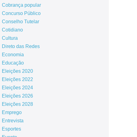
Cobrança popular
Concurso Público
Conselho Tutelar
Cotidiano
Cultura
Direto das Redes
Economia
Educação
Eleições 2020
Eleições 2022
Eleições 2024
Eleições 2026
Eleições 2028
Emprego
Entrevista
Esportes