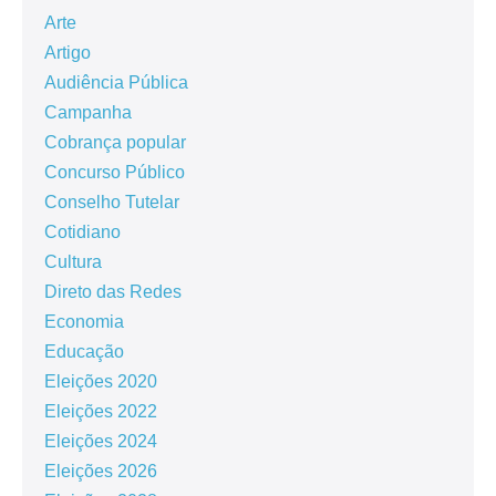
Arte
Artigo
Audiência Pública
Campanha
Cobrança popular
Concurso Público
Conselho Tutelar
Cotidiano
Cultura
Direto das Redes
Economia
Educação
Eleições 2020
Eleições 2022
Eleições 2024
Eleições 2026