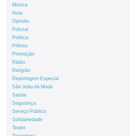
Música
Nota
Opinião
Policial
Política
Prêmio
Promoção
Rádio
Religião
Reportagem Especial
São João da Moda
Saúde
Segurança
Serviço Público
Solidariedade
Teatro
Tecnologia