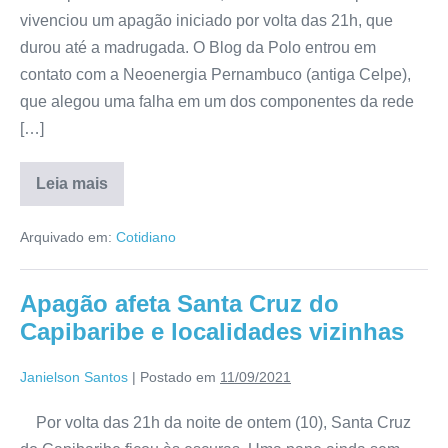
vivenciou um apagão iniciado por volta das 21h, que
durou até a madrugada. O Blog da Polo entrou em
contato com a Neoenergia Pernambuco (antiga Celpe),
que alegou uma falha em um dos componentes da rede
[…]
Leia mais
Arquivado em:
Cotidiano
Apagão afeta Santa Cruz do
Capibaribe e localidades vizinhas
Janielson Santos
|
Postado em
11/09/2021
Por volta das 21h da noite de ontem (10), Santa Cruz