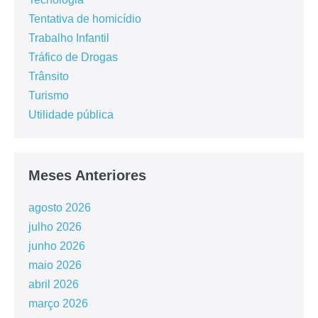
Tentativa de homicídio
Trabalho Infantil
Tráfico de Drogas
Trânsito
Turismo
Utilidade pública
Meses Anteriores
agosto 2026
julho 2026
junho 2026
maio 2026
abril 2026
março 2026