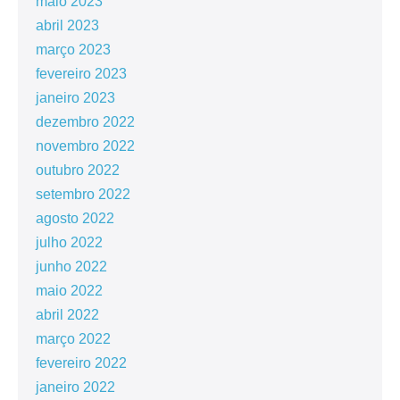
maio 2023
abril 2023
março 2023
fevereiro 2023
janeiro 2023
dezembro 2022
novembro 2022
outubro 2022
setembro 2022
agosto 2022
julho 2022
junho 2022
maio 2022
abril 2022
março 2022
fevereiro 2022
janeiro 2022