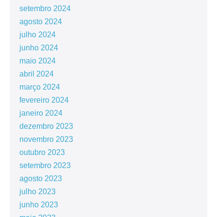
setembro 2024
agosto 2024
julho 2024
junho 2024
maio 2024
abril 2024
março 2024
fevereiro 2024
janeiro 2024
dezembro 2023
novembro 2023
outubro 2023
setembro 2023
agosto 2023
julho 2023
junho 2023