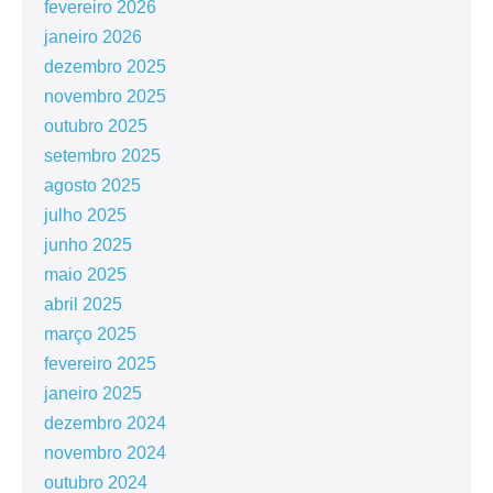
fevereiro 2026
janeiro 2026
dezembro 2025
novembro 2025
outubro 2025
setembro 2025
agosto 2025
julho 2025
junho 2025
maio 2025
abril 2025
março 2025
fevereiro 2025
janeiro 2025
dezembro 2024
novembro 2024
outubro 2024