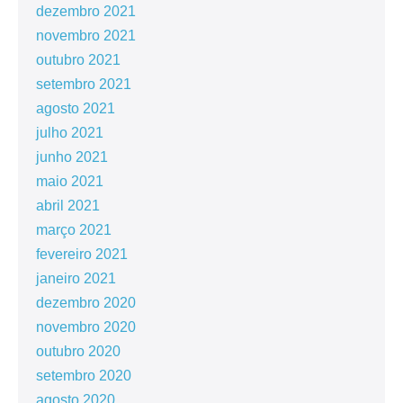
dezembro 2021
novembro 2021
outubro 2021
setembro 2021
agosto 2021
julho 2021
junho 2021
maio 2021
abril 2021
março 2021
fevereiro 2021
janeiro 2021
dezembro 2020
novembro 2020
outubro 2020
setembro 2020
agosto 2020