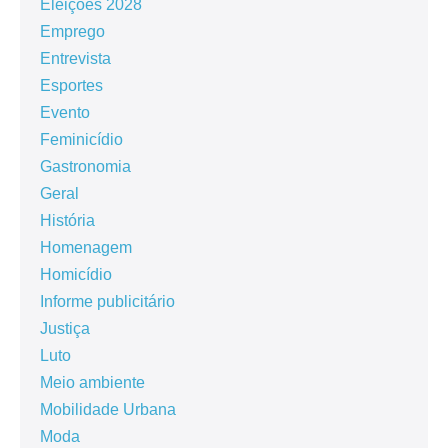
Eleições 2028
Emprego
Entrevista
Esportes
Evento
Feminicídio
Gastronomia
Geral
História
Homenagem
Homicídio
Informe publicitário
Justiça
Luto
Meio ambiente
Mobilidade Urbana
Moda