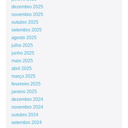
dezembro 2025
novembro 2025
outubro 2025
setembro 2025
agosto 2025
julho 2025
junho 2025
maio 2025
abril 2025
março 2025
fevereiro 2025
janeiro 2025
dezembro 2024
novembro 2024
outubro 2024
setembro 2024