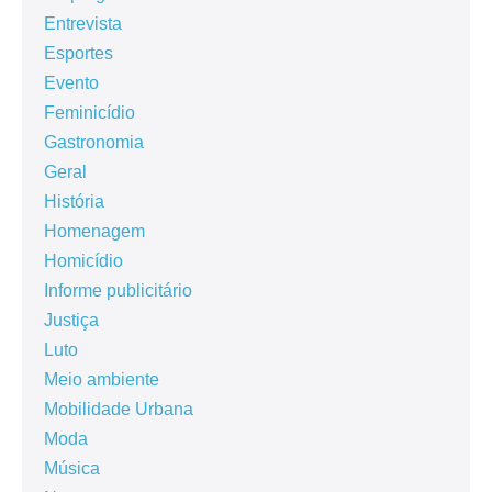
Entrevista
Esportes
Evento
Feminicídio
Gastronomia
Geral
História
Homenagem
Homicídio
Informe publicitário
Justiça
Luto
Meio ambiente
Mobilidade Urbana
Moda
Música