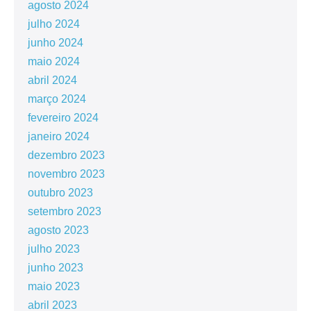
agosto 2024
julho 2024
junho 2024
maio 2024
abril 2024
março 2024
fevereiro 2024
janeiro 2024
dezembro 2023
novembro 2023
outubro 2023
setembro 2023
agosto 2023
julho 2023
junho 2023
maio 2023
abril 2023