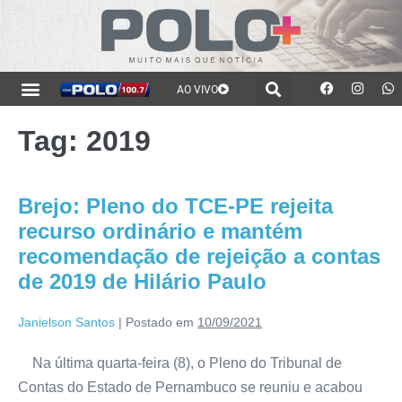
AO VIVO
Tag:
2019
Brejo: Pleno do TCE-PE rejeita
recurso ordinário e mantém
recomendação de rejeição a contas
de 2019 de Hilário Paulo
Janielson Santos
|
Postado em
10/09/2021
Na última quarta-feira (8), o Pleno do Tribunal de
Contas do Estado de Pernambuco se reuniu e acabou