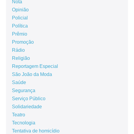
Nota
Opinião
Policial
Política
Prêmio
Promoção
Rádio
Religião
Reportagem Especial
São João da Moda
Saúde
Segurança
Serviço Público
Solidariedade
Teatro
Tecnologia
Tentativa de homicídio