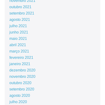
novembro 2021
outubro 2021
setembro 2021
agosto 2021
julho 2021
junho 2021
maio 2021
abril 2021
março 2021
fevereiro 2021
janeiro 2021
dezembro 2020
novembro 2020
outubro 2020
setembro 2020
agosto 2020
julho 2020