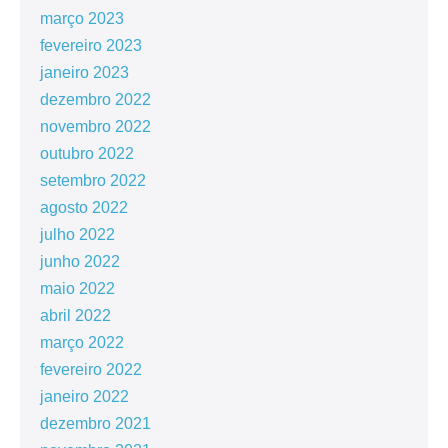
março 2023
fevereiro 2023
janeiro 2023
dezembro 2022
novembro 2022
outubro 2022
setembro 2022
agosto 2022
julho 2022
junho 2022
maio 2022
abril 2022
março 2022
fevereiro 2022
janeiro 2022
dezembro 2021