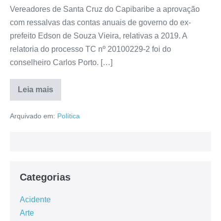
Vereadores de Santa Cruz do Capibaribe a aprovação
com ressalvas das contas anuais de governo do ex-
prefeito Edson de Souza Vieira, relativas a 2019. A
relatoria do processo TC nº 20100229-2 foi do
conselheiro Carlos Porto. […]
Leia mais
Arquivado em:
Política
Categorias
Acidente
Arte