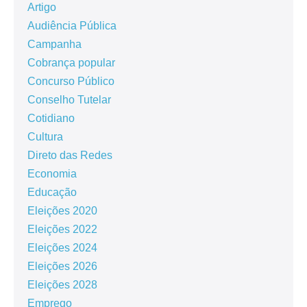
Artigo
Audiência Pública
Campanha
Cobrança popular
Concurso Público
Conselho Tutelar
Cotidiano
Cultura
Direto das Redes
Economia
Educação
Eleições 2020
Eleições 2022
Eleições 2024
Eleições 2026
Eleições 2028
Emprego