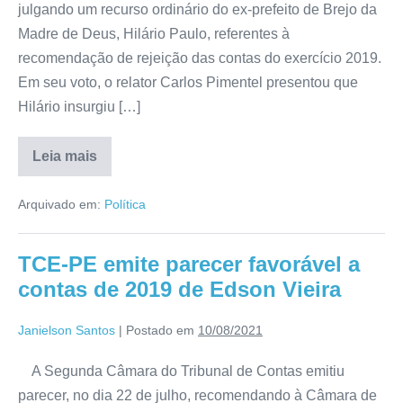
julgando um recurso ordinário do ex-prefeito de Brejo da
Madre de Deus, Hilário Paulo, referentes à
recomendação de rejeição das contas do exercício 2019.
Em seu voto, o relator Carlos Pimentel presentou que
Hilário insurgiu […]
Leia mais
Arquivado em:
Política
TCE-PE emite parecer favorável a
contas de 2019 de Edson Vieira
Janielson Santos
|
Postado em
10/08/2021
A Segunda Câmara do Tribunal de Contas emitiu
parecer, no dia 22 de julho, recomendando à Câmara de