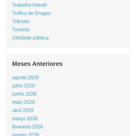
Trabalho Infantil
Tráfico de Drogas
Trânsito
Turismo
Utilidade pública
Meses Anteriores
agosto 2026
julho 2026
junho 2026
maio 2026
abril 2026
março 2026
fevereiro 2026
janeiro 2026