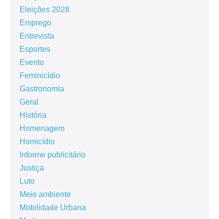
Eleições 2028
Emprego
Entrevista
Esportes
Evento
Feminicídio
Gastronomia
Geral
História
Homenagem
Homicídio
Informe publicitário
Justiça
Luto
Meio ambiente
Mobilidade Urbana