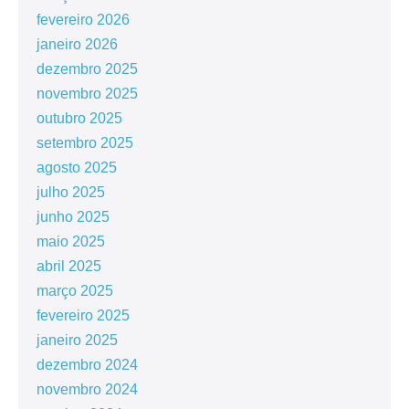
fevereiro 2026
janeiro 2026
dezembro 2025
novembro 2025
outubro 2025
setembro 2025
agosto 2025
julho 2025
junho 2025
maio 2025
abril 2025
março 2025
fevereiro 2025
janeiro 2025
dezembro 2024
novembro 2024