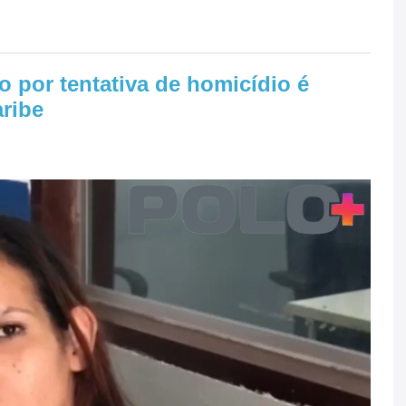
por tentativa de homicídio é
ribe