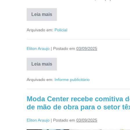
Leia mais
Arquivado em:
Policial
Eliton Araujo
|
Postado em
03/09/2025
Leia mais
Arquivado em:
Informe publicitário
Moda Center recebe comitiva d
de mão de obra para o setor têx
Eliton Araujo
|
Postado em
03/09/2025