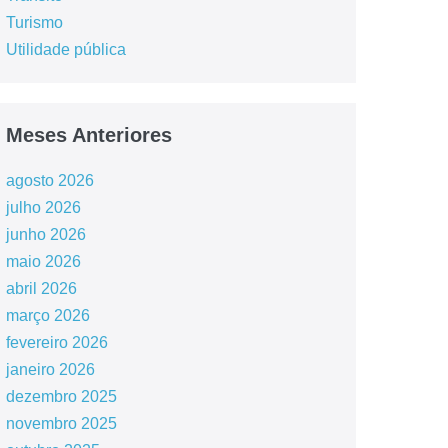
Turismo
Utilidade pública
Meses Anteriores
agosto 2026
julho 2026
junho 2026
maio 2026
abril 2026
março 2026
fevereiro 2026
janeiro 2026
dezembro 2025
novembro 2025