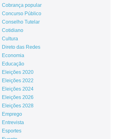
Cobrança popular
Concurso Público
Conselho Tutelar
Cotidiano
Cultura
Direto das Redes
Economia
Educação
Eleições 2020
Eleições 2022
Eleições 2024
Eleições 2026
Eleições 2028
Emprego
Entrevista
Esportes