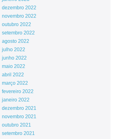
dezembro 2022
novembro 2022
outubro 2022
setembro 2022
agosto 2022
julho 2022
junho 2022
maio 2022
abril 2022
março 2022
fevereiro 2022
janeiro 2022
dezembro 2021
novembro 2021
outubro 2021
setembro 2021