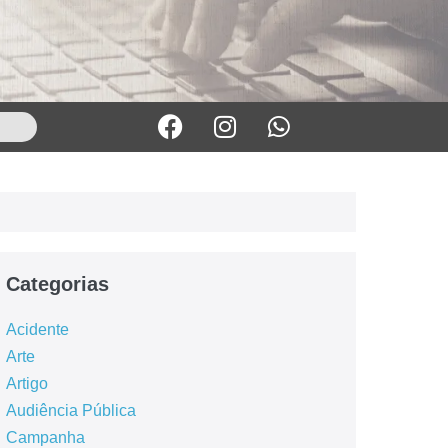
Categorias
Acidente
Arte
Artigo
Audiência Pública
Campanha