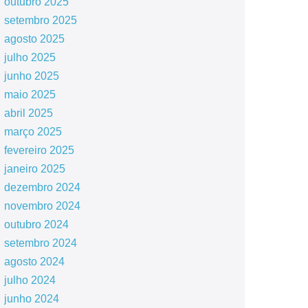
outubro 2025
setembro 2025
agosto 2025
julho 2025
junho 2025
maio 2025
abril 2025
março 2025
fevereiro 2025
janeiro 2025
dezembro 2024
novembro 2024
outubro 2024
setembro 2024
agosto 2024
julho 2024
junho 2024