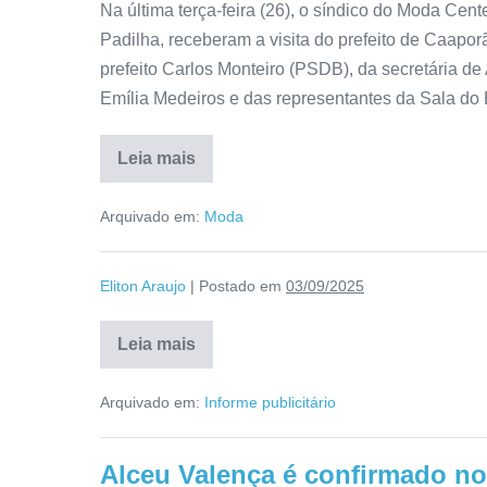
Na última terça-feira (26), o síndico do Moda Cent
Padilha, receberam a visita do prefeito de Caapo
prefeito Carlos Monteiro (PSDB), da secretária de 
Emília Medeiros e das representantes da Sala do
Leia mais
Arquivado em:
Moda
Eliton Araujo
|
Postado em
03/09/2025
Leia mais
Arquivado em:
Informe publicitário
Alceu Valença é confirmado no