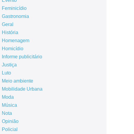
Evento
Feminicídio
Gastronomia
Geral
História
Homenagem
Homicídio
Informe publicitário
Justiça
Luto
Meio ambiente
Mobilidade Urbana
Moda
Música
Nota
Opinião
Policial