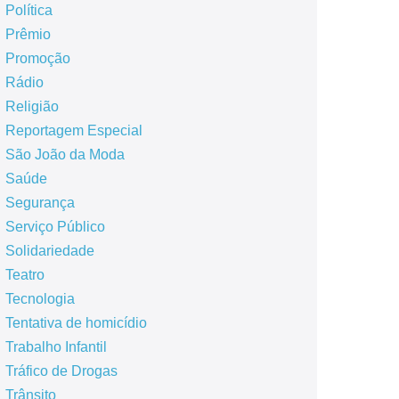
Política
Prêmio
Promoção
Rádio
Religião
Reportagem Especial
São João da Moda
Saúde
Segurança
Serviço Público
Solidariedade
Teatro
Tecnologia
Tentativa de homicídio
Trabalho Infantil
Tráfico de Drogas
Trânsito