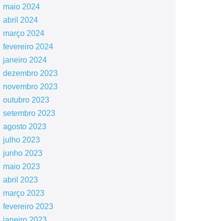
maio 2024
abril 2024
março 2024
fevereiro 2024
janeiro 2024
dezembro 2023
novembro 2023
outubro 2023
setembro 2023
agosto 2023
julho 2023
junho 2023
maio 2023
abril 2023
março 2023
fevereiro 2023
janeiro 2023