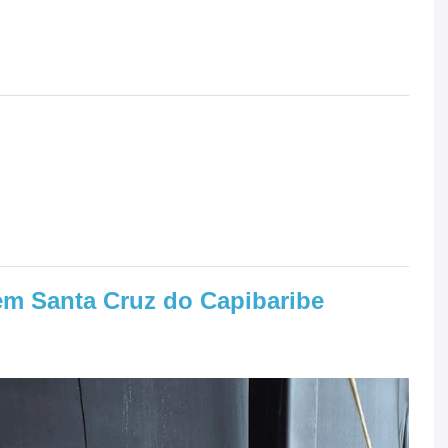
em Santa Cruz do Capibaribe