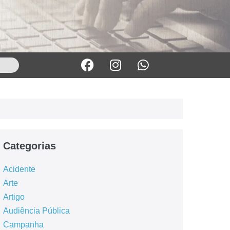
Categorias
Acidente
Arte
Artigo
Audiência Pública
Campanha