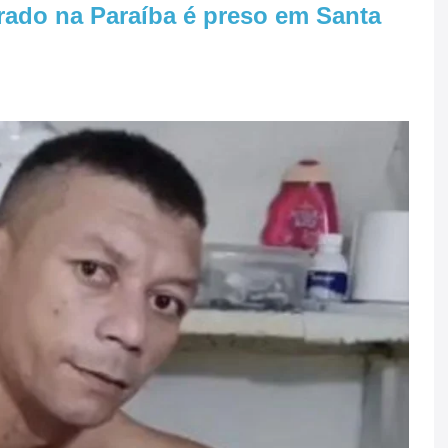
rado na Paraíba é preso em Santa