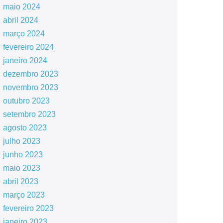
maio 2024
abril 2024
março 2024
fevereiro 2024
janeiro 2024
dezembro 2023
novembro 2023
outubro 2023
setembro 2023
agosto 2023
julho 2023
junho 2023
maio 2023
abril 2023
março 2023
fevereiro 2023
janeiro 2023