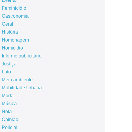
Evento
Feminicídio
Gastronomia
Geral
História
Homenagem
Homicídio
Informe publicitário
Justiça
Luto
Meio ambiente
Mobilidade Urbana
Moda
Música
Nota
Opinião
Policial