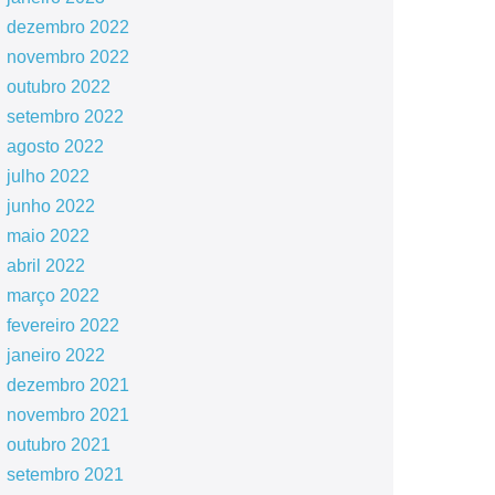
dezembro 2022
novembro 2022
outubro 2022
setembro 2022
agosto 2022
julho 2022
junho 2022
maio 2022
abril 2022
março 2022
fevereiro 2022
janeiro 2022
dezembro 2021
novembro 2021
outubro 2021
setembro 2021