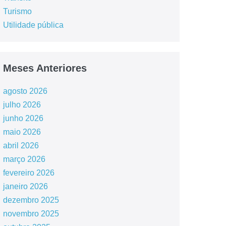
Turismo
Utilidade pública
Meses Anteriores
agosto 2026
julho 2026
junho 2026
maio 2026
abril 2026
março 2026
fevereiro 2026
janeiro 2026
dezembro 2025
novembro 2025