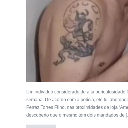
Um indivíduo considerado de alta periculosidade f
semana. De acordo com a polícia, ele foi abordad
Ferraz Torres Filho, nas proximidades da loja ‘Am
descoberto que o mesmo tem dois mandados de 