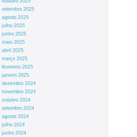
outubro 2025
setembro 2025
agosto 2025
julho 2025
junho 2025
maio 2025
abril 2025
março 2025
fevereiro 2025
janeiro 2025
dezembro 2024
novembro 2024
outubro 2024
setembro 2024
agosto 2024
julho 2024
junho 2024