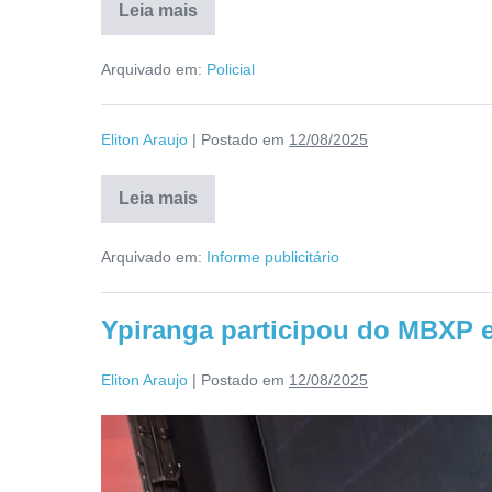
Leia mais
Arquivado em:
Policial
Eliton Araujo
|
Postado em
12/08/2025
Leia mais
Arquivado em:
Informe publicitário
Ypiranga participou do MBXP 
Eliton Araujo
|
Postado em
12/08/2025