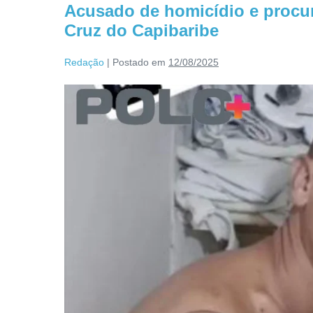
Acusado de homicídio e procu
Cruz do Capibaribe
Redação
|
Postado em
12/08/2025