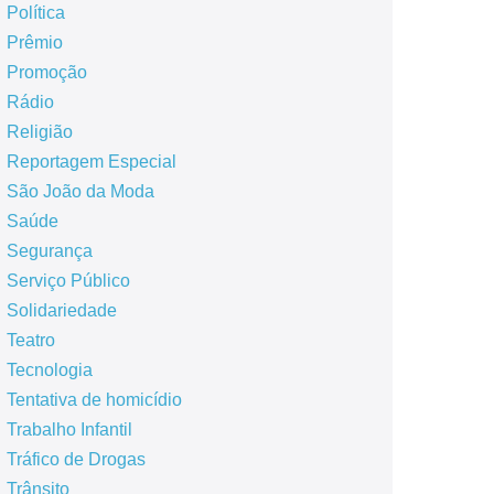
Política
Prêmio
Promoção
Rádio
Religião
Reportagem Especial
São João da Moda
Saúde
Segurança
Serviço Público
Solidariedade
Teatro
Tecnologia
Tentativa de homicídio
Trabalho Infantil
Tráfico de Drogas
Trânsito