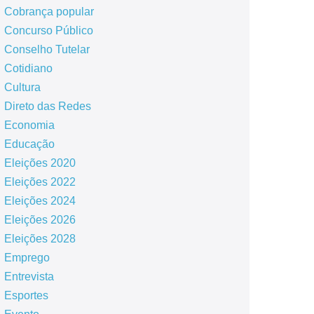
Cobrança popular
Concurso Público
Conselho Tutelar
Cotidiano
Cultura
Direto das Redes
Economia
Educação
Eleições 2020
Eleições 2022
Eleições 2024
Eleições 2026
Eleições 2028
Emprego
Entrevista
Esportes