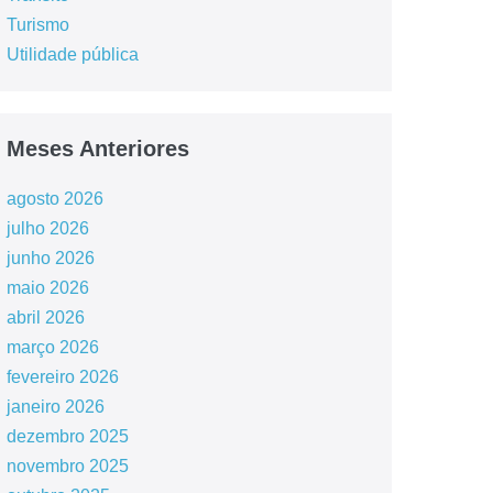
Turismo
Utilidade pública
Meses Anteriores
agosto 2026
julho 2026
junho 2026
maio 2026
abril 2026
março 2026
fevereiro 2026
janeiro 2026
dezembro 2025
novembro 2025