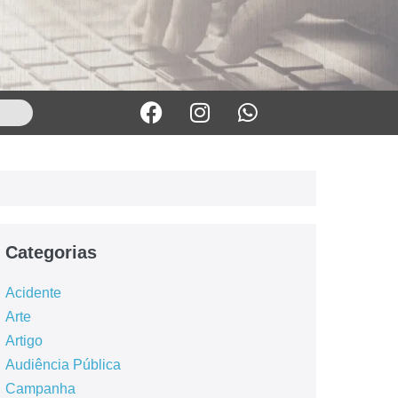
Categorias
Acidente
Arte
Artigo
Audiência Pública
Campanha