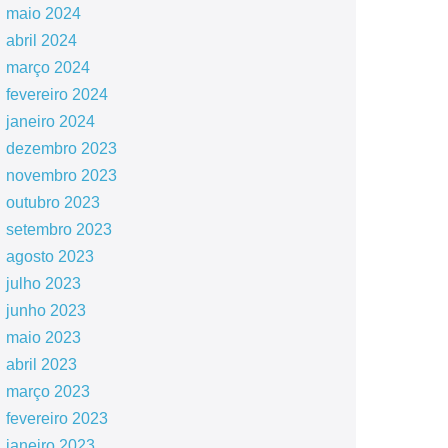
maio 2024
abril 2024
março 2024
fevereiro 2024
janeiro 2024
dezembro 2023
novembro 2023
outubro 2023
setembro 2023
agosto 2023
julho 2023
junho 2023
maio 2023
abril 2023
março 2023
fevereiro 2023
janeiro 2023