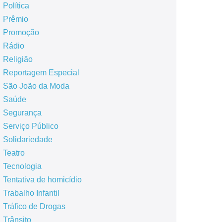
Política
Prêmio
Promoção
Rádio
Religião
Reportagem Especial
São João da Moda
Saúde
Segurança
Serviço Público
Solidariedade
Teatro
Tecnologia
Tentativa de homicídio
Trabalho Infantil
Tráfico de Drogas
Trânsito