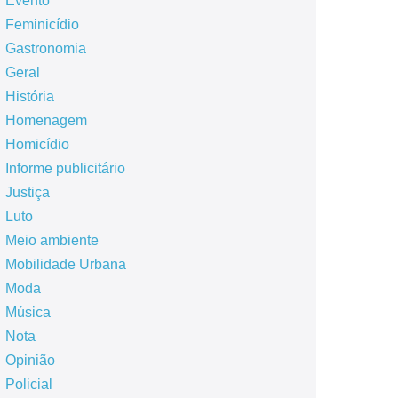
Evento
Feminicídio
Gastronomia
Geral
História
Homenagem
Homicídio
Informe publicitário
Justiça
Luto
Meio ambiente
Mobilidade Urbana
Moda
Música
Nota
Opinião
Policial