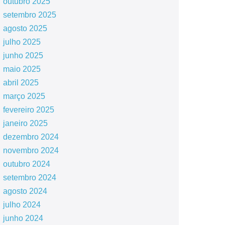
outubro 2025
setembro 2025
agosto 2025
julho 2025
junho 2025
maio 2025
abril 2025
março 2025
fevereiro 2025
janeiro 2025
dezembro 2024
novembro 2024
outubro 2024
setembro 2024
agosto 2024
julho 2024
junho 2024