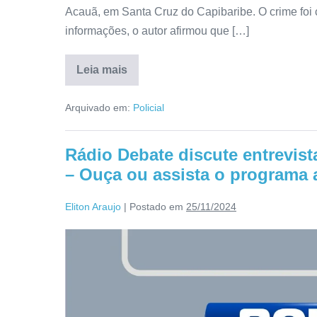
Acauã, em Santa Cruz do Capibaribe. O crime foi
informações, o autor afirmou que […]
Leia mais
Arquivado em:
Policial
Rádio Debate discute entrevis
– Ouça ou assista o programa 
Eliton Araujo
|
Postado em
25/11/2024