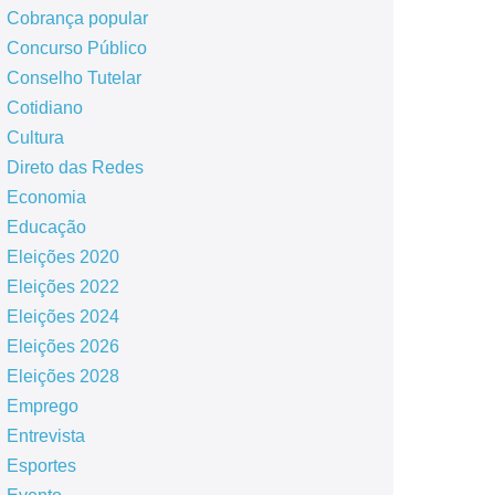
Cobrança popular
Concurso Público
Conselho Tutelar
Cotidiano
Cultura
Direto das Redes
Economia
Educação
Eleições 2020
Eleições 2022
Eleições 2024
Eleições 2026
Eleições 2028
Emprego
Entrevista
Esportes