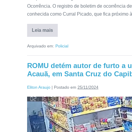
Ocorrência. O registro de boletim de ocorrência d
conhecida como Curral Picado, que fica próximo 
Leia mais
Arquivado em:
Policial
ROMU detém autor de furto a 
Acauã, em Santa Cruz do Capi
Eliton Araujo
|
Postado em
25/11/2024