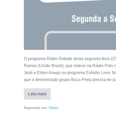
O programa Rádio Debate desta segunda-feira (25)
Ramos (União Brasil), que esteve na Rádio Polo na
José e Eliton Araujo no programa Estúdio Livre. N
que o denominado grupo Boca Preta precisa ter p
Leia mais
Arquivado em:
Rádio