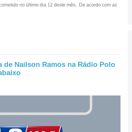
 cometido no último dia 12 deste mês. De acordo com as
ta de Nailson Ramos na Rádio Polo
abaixo