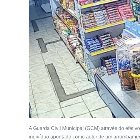
A Guarda Civil Municipal (GCM) através do efeti
indivíduo apontado como autor de um arrombamen