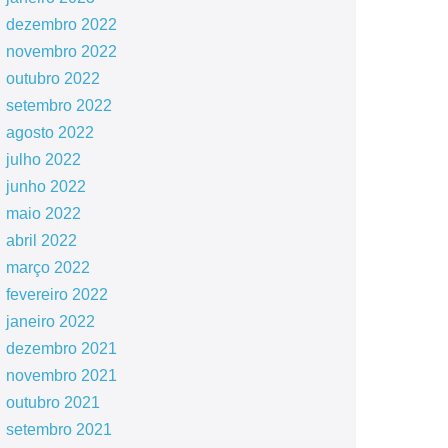
dezembro 2022
novembro 2022
outubro 2022
setembro 2022
agosto 2022
julho 2022
junho 2022
maio 2022
abril 2022
março 2022
fevereiro 2022
janeiro 2022
dezembro 2021
novembro 2021
outubro 2021
setembro 2021