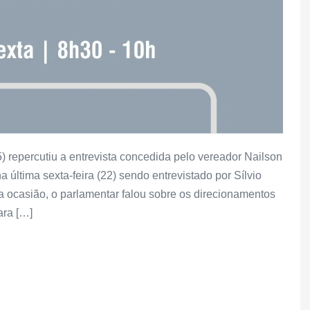
 repercutiu a entrevista concedida pelo vereador Nailson
 última sexta-feira (22) sendo entrevistado por Sílvio
a ocasião, o parlamentar falou sobre os direcionamentos
ara […]