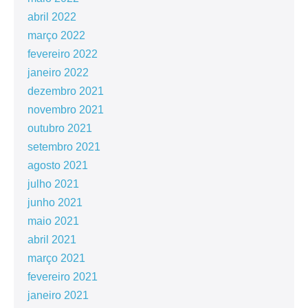
abril 2022
março 2022
fevereiro 2022
janeiro 2022
dezembro 2021
novembro 2021
outubro 2021
setembro 2021
agosto 2021
julho 2021
junho 2021
maio 2021
abril 2021
março 2021
fevereiro 2021
janeiro 2021