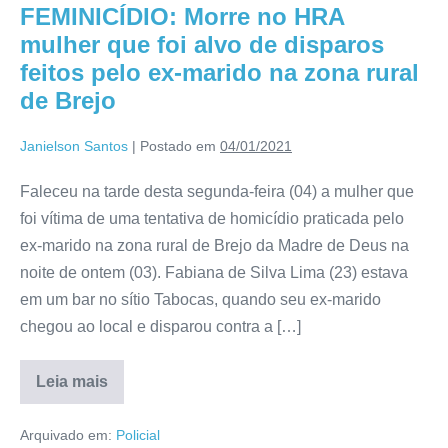
FEMINICÍDIO: Morre no HRA
mulher que foi alvo de disparos
feitos pelo ex-marido na zona rural
de Brejo
Janielson Santos
|
Postado em
04/01/2021
Faleceu na tarde desta segunda-feira (04) a mulher que
foi vítima de uma tentativa de homicídio praticada pelo
ex-marido na zona rural de Brejo da Madre de Deus na
noite de ontem (03). Fabiana de Silva Lima (23) estava
em um bar no sítio Tabocas, quando seu ex-marido
chegou ao local e disparou contra a […]
Leia mais
Arquivado em:
Policial