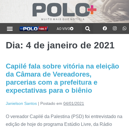
AO VIVO
Dia:
4 de janeiro de 2021
Capilé fala sobre vitória na eleição
da Câmara de Vereadores,
parcerias com a prefeitura e
expectativas para o biênio
Janielson Santos
|
Postado em
04/01/2021
O vereador Capilé da Palestina (PSD) foi entrevistado na
edição de hoje do programa Estúdio Livre, da Rádio