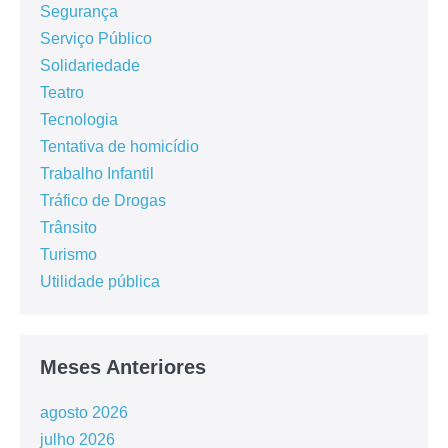
Segurança
Serviço Público
Solidariedade
Teatro
Tecnologia
Tentativa de homicídio
Trabalho Infantil
Tráfico de Drogas
Trânsito
Turismo
Utilidade pública
Meses Anteriores
agosto 2026
julho 2026