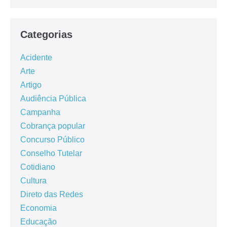
Categorias
Acidente
Arte
Artigo
Audiência Pública
Campanha
Cobrança popular
Concurso Público
Conselho Tutelar
Cotidiano
Cultura
Direto das Redes
Economia
Educação