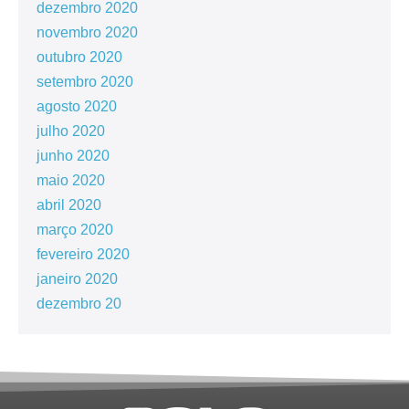
dezembro 2020
novembro 2020
outubro 2020
setembro 2020
agosto 2020
julho 2020
junho 2020
maio 2020
abril 2020
março 2020
fevereiro 2020
janeiro 2020
dezembro 20