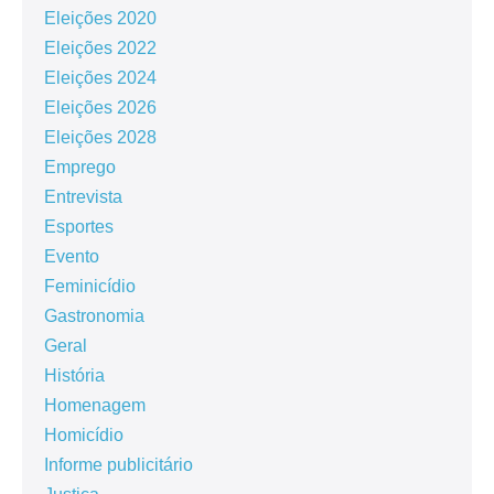
Eleições 2020
Eleições 2022
Eleições 2024
Eleições 2026
Eleições 2028
Emprego
Entrevista
Esportes
Evento
Feminicídio
Gastronomia
Geral
História
Homenagem
Homicídio
Informe publicitário