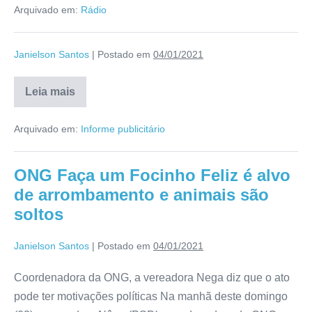
Arquivado em:
Rádio
Janielson Santos
|
Postado em
04/01/2021
Leia mais
Arquivado em:
Informe publicitário
ONG Faça um Focinho Feliz é alvo
de arrombamento e animais são
soltos
Janielson Santos
|
Postado em
04/01/2021
Coordenadora da ONG, a vereadora Nega diz que o ato
pode ter motivações políticas Na manhã deste domingo