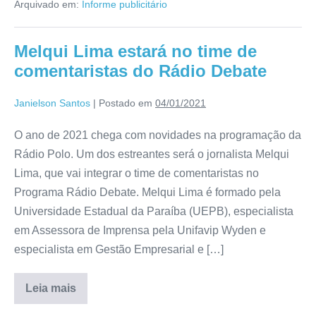
Arquivado em:
Informe publicitário
Melqui Lima estará no time de
comentaristas do Rádio Debate
Janielson Santos
|
Postado em
04/01/2021
O ano de 2021 chega com novidades na programação da
Rádio Polo. Um dos estreantes será o jornalista Melqui
Lima, que vai integrar o time de comentaristas no
Programa Rádio Debate. Melqui Lima é formado pela
Universidade Estadual da Paraíba (UEPB), especialista
em Assessora de Imprensa pela Unifavip Wyden e
especialista em Gestão Empresarial e […]
Leia mais