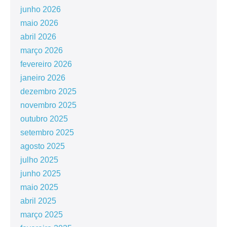
junho 2026
maio 2026
abril 2026
março 2026
fevereiro 2026
janeiro 2026
dezembro 2025
novembro 2025
outubro 2025
setembro 2025
agosto 2025
julho 2025
junho 2025
maio 2025
abril 2025
março 2025