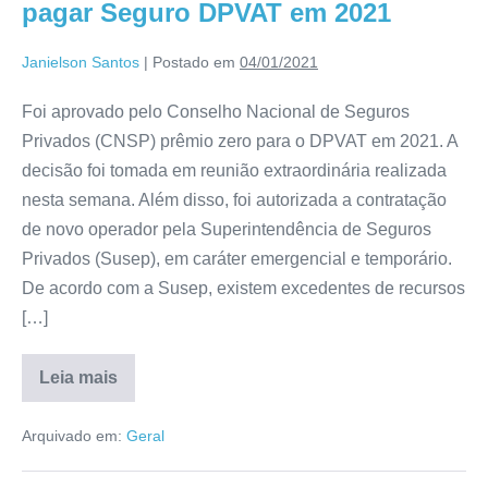
pagar Seguro DPVAT em 2021
Janielson Santos
|
Postado em
04/01/2021
Foi aprovado pelo Conselho Nacional de Seguros
Privados (CNSP) prêmio zero para o DPVAT em 2021. A
decisão foi tomada em reunião extraordinária realizada
nesta semana. Além disso, foi autorizada a contratação
de novo operador pela Superintendência de Seguros
Privados (Susep), em caráter emergencial e temporário.
De acordo com a Susep, existem excedentes de recursos
[…]
Leia mais
Arquivado em:
Geral