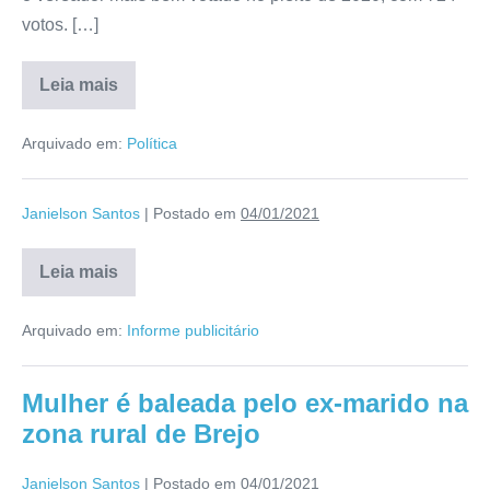
votos. […]
Leia mais
Arquivado em:
Política
Janielson Santos
|
Postado em
04/01/2021
Leia mais
Arquivado em:
Informe publicitário
Mulher é baleada pelo ex-marido na
zona rural de Brejo
Janielson Santos
|
Postado em
04/01/2021