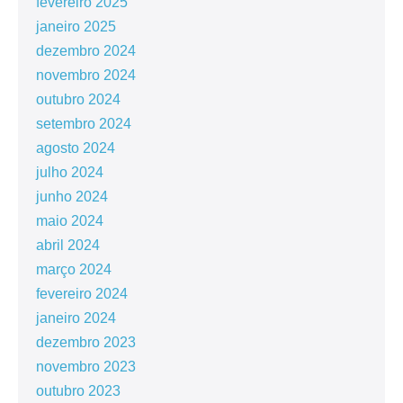
fevereiro 2025
janeiro 2025
dezembro 2024
novembro 2024
outubro 2024
setembro 2024
agosto 2024
julho 2024
junho 2024
maio 2024
abril 2024
março 2024
fevereiro 2024
janeiro 2024
dezembro 2023
novembro 2023
outubro 2023