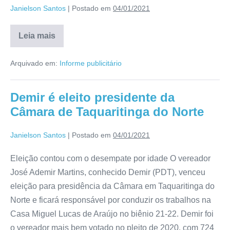
Janielson Santos
|
Postado em
04/01/2021
Leia mais
Arquivado em:
Informe publicitário
Demir é eleito presidente da
Câmara de Taquaritinga do Norte
Janielson Santos
|
Postado em
04/01/2021
Eleição contou com o desempate por idade O vereador
José Ademir Martins, conhecido Demir (PDT), venceu
eleição para presidência da Câmara em Taquaritinga do
Norte e ficará responsável por conduzir os trabalhos na
Casa Miguel Lucas de Araújo no biênio 21-22. Demir foi
o vereador mais bem votado no pleito de 2020, com 724