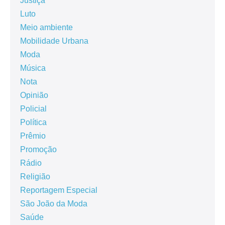
Justiça
Luto
Meio ambiente
Mobilidade Urbana
Moda
Música
Nota
Opinião
Policial
Política
Prêmio
Promoção
Rádio
Religião
Reportagem Especial
São João da Moda
Saúde