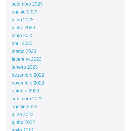
setembro 2023
agosto 2023
julho 2023
junho 2023
maio 2023
abril 2023
março 2023
fevereiro 2023
janeiro 2023
dezembro 2022
novembro 2022
outubro 2022
setembro 2022
agosto 2022
julho 2022
junho 2022
maio 2022