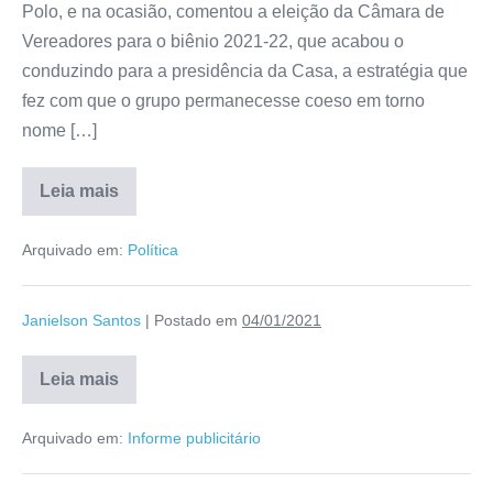
Polo, e na ocasião, comentou a eleição da Câmara de
Vereadores para o biênio 2021-22, que acabou o
conduzindo para a presidência da Casa, a estratégia que
fez com que o grupo permanecesse coeso em torno
nome […]
Leia mais
Arquivado em:
Política
Janielson Santos
|
Postado em
04/01/2021
Leia mais
Arquivado em:
Informe publicitário