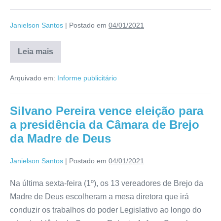
Janielson Santos
|
Postado em
04/01/2021
Leia mais
Arquivado em:
Informe publicitário
Silvano Pereira vence eleição para
a presidência da Câmara de Brejo
da Madre de Deus
Janielson Santos
|
Postado em
04/01/2021
Na última sexta-feira (1º), os 13 vereadores de Brejo da
Madre de Deus escolheram a mesa diretora que irá
conduzir os trabalhos do poder Legislativo ao longo do