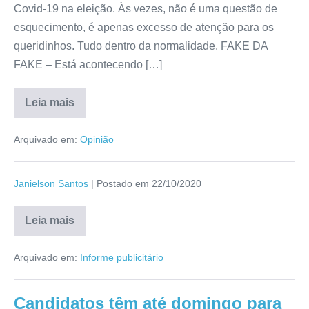
Covid-19 na eleição. Às vezes, não é uma questão de
esquecimento, é apenas excesso de atenção para os
queridinhos. Tudo dentro da normalidade. FAKE DA
FAKE – Está acontecendo […]
Leia mais
Arquivado em:
Opinião
Janielson Santos
|
Postado em
22/10/2020
Leia mais
Arquivado em:
Informe publicitário
Candidatos têm até domingo para