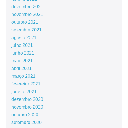
dezembro 2021
novembro 2021
outubro 2021
setembro 2021
agosto 2021
julho 2021
junho 2021
maio 2021
abril 2021
março 2021
fevereiro 2021
janeiro 2021
dezembro 2020
novembro 2020
outubro 2020
setembro 2020