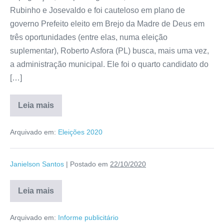
Rubinho e Josevaldo e foi cauteloso em plano de
governo Prefeito eleito em Brejo da Madre de Deus em
três oportunidades (entre elas, numa eleição
suplementar), Roberto Asfora (PL) busca, mais uma vez,
a administração municipal. Ele foi o quarto candidato do
[…]
Leia mais
Arquivado em:
Eleições 2020
Janielson Santos
|
Postado em
22/10/2020
Leia mais
Arquivado em:
Informe publicitário