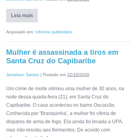
Leia mais
Arquivado em:
Informe publicitário
Mulher é assassinada a tiros em
Santa Cruz do Capibaribe
Janielson Santos
|
Postado em
22/10/2020
Um crime de morte vitimou uma mulher de 30 anos, na
noite dessa quarta-feira (21), em Santa Cruz do
Capibaribe. O caso aconteceu no bairro Oscarzão.
Conhecida por ‘Branquinha’, a mulher foi vítima de
disparos de arma de fogo. Ela ainda foi levada a UPA,
mas não resistiu aos ferimentos. De acordo com