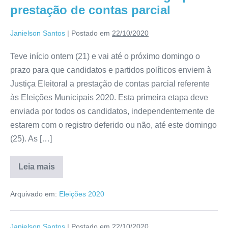
prestação de contas parcial
Janielson Santos
|
Postado em
22/10/2020
Teve início ontem (21) e vai até o próximo domingo o
prazo para que candidatos e partidos políticos enviem à
Justiça Eleitoral a prestação de contas parcial referente
às Eleições Municipais 2020. Esta primeira etapa deve
enviada por todos os candidatos, independentemente de
estarem com o registro deferido ou não, até este domingo
(25). As […]
Leia mais
Arquivado em:
Eleições 2020
Janielson Santos
|
Postado em
22/10/2020