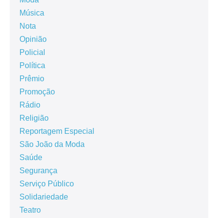
Música
Nota
Opinião
Policial
Política
Prêmio
Promoção
Rádio
Religião
Reportagem Especial
São João da Moda
Saúde
Segurança
Serviço Público
Solidariedade
Teatro