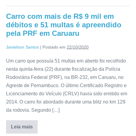
Carro com mais de R$ 9 mil em
débitos e 51 multas é apreendido
pela PRF em Caruaru
Janielson Santos
|
Postado em
22/10/2020
Um carro que possuía 51 multas em aberto foi recolhido
nesta quinta-feira (22) durante fiscalização da Polícia
Rodoviária Federal (PRF), na BR-232, em Caruaru, no
Agreste de Pernambuco. O último Certificado Registro e
Licenciamento do Veículo (CRLV) havia sido emitido em
2014. O carro foi abordado durante uma blitz no km 129
da rodovia. Segundo […]
Leia mais