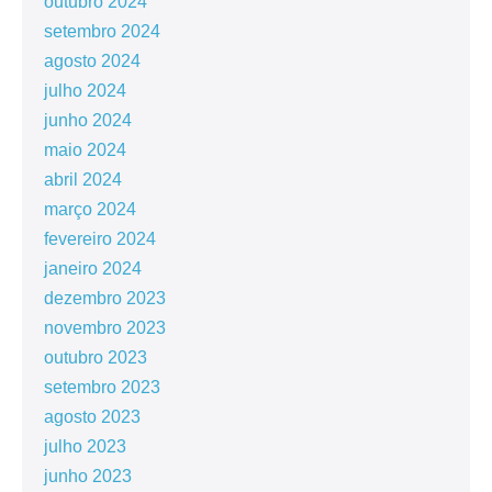
outubro 2024
setembro 2024
agosto 2024
julho 2024
junho 2024
maio 2024
abril 2024
março 2024
fevereiro 2024
janeiro 2024
dezembro 2023
novembro 2023
outubro 2023
setembro 2023
agosto 2023
julho 2023
junho 2023