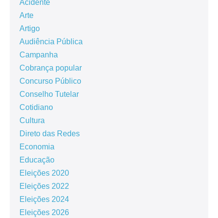
Acidente
Arte
Artigo
Audiência Pública
Campanha
Cobrança popular
Concurso Público
Conselho Tutelar
Cotidiano
Cultura
Direto das Redes
Economia
Educação
Eleições 2020
Eleições 2022
Eleições 2024
Eleições 2026