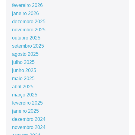
fevereiro 2026
janeiro 2026
dezembro 2025
novembro 2025
outubro 2025
setembro 2025
agosto 2025
julho 2025
junho 2025
maio 2025
abril 2025
março 2025
fevereiro 2025
janeiro 2025
dezembro 2024
novembro 2024