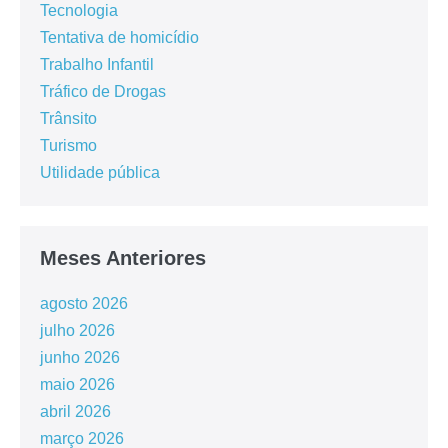
Tecnologia
Tentativa de homicídio
Trabalho Infantil
Tráfico de Drogas
Trânsito
Turismo
Utilidade pública
Meses Anteriores
agosto 2026
julho 2026
junho 2026
maio 2026
abril 2026
março 2026