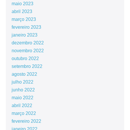
maio 2023
abril 2023
março 2023
fevereiro 2023
janeiro 2023
dezembro 2022
novembro 2022
outubro 2022
setembro 2022
agosto 2022
julho 2022
junho 2022
maio 2022
abril 2022
março 2022
fevereiro 2022
janeiro 2022