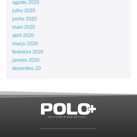
agosto 2020
julho 2020
junho 2020
maio 2020
abril 2020
março 2020
fevereiro 2020
janeiro 2020
dezembro 20