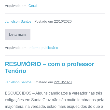
Arquivado em:
Geral
Janielson Santos
|
Postado em
22/10/2020
Leia mais
Arquivado em:
Informe publicitário
​RESUMÓRIO – com o professor
Tenório
Janielson Santos
|
Postado em
22/10/2020
ESQUECIDOS – Alguns candidatos a vereador nas três
coligações em Santa Cruz não são muito lembrados pela
majoritária, na verdade, estão mais esquecidos do que a