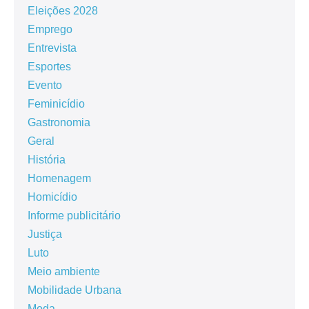
Eleições 2028
Emprego
Entrevista
Esportes
Evento
Feminicídio
Gastronomia
Geral
História
Homenagem
Homicídio
Informe publicitário
Justiça
Luto
Meio ambiente
Mobilidade Urbana
Moda