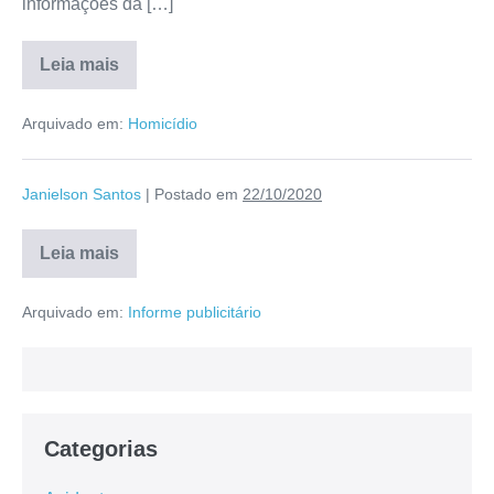
informações da […]
Leia mais
Arquivado em:
Homicídio
Janielson Santos
|
Postado em
22/10/2020
Leia mais
Arquivado em:
Informe publicitário
Categorias