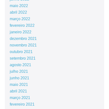
maio 2022
abril 2022
março 2022
fevereiro 2022
janeiro 2022
dezembro 2021
novembro 2021
outubro 2021
setembro 2021
agosto 2021
julho 2021
junho 2021
maio 2021
abril 2021
março 2021
fevereiro 2021