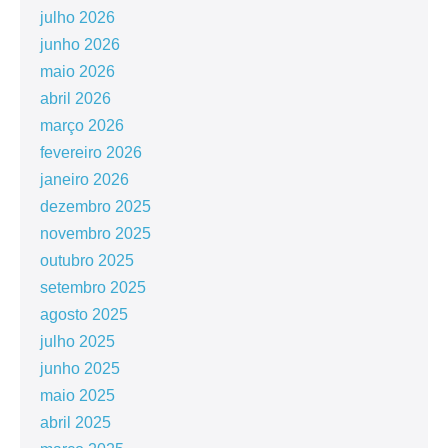
julho 2026
junho 2026
maio 2026
abril 2026
março 2026
fevereiro 2026
janeiro 2026
dezembro 2025
novembro 2025
outubro 2025
setembro 2025
agosto 2025
julho 2025
junho 2025
maio 2025
abril 2025