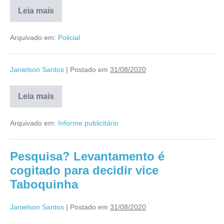
Leia mais
Arquivado em:
Policial
Janielson Santos
|
Postado em
31/08/2020
Leia mais
Arquivado em:
Informe publicitário
Pesquisa? Levantamento é
cogitado para decidir vice
Taboquinha
Janielson Santos
|
Postado em
31/08/2020