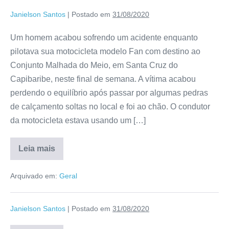
Janielson Santos
|
Postado em
31/08/2020
Um homem acabou sofrendo um acidente enquanto
pilotava sua motocicleta modelo Fan com destino ao
Conjunto Malhada do Meio, em Santa Cruz do
Capibaribe, neste final de semana. A vítima acabou
perdendo o equilíbrio após passar por algumas pedras
de calçamento soltas no local e foi ao chão. O condutor
da motocicleta estava usando um […]
Leia mais
Arquivado em:
Geral
Janielson Santos
|
Postado em
31/08/2020