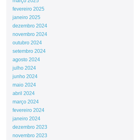
março 2025
fevereiro 2025
janeiro 2025
dezembro 2024
novembro 2024
outubro 2024
setembro 2024
agosto 2024
julho 2024
junho 2024
maio 2024
abril 2024
março 2024
fevereiro 2024
janeiro 2024
dezembro 2023
novembro 2023