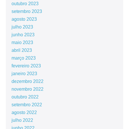
outubro 2023
setembro 2023
agosto 2023
julho 2023
junho 2023
maio 2023
abril 2023
março 2023
fevereiro 2023
janeiro 2023
dezembro 2022
novembro 2022
outubro 2022
setembro 2022
agosto 2022
julho 2022
junho 2022