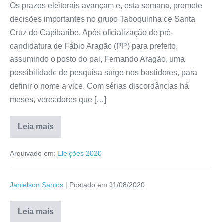
Os prazos eleitorais avançam e, esta semana, promete
decisões importantes no grupo Taboquinha de Santa
Cruz do Capibaribe. Após oficialização de pré-
candidatura de Fábio Aragão (PP) para prefeito,
assumindo o posto do pai, Fernando Aragão, uma
possibilidade de pesquisa surge nos bastidores, para
definir o nome a vice. Com sérias discordâncias há
meses, vereadores que […]
Leia mais
Arquivado em:
Eleições 2020
Janielson Santos
|
Postado em
31/08/2020
Leia mais