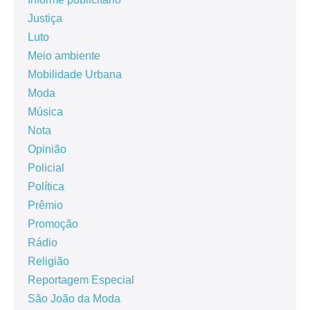
Justiça
Luto
Meio ambiente
Mobilidade Urbana
Moda
Música
Nota
Opinião
Policial
Política
Prêmio
Promoção
Rádio
Religião
Reportagem Especial
São João da Moda