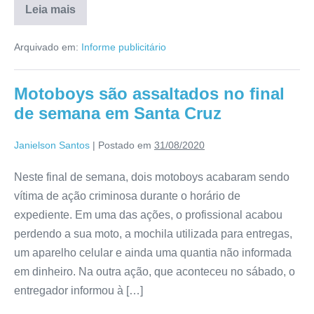
Leia mais
Arquivado em:
Informe publicitário
Motoboys são assaltados no final
de semana em Santa Cruz
Janielson Santos
|
Postado em
31/08/2020
Neste final de semana, dois motoboys acabaram sendo
vítima de ação criminosa durante o horário de
expediente. Em uma das ações, o profissional acabou
perdendo a sua moto, a mochila utilizada para entregas,
um aparelho celular e ainda uma quantia não informada
em dinheiro. Na outra ação, que aconteceu no sábado, o
entregador informou à […]