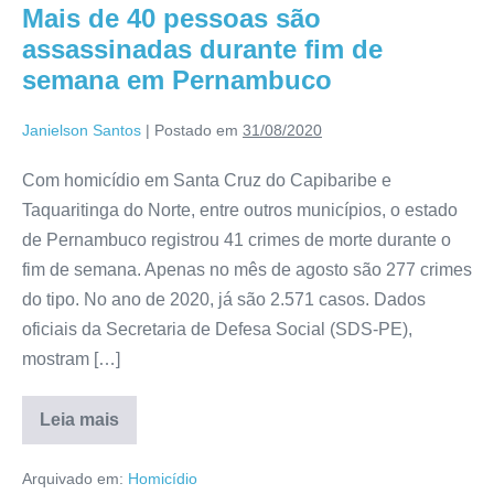
Mais de 40 pessoas são
assassinadas durante fim de
semana em Pernambuco
Janielson Santos
|
Postado em
31/08/2020
Com homicídio em Santa Cruz do Capibaribe e
Taquaritinga do Norte, entre outros municípios, o estado
de Pernambuco registrou 41 crimes de morte durante o
fim de semana. Apenas no mês de agosto são 277 crimes
do tipo. No ano de 2020, já são 2.571 casos. Dados
oficiais da Secretaria de Defesa Social (SDS-PE),
mostram […]
Leia mais
Arquivado em:
Homicídio