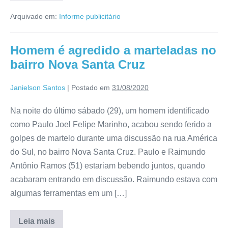
Arquivado em:
Informe publicitário
Homem é agredido a marteladas no
bairro Nova Santa Cruz
Janielson Santos
|
Postado em
31/08/2020
Na noite do último sábado (29), um homem identificado
como Paulo Joel Felipe Marinho, acabou sendo ferido a
golpes de martelo durante uma discussão na rua América
do Sul, no bairro Nova Santa Cruz. Paulo e Raimundo
Antônio Ramos (51) estariam bebendo juntos, quando
acabaram entrando em discussão. Raimundo estava com
algumas ferramentas em um […]
Leia mais