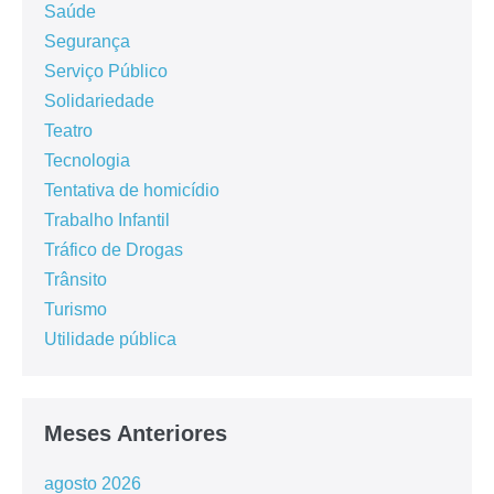
Saúde
Segurança
Serviço Público
Solidariedade
Teatro
Tecnologia
Tentativa de homicídio
Trabalho Infantil
Tráfico de Drogas
Trânsito
Turismo
Utilidade pública
Meses Anteriores
agosto 2026