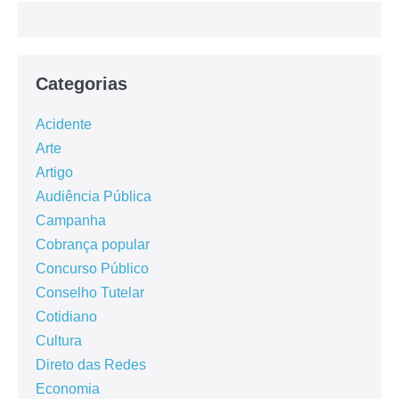
Categorias
Acidente
Arte
Artigo
Audiência Pública
Campanha
Cobrança popular
Concurso Público
Conselho Tutelar
Cotidiano
Cultura
Direto das Redes
Economia