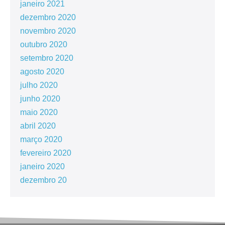
janeiro 2021
dezembro 2020
novembro 2020
outubro 2020
setembro 2020
agosto 2020
julho 2020
junho 2020
maio 2020
abril 2020
março 2020
fevereiro 2020
janeiro 2020
dezembro 20