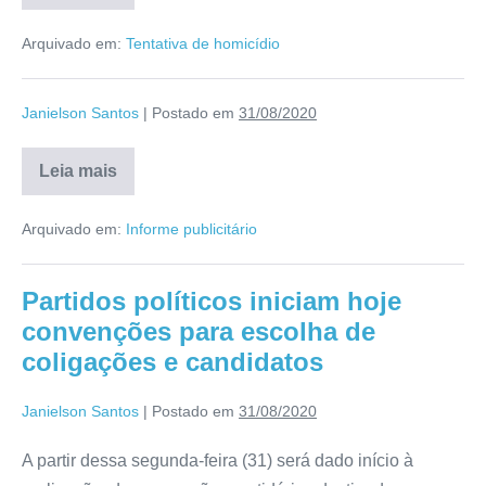
Arquivado em:
Tentativa de homicídio
Janielson Santos
|
Postado em
31/08/2020
Leia mais
Arquivado em:
Informe publicitário
Partidos políticos iniciam hoje
convenções para escolha de
coligações e candidatos
Janielson Santos
|
Postado em
31/08/2020
A partir dessa segunda-feira (31) será dado início à