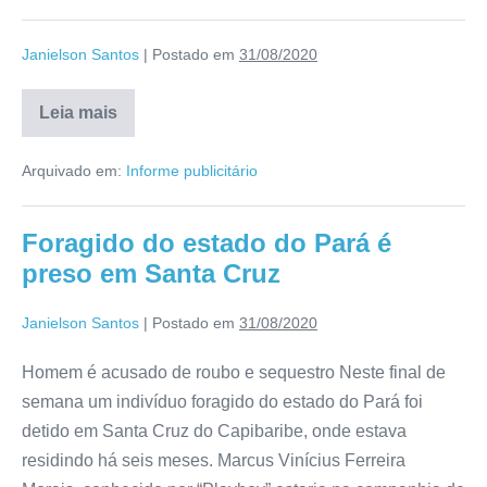
Janielson Santos
|
Postado em
31/08/2020
Leia mais
Arquivado em:
Informe publicitário
Foragido do estado do Pará é
preso em Santa Cruz
Janielson Santos
|
Postado em
31/08/2020
Homem é acusado de roubo e sequestro Neste final de
semana um indivíduo foragido do estado do Pará foi
detido em Santa Cruz do Capibaribe, onde estava
residindo há seis meses. Marcus Vinícius Ferreira