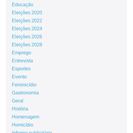
Educação
Eleições 2020
Eleições 2022
Eleições 2024
Eleições 2026
Eleições 2028
Emprego
Entrevista
Esportes
Evento
Feminicídio
Gastronomia
Geral
História
Homenagem
Homicídio
Informe publicitário