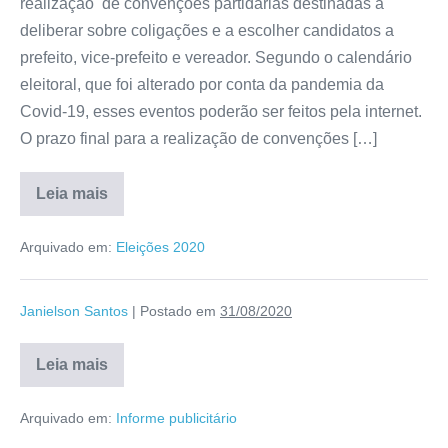
realização de convenções partidárias destinadas a
deliberar sobre coligações e a escolher candidatos a
prefeito, vice-prefeito e vereador. Segundo o calendário
eleitoral, que foi alterado por conta da pandemia da
Covid-19, esses eventos poderão ser feitos pela internet.
O prazo final para a realização de convenções […]
Leia mais
Arquivado em:
Eleições 2020
Janielson Santos
|
Postado em
31/08/2020
Leia mais
Arquivado em:
Informe publicitário