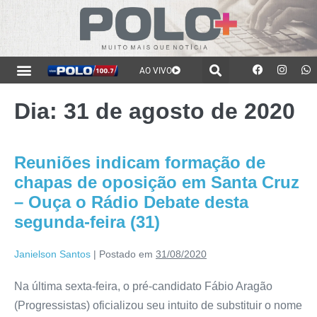
AO VIVO
Dia:
31 de agosto de 2020
Reuniões indicam formação de
chapas de oposição em Santa Cruz
– Ouça o Rádio Debate desta
segunda-feira (31)
Janielson Santos
|
Postado em
31/08/2020
Na última sexta-feira, o pré-candidato Fábio Aragão
(Progressistas) oficializou seu intuito de substituir o nome