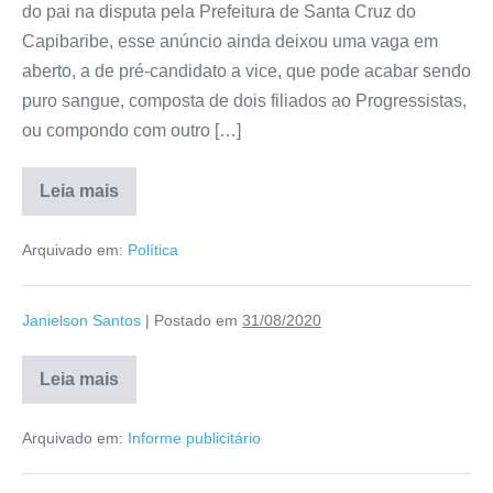
do pai na disputa pela Prefeitura de Santa Cruz do
Capibaribe, esse anúncio ainda deixou uma vaga em
aberto, a de pré-candidato a vice, que pode acabar sendo
puro sangue, composta de dois filiados ao Progressistas,
ou compondo com outro […]
Leia mais
Arquivado em:
Política
Janielson Santos
|
Postado em
31/08/2020
Leia mais
Arquivado em:
Informe publicitário