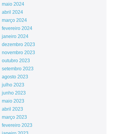
maio 2024
abril 2024
março 2024
fevereiro 2024
janeiro 2024
dezembro 2023
novembro 2023
outubro 2023
setembro 2023
agosto 2023
julho 2023
junho 2023
maio 2023
abril 2023
março 2023
fevereiro 2023
janeiro 2023