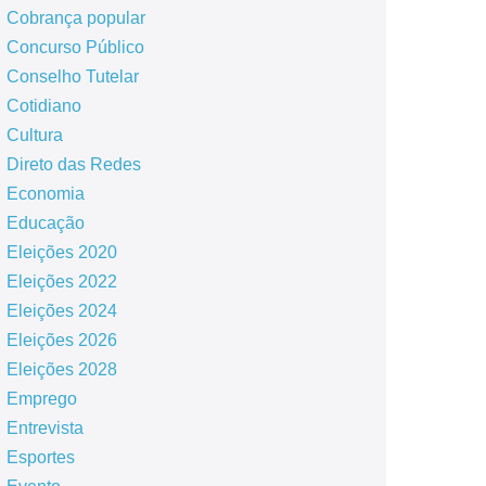
Cobrança popular
Concurso Público
Conselho Tutelar
Cotidiano
Cultura
Direto das Redes
Economia
Educação
Eleições 2020
Eleições 2022
Eleições 2024
Eleições 2026
Eleições 2028
Emprego
Entrevista
Esportes