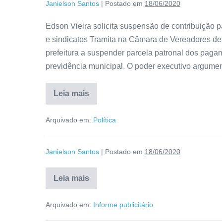
Janielson Santos
|
Postado em
18/06/2020
Edson Vieira solicita suspensão de contribuição
e sindicatos Tramita na Câmara de Vereadores de 
prefeitura a suspender parcela patronal dos paga
previdência municipal. O poder executivo argumen
Leia mais
Arquivado em:
Política
Janielson Santos
|
Postado em
18/06/2020
Leia mais
Arquivado em:
Informe publicitário