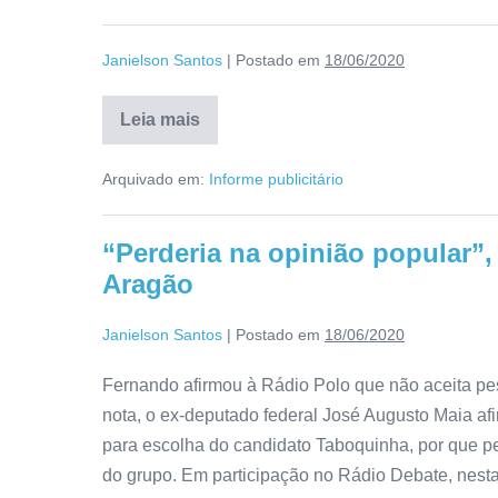
Janielson Santos
|
Postado em
18/06/2020
Leia mais
Arquivado em:
Informe publicitário
“Perderia na opinião popular”
Aragão
Janielson Santos
|
Postado em
18/06/2020
Fernando afirmou à Rádio Polo que não aceita pe
nota, o ex-deputado federal José Augusto Maia a
para escolha do candidato Taboquinha, por que pe
do grupo. Em participação no Rádio Debate, nesta 