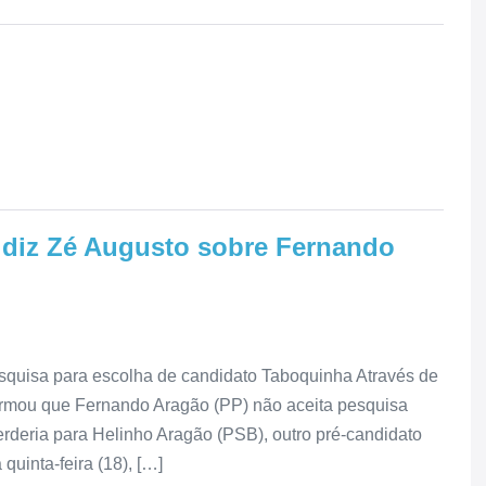
, diz Zé Augusto sobre Fernando
squisa para escolha de candidato Taboquinha Através de
firmou que Fernando Aragão (PP) não aceita pesquisa
rderia para Helinho Aragão (PSB), outro pré-candidato
quinta-feira (18), […]