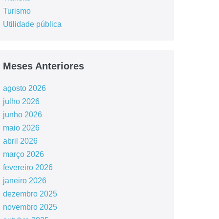
Turismo
Utilidade pública
Meses Anteriores
agosto 2026
julho 2026
junho 2026
maio 2026
abril 2026
março 2026
fevereiro 2026
janeiro 2026
dezembro 2025
novembro 2025