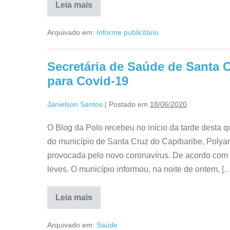
Leia mais
Arquivado em:
Informe publicitário
Secretária de Saúde de Santa C
para Covid-19
Janielson Santos
|
Postado em
18/06/2020
O Blog da Polo recebeu no início da tarde desta q
do município de Santa Cruz do Capibaribe, Polyan
provocada pelo novo coronavírus. De acordo com a
leves. O município informou, na noite de ontem, [
Leia mais
Arquivado em:
Saúde