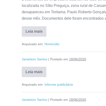
localizada no Sítio Preguiça, zona rural de Caruar
desapareceu em Toritama. Paulo Roberto Gonçalve
desse mês. Documentos dele foram encontrados a
Leia mais
Arquivado em:
Homicídio
Janielson Santos
|
Postado em
18/06/2020
Leia mais
Arquivado em:
Informe publicitário
Janielson Santos
|
Postado em
18/06/2020