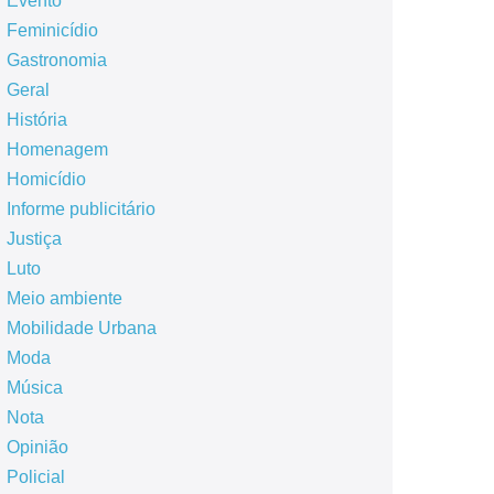
Evento
Feminicídio
Gastronomia
Geral
História
Homenagem
Homicídio
Informe publicitário
Justiça
Luto
Meio ambiente
Mobilidade Urbana
Moda
Música
Nota
Opinião
Policial