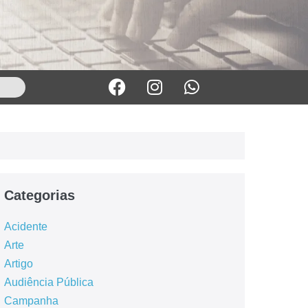
Categorias
Acidente
Arte
Artigo
Audiência Pública
Campanha