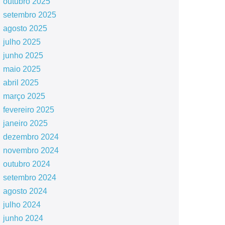
outubro 2025
setembro 2025
agosto 2025
julho 2025
junho 2025
maio 2025
abril 2025
março 2025
fevereiro 2025
janeiro 2025
dezembro 2024
novembro 2024
outubro 2024
setembro 2024
agosto 2024
julho 2024
junho 2024