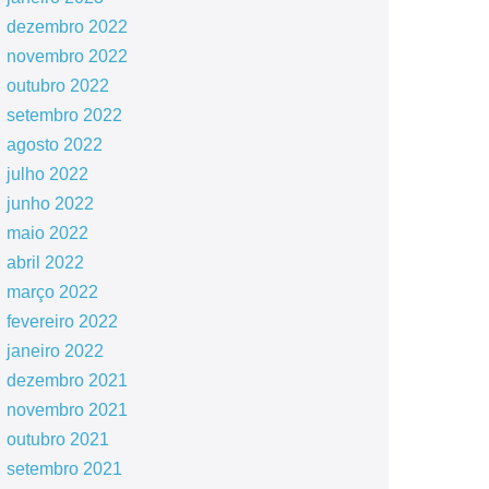
dezembro 2022
novembro 2022
outubro 2022
setembro 2022
agosto 2022
julho 2022
junho 2022
maio 2022
abril 2022
março 2022
fevereiro 2022
janeiro 2022
dezembro 2021
novembro 2021
outubro 2021
setembro 2021