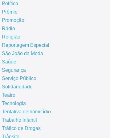
Política
Prêmio
Promoção
Rádio
Religião
Reportagem Especial
São João da Moda
Saúde
Segurança
Serviço Público
Solidariedade
Teatro
Tecnologia
Tentativa de homicídio
Trabalho Infantil
Tráfico de Drogas
Trânsito