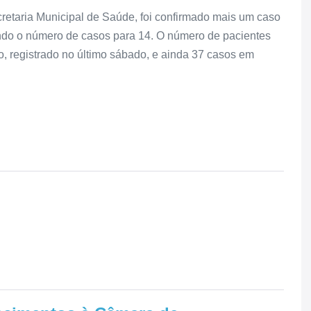
retaria Municipal de Saúde, foi confirmado mais um caso
ndo o número de casos para 14. O número de pacientes
, registrado no último sábado, e ainda 37 casos em