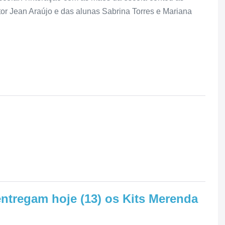
tor Jean Araújo e das alunas Sabrina Torres e Mariana
entregam hoje (13) os Kits Merenda