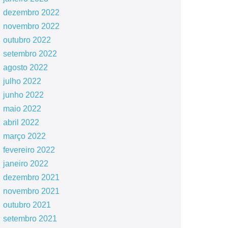
dezembro 2022
novembro 2022
outubro 2022
setembro 2022
agosto 2022
julho 2022
junho 2022
maio 2022
abril 2022
março 2022
fevereiro 2022
janeiro 2022
dezembro 2021
novembro 2021
outubro 2021
setembro 2021