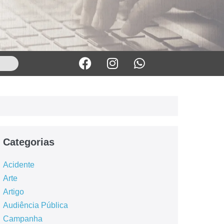
Categorias
Acidente
Arte
Artigo
Audiência Pública
Campanha