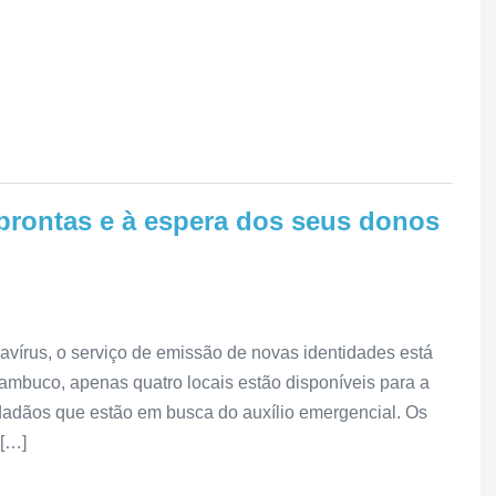
 prontas e à espera dos seus donos
vírus, o serviço de emissão de novas identidades está
mbuco, apenas quatro locais estão disponíveis para a
adãos que estão em busca do auxílio emergencial. Os
 […]