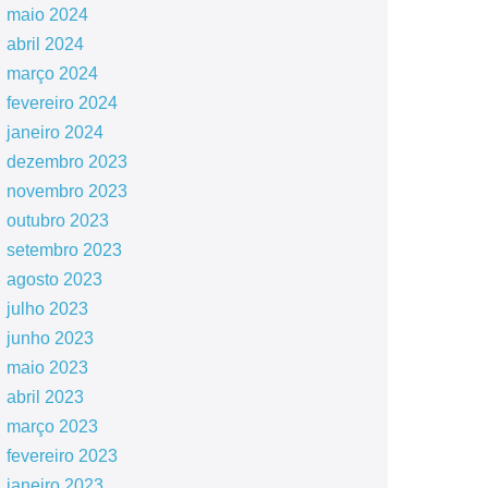
maio 2024
abril 2024
março 2024
fevereiro 2024
janeiro 2024
dezembro 2023
novembro 2023
outubro 2023
setembro 2023
agosto 2023
julho 2023
junho 2023
maio 2023
abril 2023
março 2023
fevereiro 2023
janeiro 2023