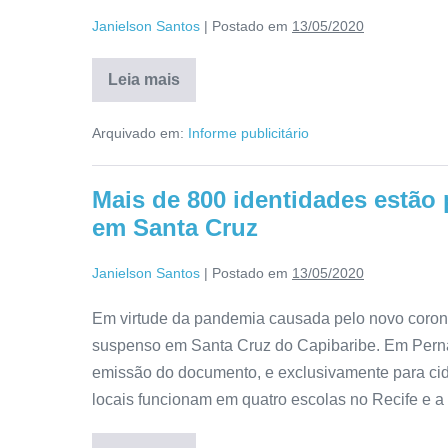
Janielson Santos
|
Postado em
13/05/2020
Leia mais
Arquivado em:
Informe publicitário
Mais de 800 identidades estão
em Santa Cruz
Janielson Santos
|
Postado em
13/05/2020
Em virtude da pandemia causada pelo novo corona
suspenso em Santa Cruz do Capibaribe. Em Perna
emissão do documento, e exclusivamente para cid
locais funcionam em quatro escolas no Recife e a