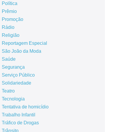
Política
Prêmio
Promoção
Rádio
Religião
Reportagem Especial
São João da Moda
Saúde
Segurança
Serviço Público
Solidariedade
Teatro
Tecnologia
Tentativa de homicídio
Trabalho Infantil
Tráfico de Drogas
Trânsito