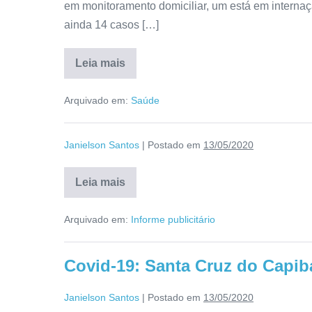
em monitoramento domiciliar, um está em internaçã
ainda 14 casos […]
Leia mais
Arquivado em:
Saúde
Janielson Santos
|
Postado em
13/05/2020
Leia mais
Arquivado em:
Informe publicitário
Covid-19: Santa Cruz do Capib
Janielson Santos
|
Postado em
13/05/2020