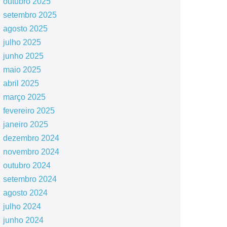
outubro 2025
setembro 2025
agosto 2025
julho 2025
junho 2025
maio 2025
abril 2025
março 2025
fevereiro 2025
janeiro 2025
dezembro 2024
novembro 2024
outubro 2024
setembro 2024
agosto 2024
julho 2024
junho 2024