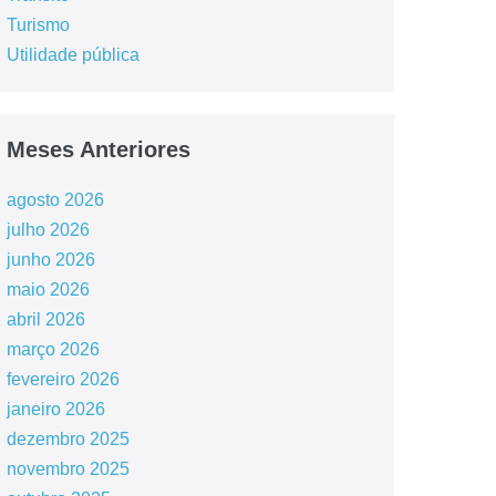
Turismo
Utilidade pública
Meses Anteriores
agosto 2026
julho 2026
junho 2026
maio 2026
abril 2026
março 2026
fevereiro 2026
janeiro 2026
dezembro 2025
novembro 2025