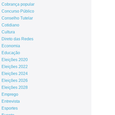
Cobrança popular
Concurso Público
Conselho Tutelar
Cotidiano
Cultura
Direto das Redes
Economia
Educação
Eleições 2020
Eleições 2022
Eleições 2024
Eleições 2026
Eleições 2028
Emprego
Entrevista
Esportes