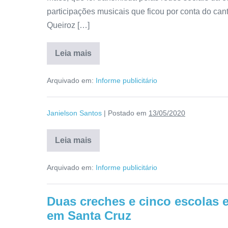
participações musicais que ficou por conta do can
Queiroz […]
Leia mais
Arquivado em:
Informe publicitário
Janielson Santos
|
Postado em
13/05/2020
Leia mais
Arquivado em:
Informe publicitário
Duas creches e cinco escolas 
em Santa Cruz