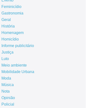
Evento
Feminicídio
Gastronomia
Geral
História
Homenagem
Homicídio
Informe publicitário
Justiça
Luto
Meio ambiente
Mobilidade Urbana
Moda
Música
Nota
Opinião
Policial