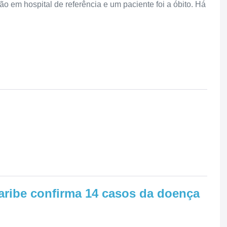
o em hospital de referência e um paciente foi a óbito. Há
aribe confirma 14 casos da doença