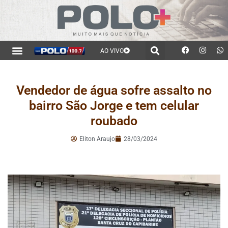
AO VIVO
Vendedor de água sofre assalto no
bairro São Jorge e tem celular
roubado
Eliton Araujo
28/03/2024