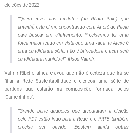
eleições de 2022.
“Quero dizer aos ouvintes (da Rádio Polo) que
amanhã estarei me encontrando com André de Paula
para buscar um alinhamento. Precisamos ter uma
força maior tendo em vista que uma vaga na Alepe é
uma candidatura séria, não é brincadeira e nem será
candidatura municipal”, frisou Valmir.
Valmir Ribeiro ainda cravou que não é certeza que irá se
filiar à Rede Sustentabilidade e elencou uma série de
partidos que estarão na composição formada pelos
‘Carneirinhos’.
“Grande parte daqueles que disputaram a eleição
pelo PDT estão indo para a Rede, e o PRTB também
precisa ser ouvido. Existem ainda outras