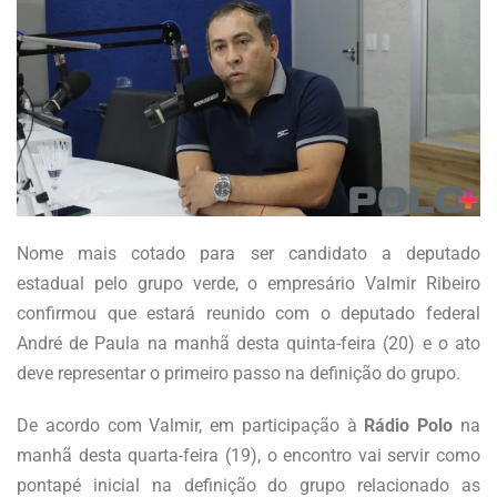
Nome mais cotado para ser candidato a deputado
estadual pelo grupo verde, o empresário Valmir Ribeiro
confirmou que estará reunido com o deputado federal
André de Paula na manhã desta quinta-feira (20) e o ato
deve representar o primeiro passo na definição do grupo.
De acordo com Valmir, em participação à
Rádio Polo
na
manhã desta quarta-feira (19), o encontro vai servir como
pontapé inicial na definição do grupo relacionado as