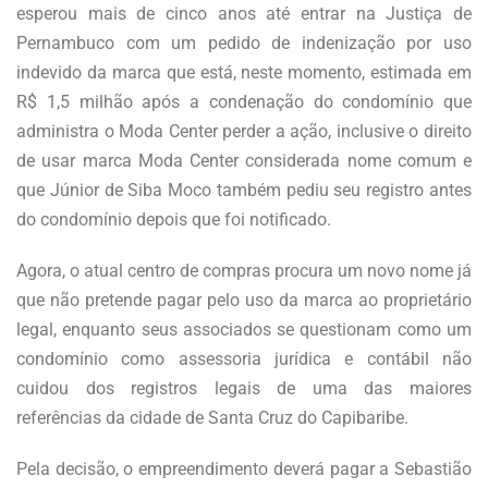
esperou mais de cinco anos até entrar na Justiça de
Pernambuco com um pedido de indenização por uso
indevido da marca que está, neste momento, estimada em
R$ 1,5 milhão após a condenação do condomínio que
administra o Moda Center perder a ação, inclusive o direito
de usar marca Moda Center considerada nome comum e
que Júnior de Siba Moco também pediu seu registro antes
do condomínio depois que foi notificado.
Agora, o atual centro de compras procura um novo nome já
que não pretende pagar pelo uso da marca ao proprietário
legal, enquanto seus associados se questionam como um
condomínio como assessoria jurídica e contábil não
cuidou dos registros legais de uma das maiores
referências da cidade de Santa Cruz do Capibaribe.
Pela decisão, o empreendimento deverá pagar a Sebastião