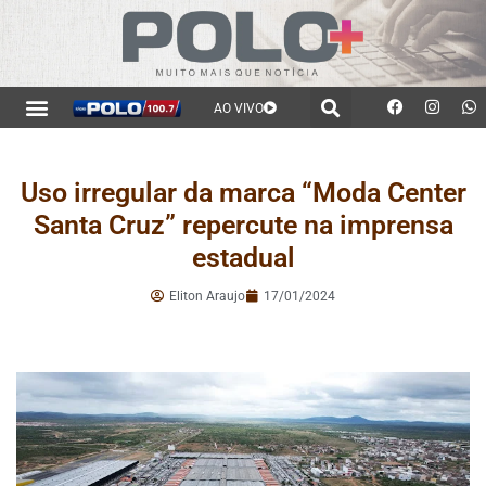
AO VIVO
Uso irregular da marca “Moda Center
Santa Cruz” repercute na imprensa
estadual
Eliton Araujo
17/01/2024