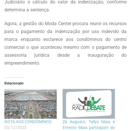
Judiciário o cálculo do valor da indenização, conforme
determina a sentença.
Agora, a gestão do Moda Center procura reunir os recursos
para o pagamento da indenização por uso indevido da
marca enquanto esclarece aos condôminos do centro
comercial o que aconteceu mesmo com o pagamento de
assessoria jurídica desde a inauguração do
empreendimento.
Relacionado
NOTA AOS CONDÔMINOS
Zé Augusto, Tallys Maia e
05/12/2023
Ernesto Maia participam do