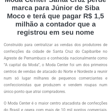
marca para Júnior de Siba
Moco e terá que pagar R$ 1,5
milhão a contador que a
registrou em seu nome
Construído para centralizar as vendas dos produtores de
confecções da cidade de Santa Cruz do Capibaribe no
Agreste de Pernambuco e conhecida nacionalmente como
“A capital da Moda”, o Moda Center foi um dos primeiros
centros de vendas de atacado do Norte e Nordeste a reunir
num só lugar milhares de pequenos comerciantes e
confeccionistas que produzem e vendem roupas num
único ponto que atrai compradores.
O Moda Center é o maior centro atacadista de confecções
do Brasil e opera com mais de 10 mil pontos comerciais,