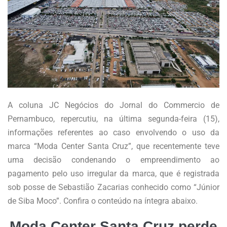
A coluna JC Negócios do Jornal do Commercio de
Pernambuco, repercutiu, na última segunda-feira (15),
informações referentes ao caso envolvendo o uso da
marca “Moda Center Santa Cruz”, que recentemente teve
uma decisão condenando o empreendimento ao
pagamento pelo uso irregular da marca, que é registrada
sob posse de Sebastião Zacarias conhecido como “Júnior
de Siba Moco”. Confira o conteúdo na íntegra abaixo.
Moda Center Santa Cruz perde