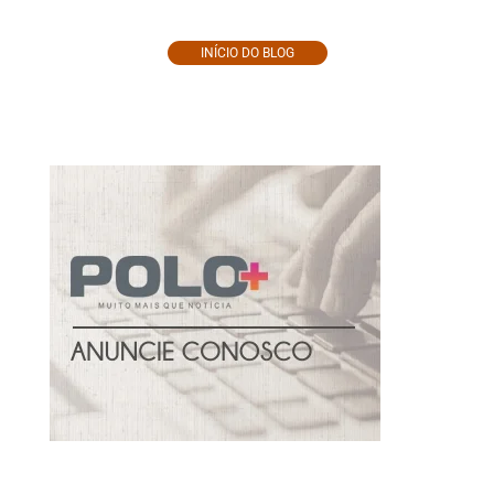
INÍCIO DO BLOG