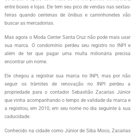
entre boxes e lojas. Ele tem seu pico de vendas nas sextas-
feiras quando centenas de ônibus e caminhonetes vão
buscar as mercadorias.
Mas agora o Moda Center Santa Cruz não pode mais usar
sua marca. O condomínio perdeu seu registro no INPI e
além de ter que pagar uma multa milionária precisa
encontrar um nome.
Ele chegou a registrar sua marca no INPI, mas por não
seguir os trâmites de renovação no INPI perdeu a
propriedade para o contador Sebastião Zacarias Júnior
que vinha acompanhando o tempo de validade da marca e
a registrou, em 2010, em seu nome no dia seguinte à sua
caducidade.
Conhecido na cidade como Júnior de Siba Moco, Zacarias