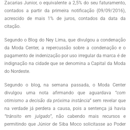
Zacarias Junior, o equivalente a 2,5% do seu faturamento,
contados a partir da primeira notificação (09/09/2016),
acrescido de mais 1% de juros, contados da data da
citação.
Segundo o Blog do Ney Lima, que divulgou a condenação
da Moda Center, a repercussão sobre a condenação e o
pagamento de indenização por uso irregular da marca é de
indignação na cidade que se denomina a Capital da Moda
do Nordeste.
Segundo o blog, na semana passada, o Moda Center
divulgou uma nota afirmando que aguardava
“com
otimismo a decisão da próxima instância”
sem revelar que
na verdade já perdera a causa, pois a sentença já havia
“trânsito em julgado”
, não cabendo mais recursos e
permitindo que Júnior de Siba Moco solicitasse ao Poder