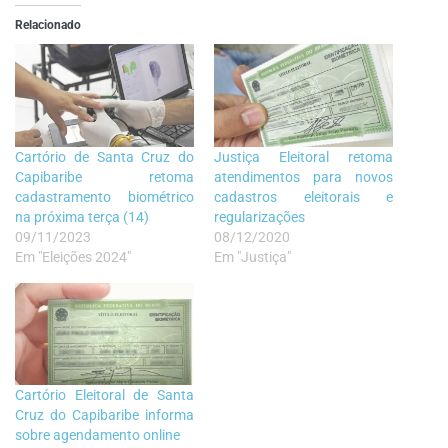
Relacionado
Cartório de Santa Cruz do
Justiça Eleitoral retoma
Capibaribe retoma
atendimentos para novos
cadastramento biométrico
cadastros eleitorais e
na próxima terça (14)
regularizações
09/11/2023
08/12/2020
Em "Eleições 2024"
Em "Justiça"
Cartório Eleitoral de Santa
Cruz do Capibaribe informa
sobre agendamento online