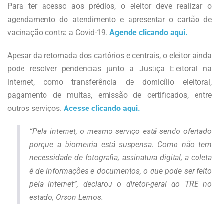
Para ter acesso aos prédios, o eleitor deve realizar o
agendamento do atendimento e apresentar o cartão de
vacinação contra a Covid-19.
Agende clicando aqui.
Apesar da retomada dos cartórios e centrais, o eleitor ainda
pode resolver pendências junto à Justiça Eleitoral na
internet, como transferência de domicílio eleitoral,
pagamento de multas, emissão de certificados, entre
outros serviços.
Acesse clicando aqui.
“Pela internet, o mesmo serviço está sendo ofertado
porque a biometria está suspensa. Como não tem
necessidade de fotografia, assinatura digital, a coleta
é de informações e documentos, o que pode ser feito
pela internet”, declarou o diretor-geral do TRE no
estado, Orson Lemos.