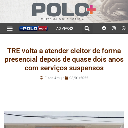
AO VIVO
TRE volta a atender eleitor de forma
presencial depois de quase dois anos
com serviços suspensos
Eliton Araujo
08/01/2022