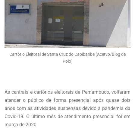
Cartório Eleitoral de Santa Cruz do Capibaribe (Acervo/Blog da
Polo)
As centrais e cartórios eleitorais de Pernambuco, voltaram
atender o público de forma presencial após quase dois
anos com as atividades suspensas devido à pandemia da
Covid-19. O último mês de atendimento presencial foi em
março de 2020.