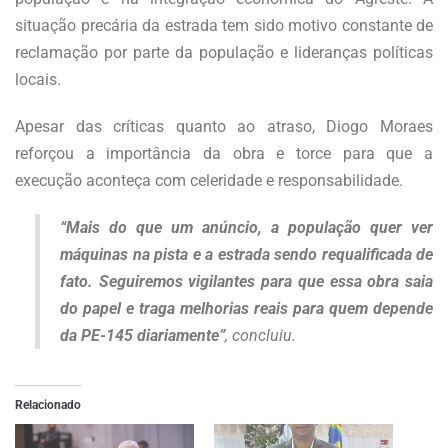
situação precária da estrada tem sido motivo constante de
reclamação por parte da população e lideranças políticas
locais.
Apesar das críticas quanto ao atraso, Diogo Moraes
reforçou a importância da obra e torce para que a
execução aconteça com celeridade e responsabilidade.
“Mais do que um anúncio, a população quer ver
máquinas na pista e a estrada sendo requalificada de
fato. Seguiremos vigilantes para que essa obra saia
do papel e traga melhorias reais para quem depende
da PE-145 diariamente”
, concluiu.
Relacionado