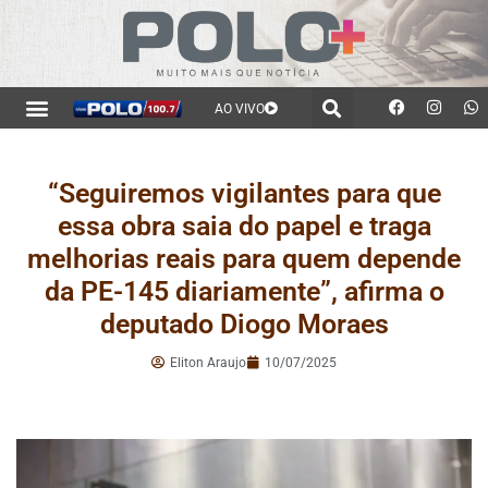
AO VIVO
“Seguiremos vigilantes para que
essa obra saia do papel e traga
melhorias reais para quem depende
da PE-145 diariamente”, afirma o
deputado Diogo Moraes
Eliton Araujo
10/07/2025