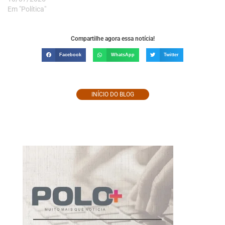
Em "Política"
Compartilhe agora essa notícia!
Facebook
WhatsApp
Twitter
INÍCIO DO BLOG