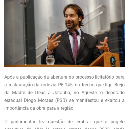
Após a publicação da abertura do processo licitatório para
a restauração da rodovia PE-145, no trecho que liga Brejo
da Madre de Deus a Jataúba, no Agreste, o deputado
estadual Diogo Moraes (PSB) se manifestou e exaltou a
importância da obra para a região.
O parlamentar fez questão de lembrar que o projeto