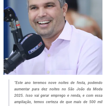
“Este ano teremos nove noites de festa, podendo
aumentar para dez noites no São João da Moda
2025. Isso vai gerar emprego e renda, e com essa
ampliação, temos certeza de que mais de 500 mil