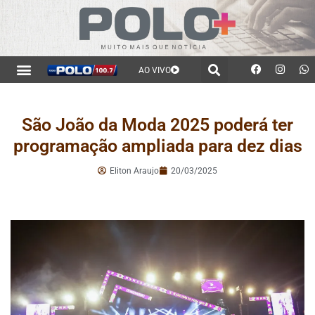
AO VIVO
São João da Moda 2025 poderá ter
programação ampliada para dez dias
Eliton Araujo
20/03/2025