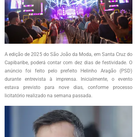
A edição de 2025 do São João da Moda, em Santa Cruz do
Capibaribe, poderá contar com dez dias de festividade. O
anúncio foi feito pelo prefeito Helinho Aragão (PSD)
durante entrevista à imprensa. Inicialmente, o evento
estava previsto para nove dias, conforme processo
licitatório realizado na semana passada.