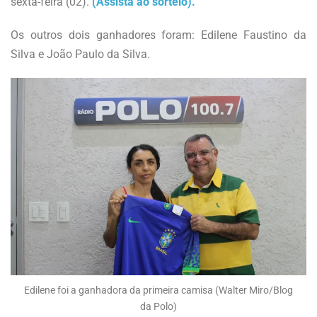
sexta-feira (02).
(Assista ao sorteio).
Os outros dois ganhadores foram: Edilene Faustino da
Silva e João Paulo da Silva.
Edilene foi a ganhadora da primeira camisa (Walter Miro/Blog
da Polo)