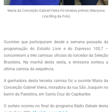
Maria da Conceição Gabriel Vieira foi recebeu prêmio (Maryana
Lira/Blog da Polo)
Ouvintes que participaram desde a semana passada da
programação do
Estúdio Livre
e do
Expresso 100,7
–
concorreram a três camisas oficiais do torcedor da Seleção
Brasileira. Na manhã desta sexta, a emissora sorteou a
última camisa da sequência.
A ganhadora desta terceira camisa foi a ouvinte Maria da
Conceição Gabriel Vieira, moradora da rua São Joaquim no
bairro da Palestina, em Santa Cruz do Capibaribe.
O sorteio ocorreu no final do programa
Rádio Debate
desta