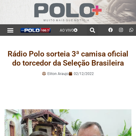
AO VIVO
Rádio Polo sorteia 3ª camisa oficial
do torcedor da Seleção Brasileira
Eliton Araujo
02/12/2022