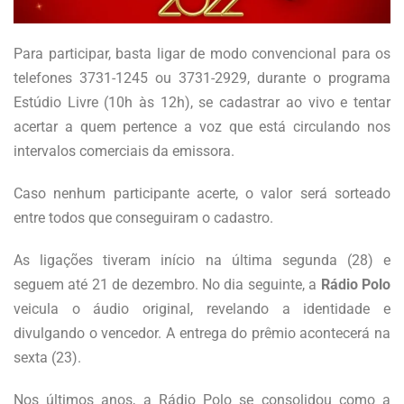
Para participar, basta ligar de modo convencional para os
telefones 3731-1245 ou 3731-2929, durante o programa
Estúdio Livre (10h às 12h), se cadastrar ao vivo e tentar
acertar a quem pertence a voz que está circulando nos
intervalos comerciais da emissora.
Caso nenhum participante acerte, o valor será sorteado
entre todos que conseguiram o cadastro.
As ligações
tiveram
início
na última
segunda
(28)
e
seguem até 21 de dezembro. No dia seguinte, a
Rádio Polo
veicula o áudio original, revelando a identidade e
divulgando o vencedor. A entrega do prêmio acontecerá na
sexta (23).
Nos últimos anos, a Rádio Polo se consolidou como a