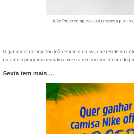
João Paulo compareceu a emissora para rec
O ganhador de hoje foi João Paulo da Silva, que reside no Lot
durante o programa
Estúdio Livre
e antes mesmo do fim do pro
Sexta tem mais….