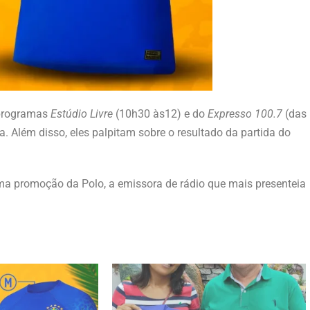
 programas
Estúdio Livre
(10h30 às12) e do
Expresso 100.7
(das
. Além disso, eles palpitam sobre o resultado da partida do
 promoção da Polo, a emissora de rádio que mais presenteia