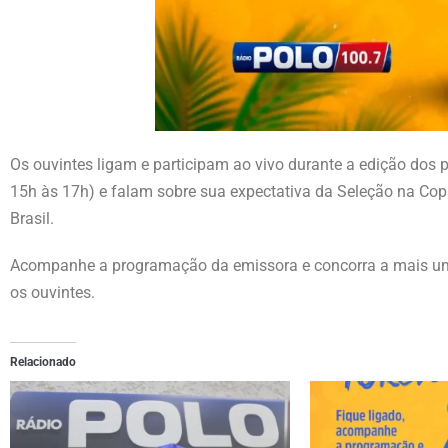
Os ouvintes ligam e participam ao vivo durante a edição dos
15h às 17h) e falam sobre sua expectativa da Seleção na Copa
Brasil.
Acompanhe a programação da emissora e concorra a mais uma
os ouvintes.
Relacionado