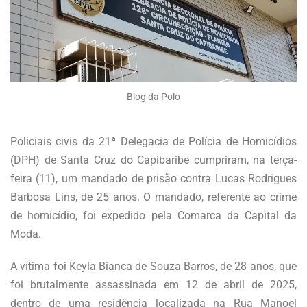
Blog da Polo
Policiais civis da 21ª Delegacia de Polícia de Homicídios
(DPH) de Santa Cruz do Capibaribe cumpriram, na terça-
feira (11), um mandado de prisão contra Lucas Rodrigues
Barbosa Lins, de 25 anos. O mandado, referente ao crime
de homicídio, foi expedido pela Comarca da Capital da
Moda.
A vítima foi Keyla Bianca de Souza Barros, de 28 anos, que
foi brutalmente assassinada em 12 de abril de 2025,
dentro de uma residência localizada na Rua Manoel