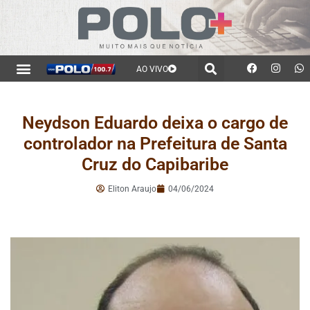
AO VIVO
Neydson Eduardo deixa o cargo de
controlador na Prefeitura de Santa
Cruz do Capibaribe
Eliton Araujo
04/06/2024