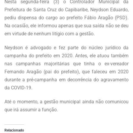
Nesta segunda-feira (3) o Controlador Municipal da
Prefeitura de Santa Cruz do Capibaribe, Neydson Eduardo,
pediu dispensa do cargo ao prefeito Fábio Aragão (PSD).
Na ocasião, ele informou apenas que sua saída não se deu
em virtude de nenhum litígio com a gestão.
Neydson é advogado e fez parte do núcleo jurídico da
campanha do prefeito em 2020. Antes, ele atuou também
nas campanhas majoritárias que tinha o ex-vereador
Fernando Aragão (pai do prefeito), que faleceu em 2020
durante a pré-campanha em decorrência do agravamento
da COVID-19.
Até o momento, a gestão municipal ainda não comunicou
que irá assumir a função.
Relacionado