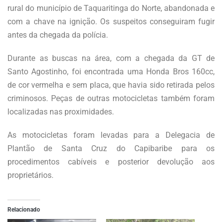
rural do município de Taquaritinga do Norte, abandonada e
com a chave na ignição. Os suspeitos conseguiram fugir
antes da chegada da polícia.
Durante as buscas na área, com a chegada da GT de
Santo Agostinho, foi encontrada uma Honda Bros 160cc,
de cor vermelha e sem placa, que havia sido retirada pelos
criminosos. Peças de outras motocicletas também foram
localizadas nas proximidades.
As motocicletas foram levadas para a Delegacia de
Plantão de Santa Cruz do Capibaribe para os
procedimentos cabíveis e posterior devolução aos
proprietários.
Relacionado