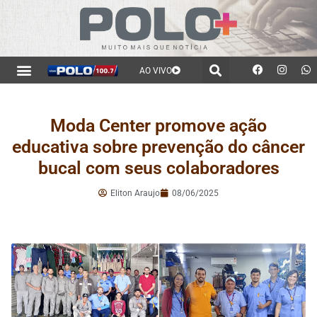
AO VIVO
Moda Center promove ação
educativa sobre prevenção do câncer
bucal com seus colaboradores
Eliton Araujo
08/06/2025