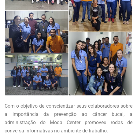
Com o objetivo de conscientizar seus colaboradores sobre
a importância da prevenção ao câncer bucal, a
administração do Moda Center promoveu rodas de
conversa informativas no ambiente de trabalho.