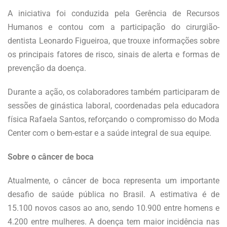
A iniciativa foi conduzida pela Gerência de Recursos
Humanos e contou com a participação do cirurgião-
dentista Leonardo Figueiroa, que trouxe informações sobre
os principais fatores de risco, sinais de alerta e formas de
prevenção da doença.
Durante a ação, os colaboradores também participaram de
sessões de ginástica laboral, coordenadas pela educadora
física Rafaela Santos, reforçando o compromisso do Moda
Center com o bem-estar e a saúde integral de sua equipe.
Sobre o câncer de boca
Atualmente, o câncer de boca representa um importante
desafio de saúde pública no Brasil. A estimativa é de
15.100 novos casos ao ano, sendo 10.900 entre homens e
4.200 entre mulheres. A doença tem maior incidência nas