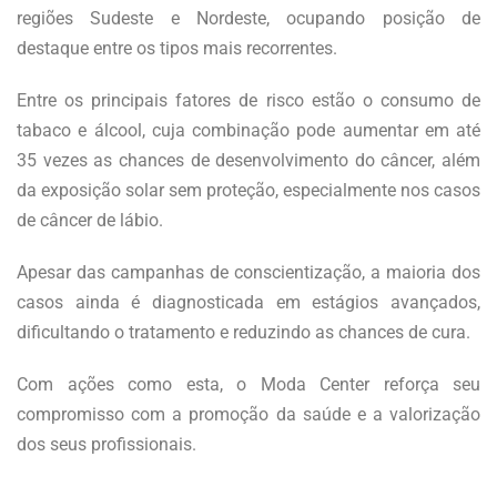
regiões Sudeste e Nordeste, ocupando posição de
destaque entre os tipos mais recorrentes.
Entre os principais fatores de risco estão o consumo de
tabaco e álcool, cuja combinação pode aumentar em até
35 vezes as chances de desenvolvimento do câncer, além
da exposição solar sem proteção, especialmente nos casos
de câncer de lábio.
Apesar das campanhas de conscientização, a maioria dos
casos ainda é diagnosticada em estágios avançados,
dificultando o tratamento e reduzindo as chances de cura.
Com ações como esta, o Moda Center reforça seu
compromisso com a promoção da saúde e a valorização
dos seus profissionais.