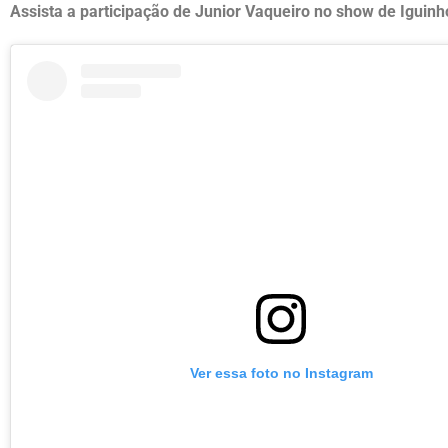
Assista a participação de Junior Vaqueiro no show de Iguinh
Ver essa foto no Instagram