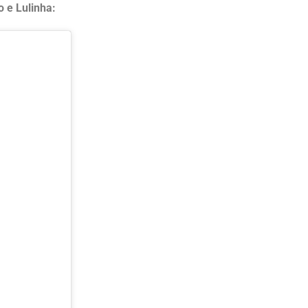
o e Lulinha: