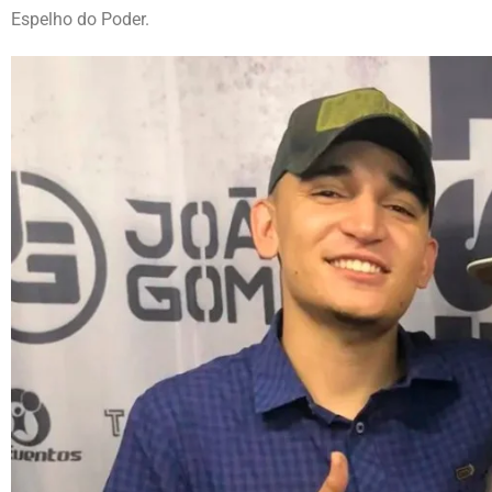
Espelho do Poder.