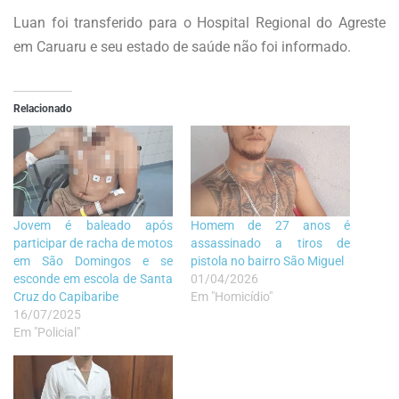
Luan foi transferido para o Hospital Regional do Agreste
em Caruaru e seu estado de saúde não foi informado.
Relacionado
Jovem é baleado após
Homem de 27 anos é
participar de racha de motos
assassinado a tiros de
em São Domingos e se
pistola no bairro São Miguel
esconde em escola de Santa
01/04/2026
Cruz do Capibaribe
Em "Homicídio"
16/07/2025
Em "Policial"