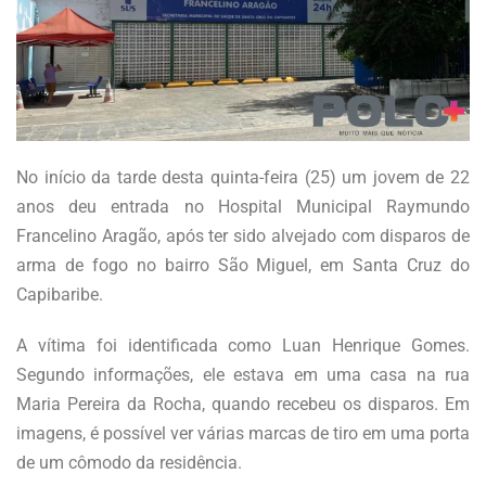
No início da tarde desta quinta-feira (25) um jovem de 22
anos deu entrada no Hospital Municipal Raymundo
Francelino Aragão, após ter sido alvejado com disparos de
arma de fogo no bairro São Miguel, em Santa Cruz do
Capibaribe.
A vítima foi identificada como Luan Henrique Gomes.
Segundo informações, ele estava em uma casa na rua
Maria Pereira da Rocha, quando recebeu os disparos. Em
imagens, é possível ver várias marcas de tiro em uma porta
de um cômodo da residência.