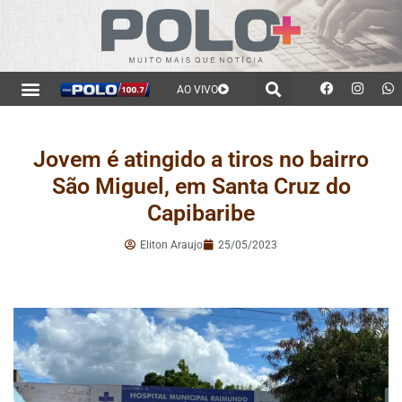
AO VIVO
Jovem é atingido a tiros no bairro
São Miguel, em Santa Cruz do
Capibaribe
Eliton Araujo
25/05/2023