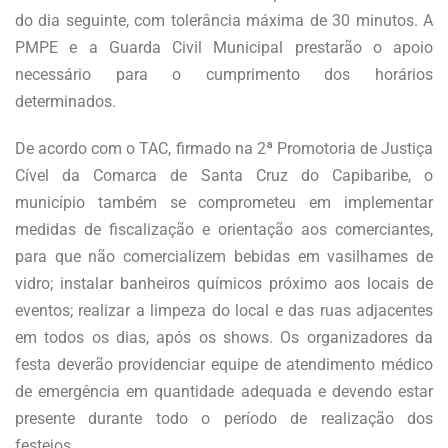
do dia seguinte, com tolerância máxima de 30 minutos. A
PMPE e a Guarda Civil Municipal prestarão o apoio
necessário para o cumprimento dos horários
determinados.
De acordo com o TAC, firmado na 2ª Promotoria de Justiça
Cível da Comarca de Santa Cruz do Capibaribe, o
município também se comprometeu em implementar
medidas de fiscalização e orientação aos comerciantes,
para que não comercializem bebidas em vasilhames de
vidro; instalar banheiros químicos próximo aos locais de
eventos; realizar a limpeza do local e das ruas adjacentes
em todos os dias, após os shows. Os organizadores da
festa deverão providenciar equipe de atendimento médico
de emergência em quantidade adequada e devendo estar
presente durante todo o período de realização dos
festejos.