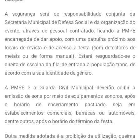
A segurança será de responsabilidade conjunta da
Secretaria Municipal de Defesa Social e da organização do
evento, através de pessoal contratado, ficando a PMPE
encarregada de dar apoio, com uma patrulha próximo aos
locais de revista e de acesso à festa (com detectores de
metais ou de forma manual). Estará resguardado-se o
direito de escolha da fila de entrada à população trans, de
acordo com a sua identidade de gênero.
A PMPE e a Guarda Civil Municipal deverão coibir a
emissão de sons por meio de equipamentos sonoros, após
o horário de encerramento pactuado, seja em
estabelecimentos comerciais, barracas ou automóveis,
dentre outros, após o horário do término da festa.
Outra medida adotada é a proibição da utilização, queima