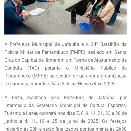
A Prefeitura Municipal de Jataúba e o 24º Batalhão da
Polícia Militar de Pernambuco (PMPE), sediado em Santa
Cruz do Capibaribe, firmaram um Termo de Ajustamento de
Conduta (TAC) perante o Ministério Público de
Pernambuco (MPPE) no sentido de garantir a organização
e segurança durante o
São João de Nosso Povo 2025.
A festa, realizada pela Prefeitura de Jataúba, por
intermédio da Secretaria Municipal de Cultura, Esportes,
Turismo e Lazer, ocorrerá nos dias 7, 8, 9, 14, 21, 23 e 28 de
junho; e 4, 11, 19 e 25 de julho de 2025. Os festejos
iniciarão às 20h e serão finalizados pontualmente às 2h30