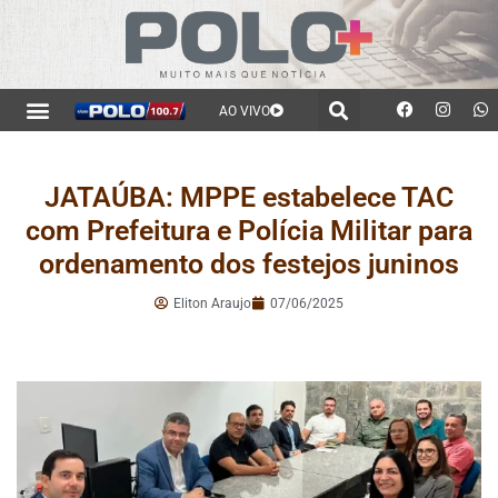
AO VIVO
JATAÚBA: MPPE estabelece TAC
com Prefeitura e Polícia Militar para
ordenamento dos festejos juninos
Eliton Araujo
07/06/2025