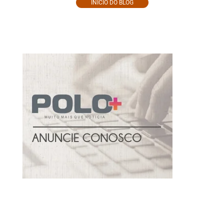
INÍCIO DO BLOG