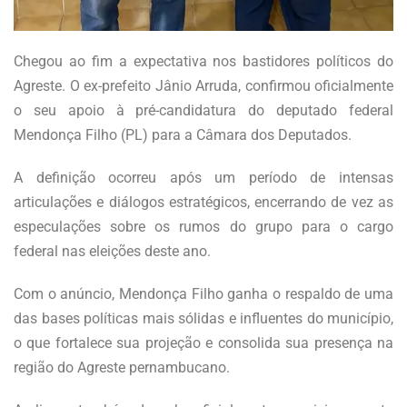
Chegou ao fim a expectativa nos bastidores políticos do
Agreste. O ex-prefeito Jânio Arruda, confirmou oficialmente
o seu apoio à pré-candidatura do deputado federal
Mendonça Filho (PL) para a Câmara dos Deputados.
A definição ocorreu após um período de intensas
articulações e diálogos estratégicos, encerrando de vez as
especulações sobre os rumos do grupo para o cargo
federal nas eleições deste ano.
Com o anúncio, Mendonça Filho ganha o respaldo de uma
das bases políticas mais sólidas e influentes do município,
o que fortalece sua projeção e consolida sua presença na
região do Agreste pernambucano.