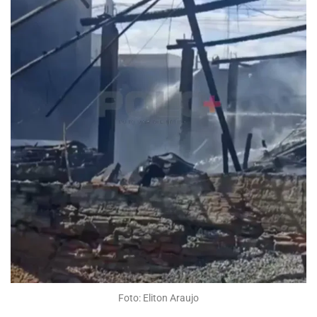
Foto: Eliton Araujo