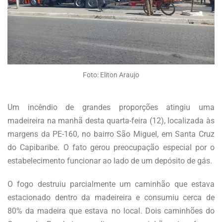
Foto: Eliton Araujo
Um incêndio de grandes proporções atingiu uma
madeireira na manhã desta quarta-feira (12), localizada às
margens da PE-160, no bairro São Miguel, em Santa Cruz
do Capibaribe. O fato gerou preocupação especial por o
estabelecimento funcionar ao lado de um depósito de gás.
O fogo destruiu parcialmente um caminhão que estava
estacionado dentro da madeireira e consumiu cerca de
80% da madeira que estava no local. Dois caminhões do