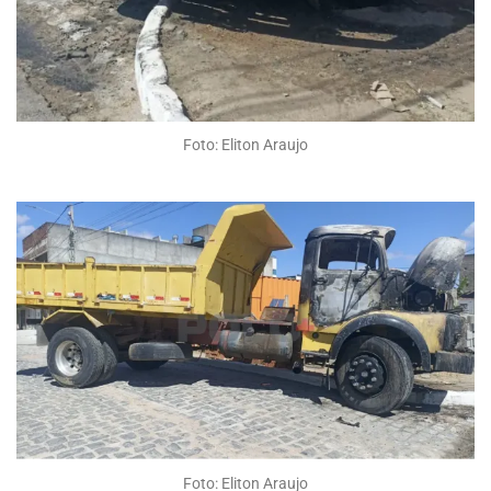
Foto: Eliton Araujo
Foto: Eliton Araujo