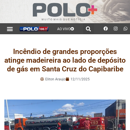
AO VIVO
Incêndio de grandes proporções
atinge madeireira ao lado de depósito
de gás em Santa Cruz do Capibaribe
Eliton Araujo
12/11/2025