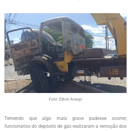
Foto: Eliton Araujo
Temendo que algo mais grave pudesse ocorrer,
funcionários do depósito de gás realizaram a remoção dos