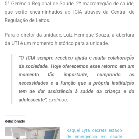
5ª Gerência Regional de Saúde, 2ª macrorregião de saúde,
que serão encaminhados ao ICIA através da Central de
Regulação de Leitos.
Para o diretor da unidade, Luiz Henrique Souza, a abertura
da UTI é um momento histórico para a unidade.
“O ICIA sempre recebeu ajuda e muita colaboração
da sociedade. Hoje oferecemos esse retorno em um
momento tão importante, cumprindo as
necessidades e a função que a própria instituição
tem de dar assistência à saúde da criança e do
adolescente”
, explicou.
Relacionado
Raquel Lyra decreta estado
de emergência em saúde