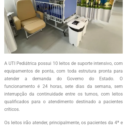
A UTI Pediátrica possui 10 leitos de suporte intensivo, com
equipamentos de ponta, com toda estrutura pronta para
atender a demanda do Governo do Estado. O
funcionamento é 24 horas, sete dias da semana, sem
interrupção da continuidade entre os turnos, com leitos
qualificados para o atendimento destinado a pacientes
críticos.
Os leitos irão atender, principalmente, os pacientes da 4ª e