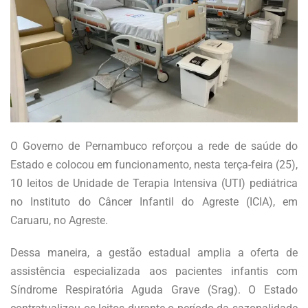
O Governo de Pernambuco reforçou a rede de saúde do
Estado e colocou em funcionamento, nesta terça-feira (25),
10 leitos de Unidade de Terapia Intensiva (UTI) pediátrica
no Instituto do Câncer Infantil do Agreste (ICIA), em
Caruaru, no Agreste.
Dessa maneira, a gestão estadual amplia a oferta de
assistência especializada aos pacientes infantis com
Síndrome Respiratória Aguda Grave (Srag). O Estado