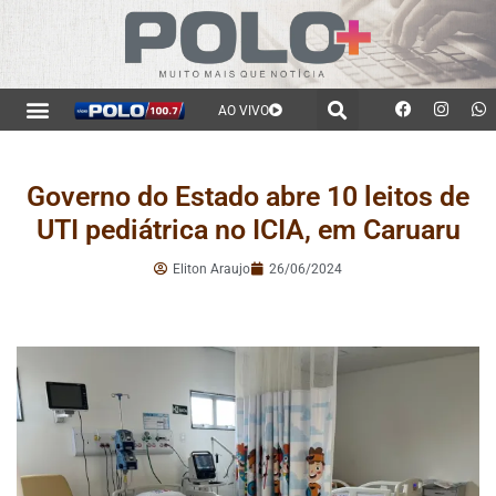
AO VIVO
Governo do Estado abre 10 leitos de
UTI pediátrica no ICIA, em Caruaru
Eliton Araujo
26/06/2024