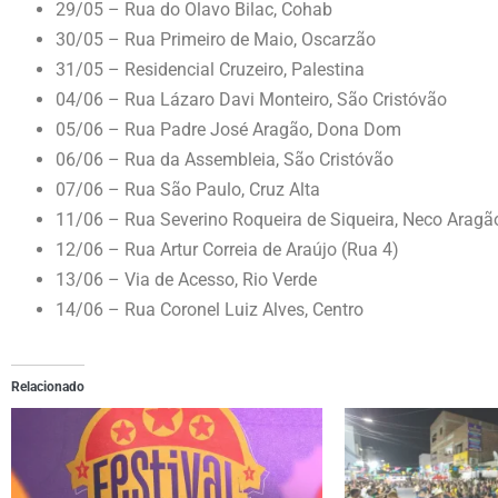
29/05 – Rua do Olavo Bilac, Cohab
30/05 – Rua Primeiro de Maio, Oscarzão
31/05 – Residencial Cruzeiro, Palestina
04/06 – Rua Lázaro Davi Monteiro, São Cristóvão
05/06 – Rua Padre José Aragão, Dona Dom
06/06 – Rua da Assembleia, São Cristóvão
07/06 – Rua São Paulo, Cruz Alta
11/06 – Rua Severino Roqueira de Siqueira, Neco Aragã
12/06 – Rua Artur Correia de Araújo (Rua 4)
13/06 – Via de Acesso, Rio Verde
14/06 – Rua Coronel Luiz Alves, Centro
Relacionado