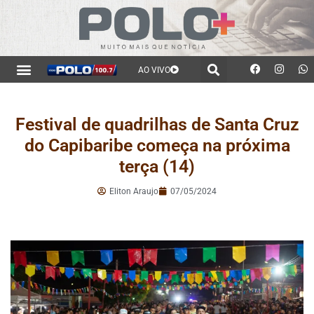
AO VIVO
Festival de quadrilhas de Santa Cruz
do Capibaribe começa na próxima
terça (14)
Eliton Araujo
07/05/2024