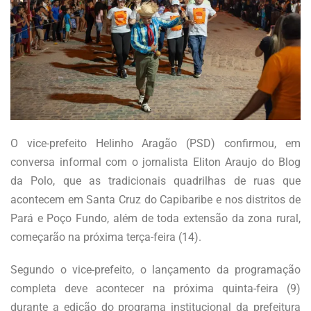
O vice-prefeito Helinho Aragão (PSD) confirmou, em
conversa informal com o jornalista Eliton Araujo do Blog
da Polo, que as tradicionais quadrilhas de ruas que
acontecem em Santa Cruz do Capibaribe e nos distritos de
Pará e Poço Fundo, além de toda extensão da zona rural,
começarão na próxima terça-feira (14).
Segundo o vice-prefeito, o lançamento da programação
completa deve acontecer na próxima quinta-feira (9)
durante a edição do programa institucional da prefeitura