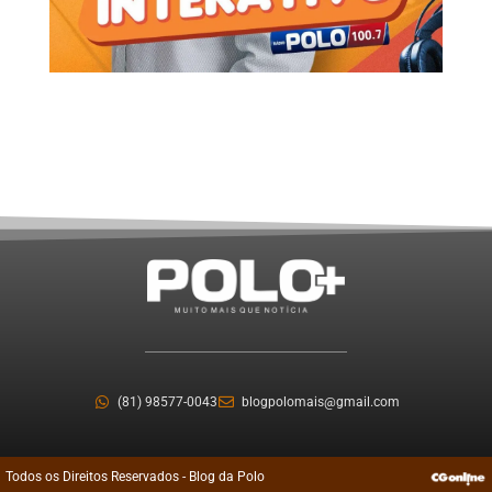
(81) 98577-0043
blogpolomais@gmail.com
Todos os Direitos Reservados - Blog da Polo