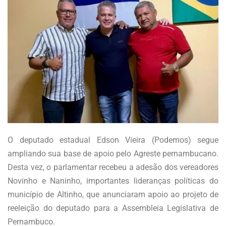
O deputado estadual Edson Vieira (Podemos) segue
ampliando sua base de apoio pelo Agreste pernambucano.
Desta vez, o parlamentar recebeu a adesão dos vereadores
Novinho e Naninho, importantes lideranças políticas do
município de Altinho, que anunciaram apoio ao projeto de
reeleição do deputado para a Assembleia Legislativa de
Pernambuco.