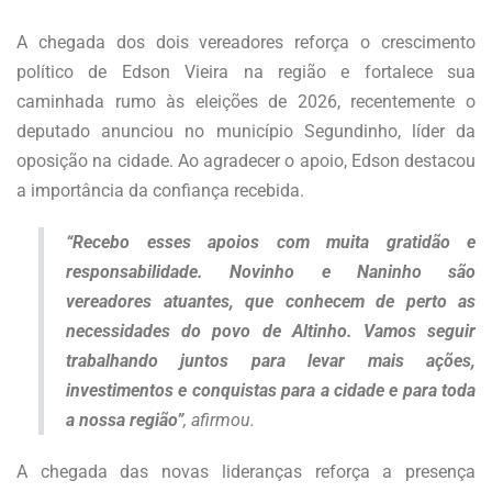
A chegada dos dois vereadores reforça o crescimento
político de Edson Vieira na região e fortalece sua
caminhada rumo às eleições de 2026, recentemente o
deputado anunciou no município Segundinho, líder da
oposição na cidade. Ao agradecer o apoio, Edson destacou
a importância da confiança recebida.
“Recebo esses apoios com muita gratidão e
responsabilidade. Novinho e Naninho são
vereadores atuantes, que conhecem de perto as
necessidades do povo de Altinho. Vamos seguir
trabalhando juntos para levar mais ações,
investimentos e conquistas para a cidade e para toda
a nossa região”
, afirmou.
A chegada das novas lideranças reforça a presença