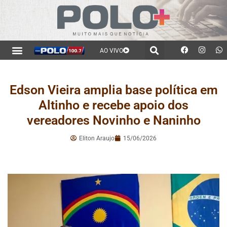
AO VIVO
Edson Vieira amplia base política em
Altinho e recebe apoio dos
vereadores Novinho e Naninho
Eliton Araujo
15/06/2026