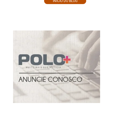
INÍCIO DO BLOG