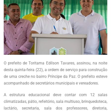
O prefeito de Toritama Edílson Tavares, assinou, na noite
desta quinta-feira (22), a ordem de serviço para construção
de uma creche no bairro Príncipe da Paz. O prefeito esteve
acompanhado de secretários municipais e vereadores.
A estrutura educacional deve contar com 12 salas
climatizadas, pátio, refeitório, sala multiuso, brinquedoteca,
lactário, secretaria,
sala dos professores, diretoria,