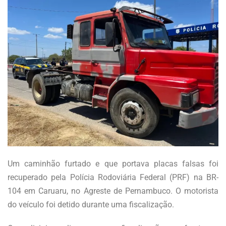
Um caminhão furtado e que portava placas falsas foi
recuperado pela Polícia Rodoviária Federal (PRF) na BR-
104 em Caruaru, no Agreste de Pernambuco. O motorista
do veículo foi detido durante uma fiscalização.